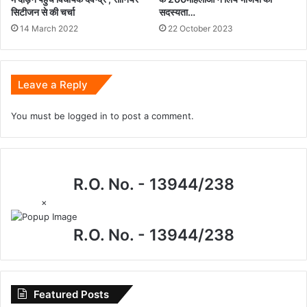
सिटीजन से की चर्चा
सदस्यता…
14 March 2022
22 October 2023
Leave a Reply
You must be
logged in
to post a comment.
R.O. No. - 13944/238
×
R.O. No. - 13944/238
Featured Posts