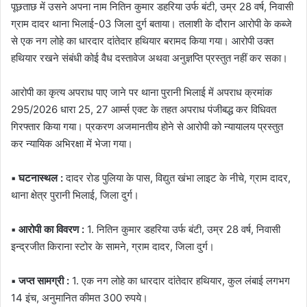
पूछताछ में उसने अपना नाम नितिन कुमार डहरिया उर्फ बंटी, उम्र 28 वर्ष, निवासी
ग्राम दादर थाना भिलाई-03 जिला दुर्ग बताया। तलाशी के दौरान आरोपी के कब्जे
से एक नग लोहे का धारदार दांतेदार हथियार बरामद किया गया। आरोपी उक्त
हथियार रखने संबंधी कोई वैध दस्तावेज अथवा अनुज्ञप्ति प्रस्तुत नहीं कर सका।
आरोपी का कृत्य अपराध पाए जाने पर थाना पुरानी भिलाई में अपराध क्रमांक
295/2026 धारा 25, 27 आर्म्स एक्ट के तहत अपराध पंजीबद्ध कर विधिवत
गिरफ्तार किया गया। प्रकरण अजमानतीय होने से आरोपी को न्यायालय प्रस्तुत
कर न्यायिक अभिरक्षा में भेजा गया।
▪️ घटनास्थल :
दादर रोड पुलिया के पास, विद्युत खंभा लाइट के नीचे, ग्राम दादर,
थाना क्षेत्र पुरानी भिलाई, जिला दुर्ग।
▪️ आरोपी का विवरण :
1. नितिन कुमार डहरिया उर्फ बंटी, उम्र 28 वर्ष, निवासी
इन्द्रजीत किराना स्टोर के सामने, ग्राम दादर, जिला दुर्ग।
▪️ जप्त सामग्री :
1. एक नग लोहे का धारदार दांतेदार हथियार, कुल लंबाई लगभग
14 इंच, अनुमानित कीमत 300 रुपये।