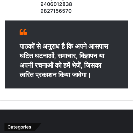
9406012838
9827156570
पाठकों से अनुराध है कि अपने आसपास
घटित घटनाओं, समाचार, विज्ञापन या
अपनी रचनाओं को हमें भेजें, जिसका
त्‍वरित प्रकाशन किया जावेगा।
Categories