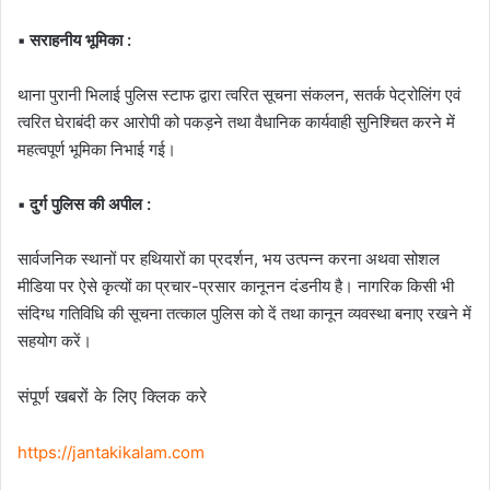
▪️ सराहनीय भूमिका :
थाना पुरानी भिलाई पुलिस स्टाफ द्वारा त्वरित सूचना संकलन, सतर्क पेट्रोलिंग एवं
त्वरित घेराबंदी कर आरोपी को पकड़ने तथा वैधानिक कार्यवाही सुनिश्चित करने में
महत्वपूर्ण भूमिका निभाई गई।
▪️ दुर्ग पुलिस की अपील :
सार्वजनिक स्थानों पर हथियारों का प्रदर्शन, भय उत्पन्न करना अथवा सोशल
मीडिया पर ऐसे कृत्यों का प्रचार-प्रसार कानूनन दंडनीय है। नागरिक किसी भी
संदिग्ध गतिविधि की सूचना तत्काल पुलिस को दें तथा कानून व्यवस्था बनाए रखने में
सहयोग करें।
संपूर्ण खबरों के लिए क्लिक करे
https://jantakikalam.com