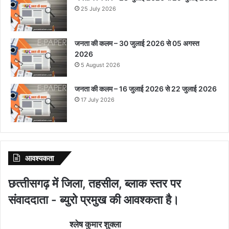
25 July 2026
जनता की कलम – 30 जुलाई 2026 से 05 अगस्त
2026
5 August 2026
जनता की कलम – 16 जुलाई 2026 से 22 जुलाई 2026
17 July 2026
आवश्‍यकता
छत्‍तीसगढ़ में जिला, तहसील, ब्‍लाक स्‍तर पर
संवाददाता - ब्‍युरो प्रमुख की आवश्‍कता है।
श्‍लेष कुमार शुक्‍ला