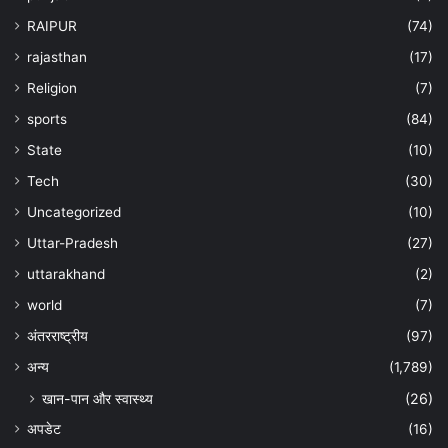
RAIPUR
(74)
rajasthan
(17)
Religion
(7)
sports
(84)
State
(10)
Tech
(30)
Uncategorized
(10)
Uttar-Pradesh
(27)
uttarakhand
(2)
world
(7)
अंतरराष्ट्रीय
(97)
अन्‍य
(1,789)
खान-पान और स्वास्थ्य
(26)
अपडेट
(16)