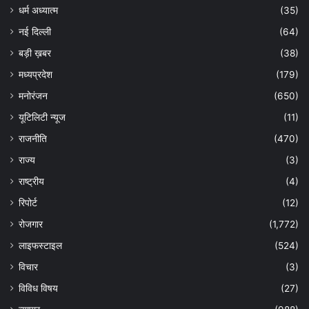
धर्म अध्यात्म
(35)
नई दिल्ली
(64)
बड़ी ख़बर
(38)
मध्यप्रदेश
(179)
मनोरंजन
(650)
यूटिलिटी न्यूज
(11)
राजनीति
(470)
राज्य
(3)
राष्ट्रीय
(4)
रिपोर्ट
(12)
रोजगार
(1,772)
लाइफस्टाइल
(524)
विचार
(3)
विविध विषय
(27)