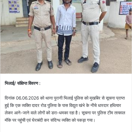
भिलाई/ संक्षिप्त विवरण :
दिनांक 06.06.2026 को थाना पुरानी भिलाई पुलिस को मुखबिर से सूचना प्राप्त
हुई कि एक व्यक्ति दादर रोड पुलिया के पास विद्युत खंभे के नीचे धारदार हथियार
लेकर आने-जाने वाले लोगों को डरा-धमका रहा है। सूचना पर पुलिस टीम तत्काल
मौके पर पहुंची एवं घेराबंदी कर संदिग्ध व्यक्ति को पकड़ा गया।