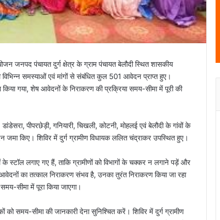
 जनपद पंचायत दुर्ग क्षेत्र के ग्राम पंचायत बेलौदी स्थित शासकीय
 विभिन्न समस्याओं एवं मांगों से संबंधित कुल 501 आवेदन प्राप्त हुए।
 किया गया, शेष आवेदनों के निराकरण की प्रक्रिया समय-सीमा में पूरी की
, डांडेसरा, पीपरछेड़ी, गनियारी, चिखली, कोटनी, मोहलई एवं बेलौदी के गांवों के
र आवेदन जमा किए। शिविर में दुर्ग ग्रामीण विधायक ललित चंद्राकर उपस्थित हुए।
के स्टॉल लगाए गए हैं, ताकि ग्रामीणों को विभागों के चक्कर न लगाने पड़ें और
आवेदनों का तत्काल निराकरण संभव है, उनका तुरंत निराकरण किया जा रहा
ित समय-सीमा में पूरा किया जाएगा।
कों को समय-सीमा की जानकारी देना सुनिश्चित करें। शिविर में दुर्ग ग्रामीण