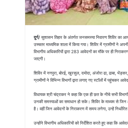
दुर्ग/
सुशासन तिहार के अंतर्गत जनसमस्या निवारण शिविर का आयोजन
उच्चतर माध्यमिक शाला में किया गया। शिविर में ग्रामीणों ने अपनी
विभागीय अधिकारियों द्वारा 283 आवेदनों का मौके पर ही निराकरण
जाएगी।
शिविर में नगपुरा, बोरई, खुरसुल, दमोदा, अंजोरा ढा, ढाबा, भेंड़सर
ग्रामीणों ने विभिन्न विभागों द्वारा लगाए गए स्टॉलों में पहुंचक
विधायक श्री चंद्राकर ने कहा कि एक ही छत के नीचे सभी विभागों 
उनकी समस्याओं का समाधान हो सके। शिविर के माध्यम से जिन 
है। वहीं जिन आवेदनों के निराकरण में समय लगेगा, उन्हें निर्धार
उन्होंने विभागीय अधिकारियों को निर्देशित करते हुए कहा कि आवेद