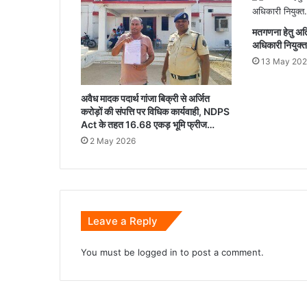
मतगणना हेतु अति
अधिकारी नियुक्
13 May 20
अवैध मादक पदार्थ गांजा बिक्री से अर्जित
करोड़ों की संपत्ति पर विधिक कार्यवाही, NDPS
Act के तहत 16.68 एकड़ भूमि फ्रीज…
2 May 2026
Leave a Reply
You must be
logged in
to post a comment.