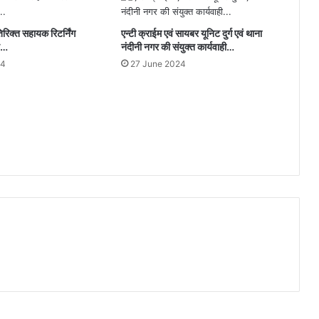
रिक्त सहायक रिटर्निंग
एन्टी क्राईम एवं सायबर यूनिट दुर्ग एवं थाना
त…
नंदीनी नगर की संयुक्त कार्यवाही…
24
27 June 2024