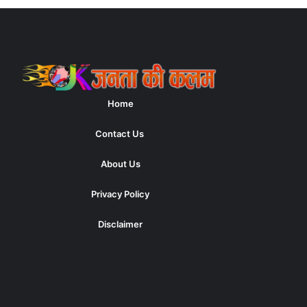
Home
Contact Us
About Us
Privacy Policy
Disclaimer