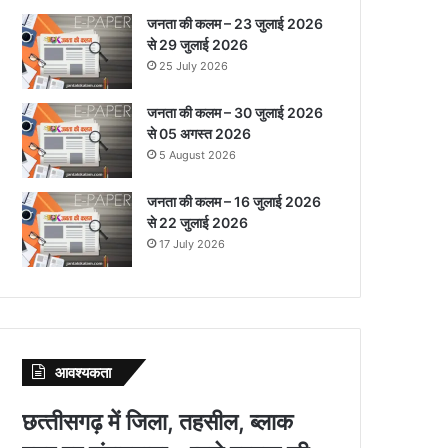
जनता की कलम – 23 जुलाई 2026
से 29 जुलाई 2026
25 July 2026
जनता की कलम – 30 जुलाई 2026
से 05 अगस्त 2026
5 August 2026
जनता की कलम – 16 जुलाई 2026
से 22 जुलाई 2026
17 July 2026
आवश्‍यकता
छत्‍तीसगढ़ में जिला, तहसील, ब्‍लाक