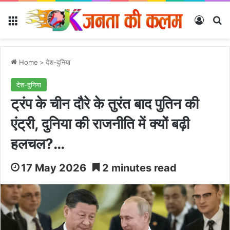
Menu
Log In
Se
Home
>
देश-दुनिया
देश-दुनिया
ट्रंप के चीन दौरे के तुरंत बाद पुतिन की
एंट्री, दुनिया की राजनीति में क्यों बढ़ी
हलचल?…
17 May 2026
2 minutes read