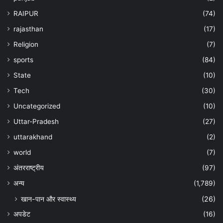
RAIPUR
(74)
rajasthan
(17)
Religion
(7)
sports
(84)
State
(10)
Tech
(30)
Uncategorized
(10)
Uttar-Pradesh
(27)
uttarakhand
(2)
world
(7)
अंतरराष्ट्रीय
(97)
अन्‍य
(1,789)
खान-पान और स्वास्थ्य
(26)
अपडेट
(16)