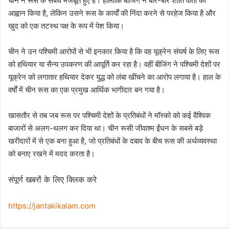
चीन ने रूस के संबंध मजबूत हुए हैं। हालांकि बीजिंग ने बार-बार शांति वार्ता का
आह्वान किया है, लेकिन उसने रूस के कार्यों की निंदा करने से परहेज किया है और
खुद को एक तटस्थ पक्ष के रूप में पेश किया।
चीन ने उन पश्चिमी आरोपों से भी इनकार किया है कि वह यूक्रेन संघर्ष के लिए रूस
को हथियार या सैन्य उपकरण की आपूर्ति कर रहा है। वहीं बीजिंग ने पश्चिमी देशों पर
यूक्रेन को लगातार हथियार देकर युद्ध को लंबा खींचने का आरोप लगाया है। हाल के
वर्षों में चीन रूस का एक प्रमुख आर्थिक भागीदार बन गया है।
खासतौर से तब जब रूस पर पश्चिमी देशों के प्रतिबंधों ने मॉस्को को कई वैश्विक
बाजारों से अलग-थलग कर दिया था। चीन रूसी जीवाश्म ईंधन के सबसे बड़े
खरीदारों में से एक बना हुआ है, जो प्रतिबंधों के दबाव के बीच रूस की अर्थव्यवस्था
को बनाए रखने में मदद करता है।
संपूर्ण खबरों के लिए क्लिक करे
https://jantakikalam.com