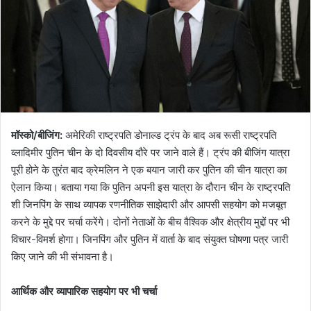
मॉस्को/बीजिंग:
अमेरिकी राष्ट्रपति डोनाल्ड ट्रंप के बाद अब रूसी राष्ट्रपति
व्लादिमीर पुतिन चीन के दो दिवसीय दौरे पर जाने वाले हैं। ट्रंप की बीजिंग यात्रा
पूरी होने के तुरंत बाद क्रेमलिन ने एक बयान जारी कर पुतिन की चीन यात्रा का
ऐलान किया। बताया गया कि पुतिन अपनी इस यात्रा के दौरान चीन के राष्ट्रपति
शी जिनपिंग के साथ व्यापक रणनीतिक साझेदारी और आपसी सहयोग को मजबूत
करने के मुद्दे पर चर्चा करेंगे। दोनों नेताओं के बीच वैश्विक और क्षेत्रीय मुद्दों पर भी
विचार-विमर्श होगा। जिनपिंग और पुतिन में वार्ता के बाद संयुक्त घोषणा पत्र जारी
किए जाने की भी संभावना है।
आर्थिक और व्यापारिक सहयोग पर भी चर्चा