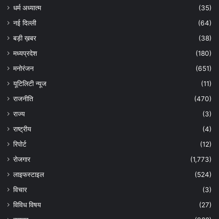
धर्म अध्यात्म
(35)
नई दिल्ली
(64)
बड़ी ख़बर
(38)
मध्यप्रदेश
(180)
मनोरंजन
(651)
यूटिलिटी न्यूज
(11)
राजनीति
(470)
राज्य
(3)
राष्ट्रीय
(4)
रिपोर्ट
(12)
रोजगार
(1,773)
लाइफस्टाइल
(524)
विचार
(3)
विविध विषय
(27)