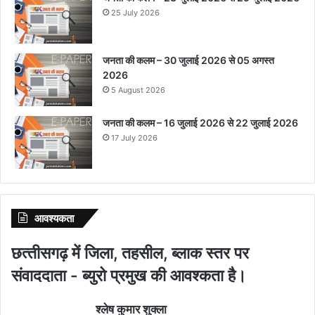
25 July 2026
जनता की कलम – 30 जुलाई 2026 से 05 अगस्त
2026
5 August 2026
जनता की कलम – 16 जुलाई 2026 से 22 जुलाई 2026
17 July 2026
आवश्‍यकता
छत्‍तीसगढ़ में जिला, तहसील, ब्‍लाक स्‍तर पर
संवाददाता - ब्‍युरो प्रमुख की आवश्‍कता है।
श्‍लेष कुमार शुक्‍ला