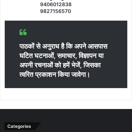
9406012838
9827156570
पाठकों से अनुराध है कि अपने आसपास
घटित घटनाओं, समाचार, विज्ञापन या
अपनी रचनाओं को हमें भेजें, जिसका
त्‍वरित प्रकाशन किया जावेगा।
Categories