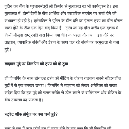
पुतिन का चीन के प्रधानमंत्री ली कियांग से मुलाकात का भी कार्यक्रम है। इस
मुलाकात में दोनों देशों के बीच आर्थिक और व्यापारिक सहयोग पर चर्चा होने की
संभावना हो रही है। क्रेमलिन ने पुतिन के चीन दौरे का ऐलान ट्रंप का चीन दौरान
खत्म होने के ठीक एक दिन बाद किया है। ट्रंप का यह दौरा करीब एक दशक में
किसी मौजूदा राष्ट्रपति द्वारा किया गया चीन का पहला दौरा था। इस दौरे पर
ताइवान, व्यापारिक संबंधों और ईरान के साथ चल रहे संघर्ष पर प्रमुखता से चर्चा
हुई।
ताइवान मुद्दे पर जिनपिंग की ट्रंप को दो टूक
शी जिनपिंग के साथ डोनाल्ड ट्रंप की मीटिंग के दौरान ताइवान सबसे संवेदनशील
मुद्दों में से एक बनकर उभरा। जिनपिंग ने ताइवान को लेकर अमेरिका को सख्त
संदेश दिया कि इस मुद्दे को गलत तरीके से डील करने से वाशिंगटन और बीजिंग के
बीच टकराव बढ़ सकता है।
स्ट्रेट ऑफ होर्मुज पर क्या चर्चा हुई?
ट्रंप ने बाद में एयर फ़ोर्स वन में सवार होने के बाद कहा कि शी जिनपिंग की