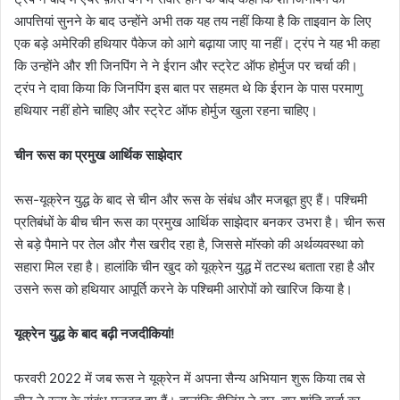
आपत्तियां सुनने के बाद उन्होंने अभी तक यह तय नहीं किया है कि ताइवान के लिए
एक बड़े अमेरिकी हथियार पैकेज को आगे बढ़ाया जाए या नहीं। ट्रंप ने यह भी कहा
कि उन्होंने और शी जिनपिंग ने ने ईरान और स्ट्रेट ऑफ होर्मुज पर चर्चा की।
ट्रंप ने दावा किया कि जिनपिंग इस बात पर सहमत थे कि ईरान के पास परमाणु
हथियार नहीं होने चाहिए और स्ट्रेट ऑफ होर्मुज खुला रहना चाहिए।
चीन रूस का प्रमुख आर्थिक साझेदार
रूस-यूक्रेन युद्ध के बाद से चीन और रूस के संबंध और मजबूत हुए हैं। पश्चिमी
प्रतिबंधों के बीच चीन रूस का प्रमुख आर्थिक साझेदार बनकर उभरा है। चीन रूस
से बड़े पैमाने पर तेल और गैस खरीद रहा है, जिससे मॉस्को की अर्थव्यवस्था को
सहारा मिल रहा है। हालांकि चीन खुद को यूक्रेन युद्ध में तटस्थ बताता रहा है और
उसने रूस को हथियार आपूर्ति करने के पश्चिमी आरोपों को खारिज किया है।
यूक्रेन युद्ध के बाद बढ़ी नजदीकियां!
फरवरी 2022 में जब रूस ने यूक्रेन में अपना सैन्य अभियान शुरू किया तब से