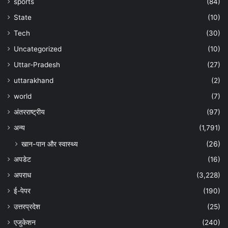
sports
(84)
State
(10)
Tech
(30)
Uncategorized
(10)
Uttar-Pradesh
(27)
uttarakhand
(2)
world
(7)
अंतरराष्ट्रीय
(97)
अन्‍य
(1,791)
खान-पान और स्वास्थ्य
(26)
अपडेट
(16)
अपराध
(3,228)
ई-पेपर
(190)
उत्तरप्रदेश
(25)
एजुकेशन
(240)