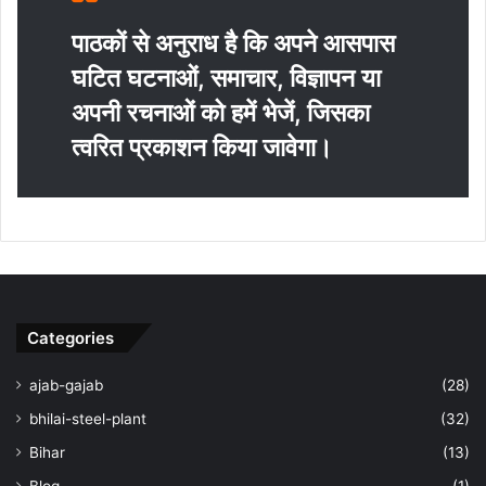
पाठकों से अनुराध है कि अपने आसपास
घटित घटनाओं, समाचार, विज्ञापन या
अपनी रचनाओं को हमें भेजें, जिसका
त्‍वरित प्रकाशन किया जावेगा।
Categories
ajab-gajab
(28)
bhilai-steel-plant
(32)
Bihar
(13)