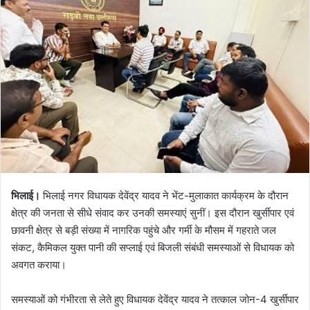
भिलाई।
भिलाई नगर विधायक देवेंद्र यादव ने भेंट-मुलाकात कार्यक्रम के दौरान
क्षेत्र की जनता से सीधे संवाद कर उनकी समस्याएं सुनीं। इस दौरान खुर्सीपार एवं
छावनी क्षेत्र से बड़ी संख्या में नागरिक पहुंचे और गर्मी के मौसम में गहराते जल
संकट, कैमिकल युक्त पानी की सप्लाई एवं बिजली संबंधी समस्याओं से विधायक को
अवगत कराया।
समस्याओं को गंभीरता से लेते हुए विधायक देवेंद्र यादव ने तत्काल जोन-4 खुर्सीपार