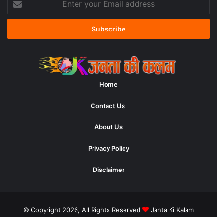
your
Email
address
Home
Contact Us
About Us
Privacy Policy
Disclaimer
© Copyright 2026, All Rights Reserved
Janta Ki Kalam