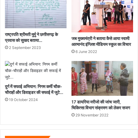
आयोजित...
राष्ट्रपति श्रीमती मुर्मु ने छत्तीसगढ़ के
जब मुख्यमंत्री ने बताया कैसे आया स्वामी
प्रवास को सुखद बताया…
आत्मानंद इंग्लिश मीडियम स्कूल का विचार
2 September 2023
6 June 2022
दुर्ग में सफाई अभियान: निगम कर्मी चौक-
चौराहों और डिवाइडर की सफाई में जुटे…
19 October 2024
17 डायरिया मरीजो की जांच जारी,
चिकित्सा विभाग संक्रमण को लेकर सजग
29 November 2022