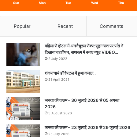
Sun
Mon
Tue
Wed
Thu
Popular
Recent
Comments
महिला से होटल में अननैचुरल सेक्स:सुहागरात पर पति ने
दिखाया वहशीपन, बाथरूम में बनाए न्यूड VIDEO…
2 July 2022
शंकराचार्य हॉस्पिटल में हुआ कमाल..
21 April 2021
जनता की कलम – 30 जुलाई 2026 से 05 अगस्त
2026
5 August 2026
जनता की कलम – 23 जुलाई 2026 से 29 जुलाई 2026
25 July 2026