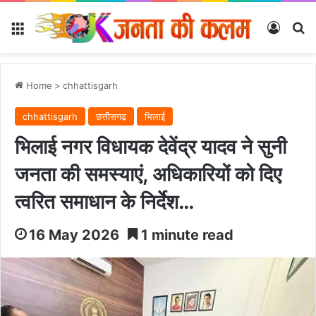
Menu
Log In
Se
Home
>
chhattisgarh
chhattisgarh
छत्तीसगढ़
भिलाई
भिलाई नगर विधायक देवेंद्र यादव ने सुनी
जनता की समस्याएं, अधिकारियों को दिए
त्वरित समाधान के निर्देश…
16 May 2026
1 minute read