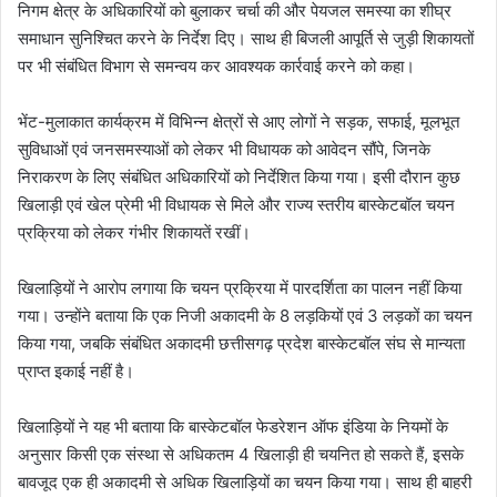
निगम क्षेत्र के अधिकारियों को बुलाकर चर्चा की और पेयजल समस्या का शीघ्र
समाधान सुनिश्चित करने के निर्देश दिए। साथ ही बिजली आपूर्ति से जुड़ी शिकायतों
पर भी संबंधित विभाग से समन्वय कर आवश्यक कार्रवाई करने को कहा।
भेंट-मुलाकात कार्यक्रम में विभिन्न क्षेत्रों से आए लोगों ने सड़क, सफाई, मूलभूत
सुविधाओं एवं जनसमस्याओं को लेकर भी विधायक को आवेदन सौंपे, जिनके
निराकरण के लिए संबंधित अधिकारियों को निर्देशित किया गया। इसी दौरान कुछ
खिलाड़ी एवं खेल प्रेमी भी विधायक से मिले और राज्य स्तरीय बास्केटबॉल चयन
प्रक्रिया को लेकर गंभीर शिकायतें रखीं।
खिलाड़ियों ने आरोप लगाया कि चयन प्रक्रिया में पारदर्शिता का पालन नहीं किया
गया। उन्होंने बताया कि एक निजी अकादमी के 8 लड़कियों एवं 3 लड़कों का चयन
किया गया, जबकि संबंधित अकादमी छत्तीसगढ़ प्रदेश बास्केटबॉल संघ से मान्यता
प्राप्त इकाई नहीं है।
खिलाड़ियों ने यह भी बताया कि बास्केटबॉल फेडरेशन ऑफ इंडिया के नियमों के
अनुसार किसी एक संस्था से अधिकतम 4 खिलाड़ी ही चयनित हो सकते हैं, इसके
बावजूद एक ही अकादमी से अधिक खिलाड़ियों का चयन किया गया। साथ ही बाहरी