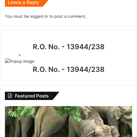
Leave a Reply
You must be
logged in
to post a comment.
R.O. No. - 13944/238
×
R.O. No. - 13944/238
Featured Posts
विशेष
लेख
:
उदंती-
सीतानदी