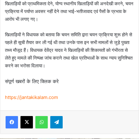
खिलाड़ियों को प्राथमिकता देने, योग्य स्थानीय खिलाड़ियों की अनदेखी करने, चयन
प्रक्रिया में पर्याप्त अवसर नहीं देने तथा भाई-भतीजावाद एवं पैसों के प्रभाव के
आरोप भी लगाए गए।
खिलाड़ियों ने विधायक को बताया कि चयन समिति द्वारा चयन प्रक्रिया शुरू होने से
पहले ही सूची तैयार कर ली गई थी तथा उनके पास इन सभी मामलों से जुड़े पुख्ता
तथ्य मौजूद हैं। विधायक देवेंद्र यादव ने खिलाड़ियों की शिकायतों को गंभीरता से
लेते हुए मामले की निष्पक्ष जांच कराने तथा खेल प्रतिभाओं के साथ न्याय सुनिश्चित
करने का भरोसा दिलाया।
संपूर्ण खबरों के लिए क्लिक करे
https://jantakikalam.com
Facebook
X
WhatsApp
Telegram