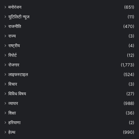
मनोरंजन
(651)
यूटिलिटी न्यूज
(11)
राजनीति
(470)
राज्य
(3)
राष्ट्रीय
(4)
रिपोर्ट
(12)
रोजगार
(1,773)
लाइफस्टाइल
(524)
विचार
(3)
विविध विषय
(27)
व्यापार
(988)
शिक्षा
(36)
हरियाणा
(2)
हेल्‍थ
(990)