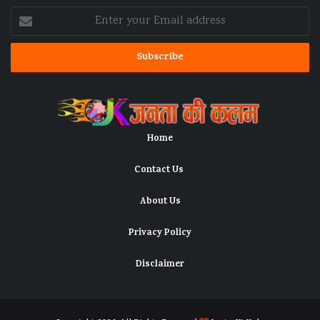
Enter
your
Email
address
Home
Contact Us
About Us
Privacy Policy
Disclaimer