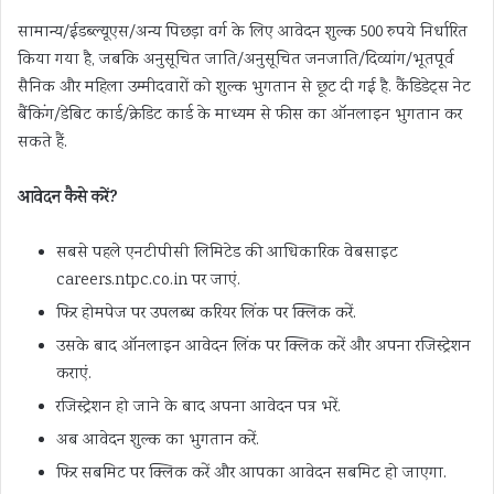
सामान्य/ईडब्ल्यूएस/अन्य पिछड़ा वर्ग के लिए आवेदन शुल्क 500 रुपये निर्धारित
किया गया है, जबकि अनुसूचित जाति/अनुसूचित जनजाति/दिव्यांग/भूतपूर्व
सैनिक और महिला उम्मीदवारों को शुल्क भुगतान से छूट दी गई है. कैंडिडेट्स नेट
बैंकिंग/डेबिट कार्ड/क्रेडिट कार्ड के माध्यम से फीस का ऑनलाइन भुगतान कर
सकते हैं.
आवेदन कैसे करें?
सबसे पहले एनटीपीसी लिमिटेड की आधिकारिक वेबसाइट
careers.ntpc.co.in पर जाएं.
फिर होमपेज पर उपलब्ध करियर लिंक पर क्लिक करें.
उसके बाद ऑनलाइन आवेदन लिंक पर क्लिक करें और अपना रजिस्ट्रेशन
कराएं.
रजिस्ट्रेशन हो जाने के बाद अपना आवेदन पत्र भरें.
अब आवेदन शुल्क का भुगतान करें.
फिर सबमिट पर क्लिक करें और आपका आवेदन सबमिट हो जाएगा.