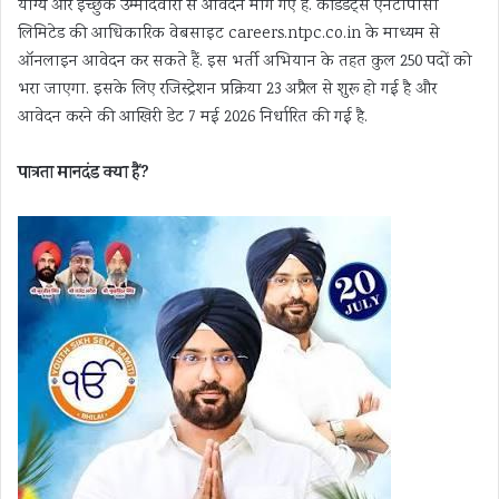
योग्य और इच्छुक उम्मीदवारों से आवेदन मांगे गए हैं. कैंडिडेट्स एनटीपीसी
लिमिटेड की आधिकारिक वेबसाइट careers.ntpc.co.in के माध्यम से
ऑनलाइन आवेदन कर सकते हैं. इस भर्ती अभियान के तहत कुल 250 पदों को
भरा जाएगा. इसके लिए रजिस्ट्रेशन प्रक्रिया 23 अप्रैल से शुरू हो गई है और
आवेदन करने की आखिरी डेट 7 मई 2026 निर्धारित की गई है.
पात्रता मानदंड क्या हैं?