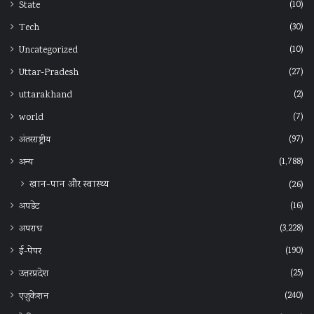
(10)
State
(30)
Tech
(10)
Uncategorized
(27)
Uttar-Pradesh
(2)
uttarakhand
(7)
world
(97)
अंतरराष्ट्रीय
(1,788)
अन्‍य
खान-पान और स्वास्थ्य
(26)
(16)
अपडेट
(3,228)
अपराध
(190)
ई-पेपर
(25)
उत्तरप्रदेश
(240)
एजुकेशन