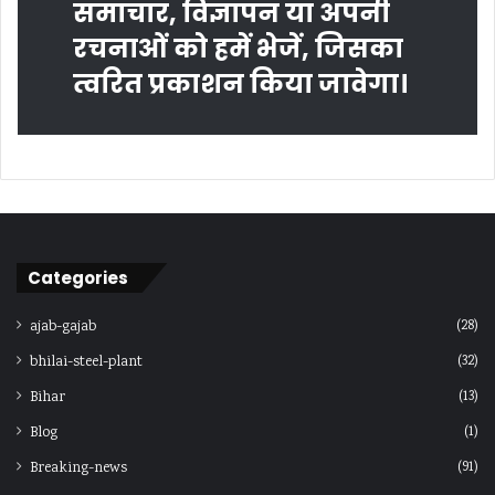
समाचार, विज्ञापन या अपनी
रचनाओं को हमें भेजें, जिसका
त्‍वरित प्रकाशन किया जावेगा।
Categories
(28)
ajab-gajab
(32)
bhilai-steel-plant
(13)
Bihar
(1)
Blog
(91)
Breaking-news