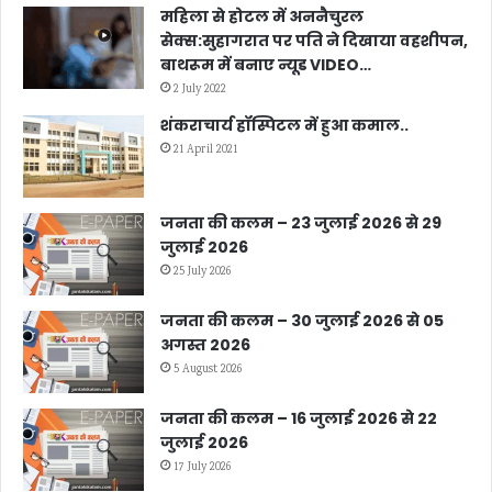
महिला से होटल में अननैचुरल
सेक्स:सुहागरात पर पति ने दिखाया वहशीपन,
बाथरूम में बनाए न्यूड VIDEO…
2 July 2022
शंकराचार्य हॉस्पिटल में हुआ कमाल..
21 April 2021
जनता की कलम – 23 जुलाई 2026 से 29
जुलाई 2026
25 July 2026
जनता की कलम – 30 जुलाई 2026 से 05
अगस्त 2026
5 August 2026
जनता की कलम – 16 जुलाई 2026 से 22
जुलाई 2026
17 July 2026