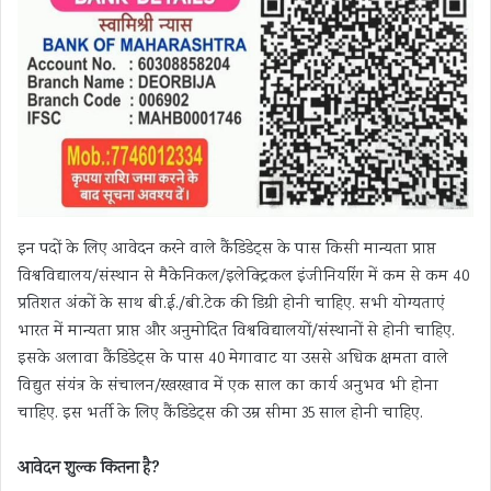
इन पदों के लिए आवेदन करने वाले कैंडिडेट्स के पास किसी मान्यता प्राप्त
विश्वविद्यालय/संस्थान से मैकेनिकल/इलेक्ट्रिकल इंजीनियरिंग में कम से कम 40
प्रतिशत अंकों के साथ बी.ई./बी.टेक की डिग्री होनी चाहिए. सभी योग्यताएं
भारत में मान्यता प्राप्त और अनुमोदित विश्वविद्यालयों/संस्थानों से होनी चाहिए.
इसके अलावा कैंडिडेट्स के पास 40 मेगावाट या उससे अधिक क्षमता वाले
विद्युत संयंत्र के संचालन/रखरखाव में एक साल का कार्य अनुभव भी होना
चाहिए. इस भर्ती के लिए कैंडिडेट्स की उम्र सीमा 35 साल होनी चाहिए.
आवेदन शुल्क कितना है?