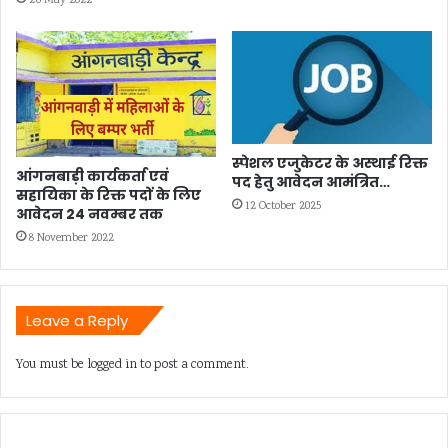
26 May 2022
स्पेशल एजुकेटर के अस्थाई रिक्त
आंगनबाड़ी कार्यकर्ता एवं
पद हेतु आवेदन आमंत्रित…
सहायिका के रिक्त पदों के लिए
12 October 2025
आवेदन 24 नवम्बर तक
8 November 2022
Leave a Reply
You must be
logged in
to post a comment.