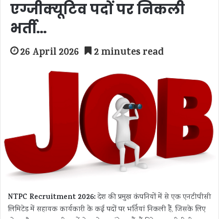
एग्जीक्यूटिव पदों पर निकली
भर्ती…
26 April 2026
2 minutes read
NTPC Recruitment 2026:
देश की प्रमुख कंपनियों में से एक एनटीपीसी
लिमिटेड में सहायक कार्यकारी के कई पदों पर भर्तियां निकली हैं, जिसके लिए