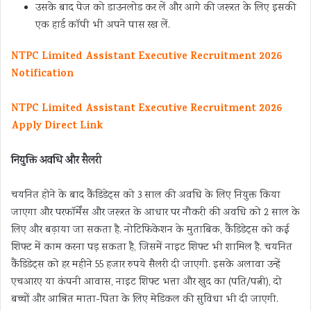
उसके बाद पेज को डाउनलोड कर लें और आगे की जरूरत के लिए इसकी
एक हार्ड कॉपी भी अपने पास रख लें.
NTPC Limited Assistant Executive Recruitment 2026
Notification
NTPC Limited Assistant Executive Recruitment 2026
Apply Direct Link
नियुक्ति अवधि और सैलरी
चयनित होने के बाद कैंडिडेट्स को 3 साल की अवधि के लिए नियुक्त किया
जाएगा और परफॉर्मेंस और जरूरत के आधार पर नौकरी की अवधि को 2 साल के
लिए और बढ़ाया जा सकता है. नोटिफिकेशन के मुताबिक, कैंडिडेट्स को कई
शिफ्ट में काम करना पड़ सकता है, जिसमें नाइट शिफ्ट भी शामिल है. चयनित
कैंडिडेट्स को हर महीने 55 हजार रुपये सैलरी दी जाएगी. इसके अलावा उन्हें
एचआरए या कंपनी आवास, नाइट शिफ्ट भत्ता और खुद का (पति/पत्नी), दो
बच्चों और आश्रित माता-पिता के लिए मेडिकल की सुविधा भी दी जाएगी.