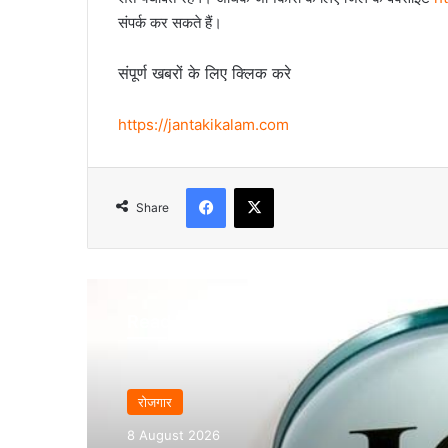
संपर्क कर सकते हैं।
संपूर्ण खबरों के लिए क्लिक करे
https://jantakikalam.com
Facebook
X
Share
Read Next
रोजगार
8 August 2026