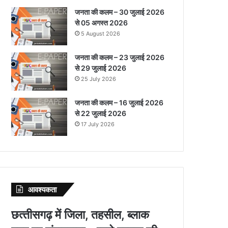
जनता की कलम – 30 जुलाई 2026
से 05 अगस्त 2026
5 August 2026
जनता की कलम – 23 जुलाई 2026
से 29 जुलाई 2026
25 July 2026
जनता की कलम – 16 जुलाई 2026
से 22 जुलाई 2026
17 July 2026
आवश्‍यकता
छत्‍तीसगढ़ में जिला, तहसील, ब्‍लाक