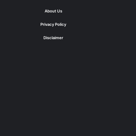
About Us
Privacy Policy
Disclaimer