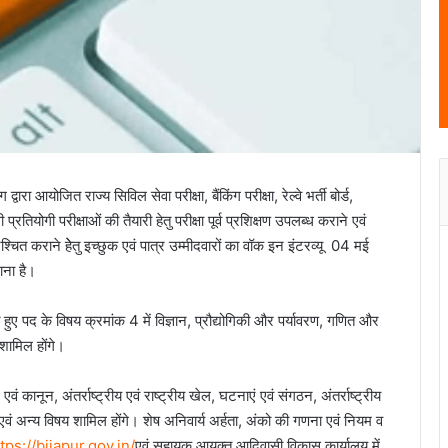
रा आयोजित राज्य सिविल सेवा परीक्षा, बैंकिंग परीक्षा, रेल्वे भर्ती बोर्ड,
तियोगी परीक्षाओं की तैयारी हेतु परीक्षा पूर्व प्रशिक्षण उपलब्ध कराने एवं
श्चित कराने हेेतु इच्छुक एवं पात्र उम्मीदवारों का वॉक इन इंटरव्यू 04 मई
ना है।
ुए पद के विषय क्रमांक 4 में विज्ञान, प्रौद्योगिकी और पर्यावरण, गणित और
शामिल होंगे।
 कानून, अंतर्राष्ट्रीय एवं राष्ट्रीय खेल, घटनाएं एवं संगठन, अंतर्राष्ट्रीय
 एवं अन्य विषय शामिल होंगे। शेष अनिवार्य अर्हता, अंको की गणना एवं नियम व
tps://bijapur.gov.in/
एवं सहायक आयुक्त आदिवासी विकास कार्यालय में