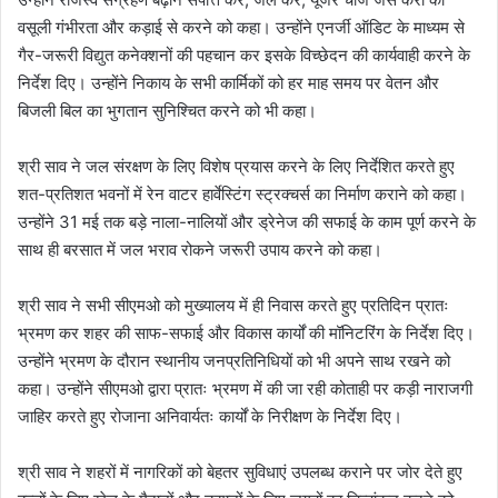
वसूली गंभीरता और कड़ाई से करने को कहा। उन्होंने एनर्जी ऑडिट के माध्यम से
गैर-जरूरी विद्युत कनेक्शनों की पहचान कर इसके विच्छेदन की कार्यवाही करने के
निर्देश दिए। उन्होंने निकाय के सभी कार्मिकों को हर माह समय पर वेतन और
बिजली बिल का भुगतान सुनिश्चित करने को भी कहा।
श्री साव ने जल संरक्षण के लिए विशेष प्रयास करने के लिए निर्देशित करते हुए
शत-प्रतिशत भवनों में रेन वाटर हार्वेस्टिंग स्ट्रक्चर्स का निर्माण कराने को कहा।
उन्होंने 31 मई तक बड़े नाला-नालियों और ड्रेनेज की सफाई के काम पूर्ण करने के
साथ ही बरसात में जल भराव रोकने जरूरी उपाय करने को कहा।
श्री साव ने सभी सीएमओ को मुख्यालय में ही निवास करते हुए प्रतिदिन प्रातः
भ्रमण कर शहर की साफ-सफाई और विकास कार्यों की मॉनिटरिंग के निर्देश दिए।
उन्होंने भ्रमण के दौरान स्थानीय जनप्रतिनिधियों को भी अपने साथ रखने को
कहा। उन्होंने सीएमओ द्वारा प्रातः भ्रमण में की जा रही कोताही पर कड़ी नाराजगी
जाहिर करते हुए रोजाना अनिवार्यतः कार्यों के निरीक्षण के निर्देश दिए।
श्री साव ने शहरों में नागरिकों को बेहतर सुविधाएं उपलब्ध कराने पर जोर देते हुए