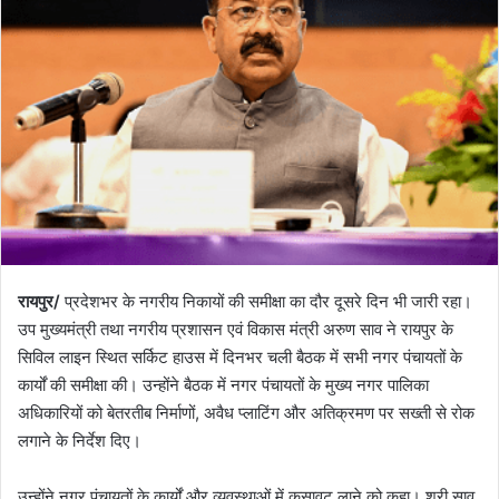
रायपुर/
प्रदेशभर के नगरीय निकायों की समीक्षा का दौर दूसरे दिन भी जारी रहा।
उप मुख्यमंत्री तथा नगरीय प्रशासन एवं विकास मंत्री अरुण साव ने रायपुर के
सिविल लाइन स्थित सर्किट हाउस में दिनभर चली बैठक में सभी नगर पंचायतों के
कार्यों की समीक्षा की। उन्होंने बैठक में नगर पंचायतों के मुख्य नगर पालिका
अधिकारियों को बेतरतीब निर्माणों, अवैध प्लाटिंग और अतिक्रमण पर सख्ती से रोक
लगाने के निर्देश दिए।
उन्होंने नगर पंचायतों के कार्यों और व्यवस्थाओं में कसावट लाने को कहा। श्री साव