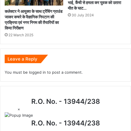
भाई, कैंची से हमला कर युवक को उतारा
मौत के घाट…
कलेक्टर ने आयुक्त के साथ ट्रेंचिंग ग्राउंड
30 July 2024
जाकर कचरे के वैज्ञानिक निपटान की
प्रक्रिया एवं नगर निगम की तैयारियों का
किया निरीक्षण
22 March 2025
Leave a Reply
You must be
logged in
to post a comment.
R.O. No. - 13944/238
×
R.O. No. - 13944/238