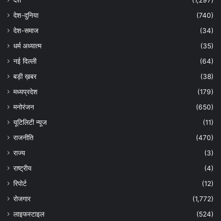
देश
(1,297)
देश-दुनिया
(740)
देश-समाज
(34)
धर्म अध्यात्म
(35)
नई दिल्ली
(64)
बड़ी ख़बर
(38)
मध्यप्रदेश
(179)
मनोरंजन
(650)
यूटिलिटी न्यूज
(11)
राजनीति
(470)
राज्य
(3)
राष्ट्रीय
(4)
रिपोर्ट
(12)
रोजगार
(1,772)
लाइफस्टाइल
(524)