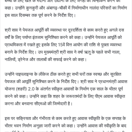
बच्चों के लिए खेल के मैदानों और उद्यानों के लिए जगहों का चिन्हांकन करने को
कहा। उन्होंने कुनकुरी और अंबागढ़-चौकी में निर्माणाधीन नालंदा परिसरों का निर्माण
इस साल दिसम्बर तक पूर्ण करने के निर्देश दिए।
श्री साव ने पेयजल आपूर्ति की व्यवस्था पर दूरदर्शिता से काम करते हुए अगले दस
वर्षों के लिए पर्याप्त इंतजाम सुनिश्चित करने को कहा। उन्होंने पेयजल आपूर्ति को
प्राथमिकता में रखते हुए इसके लिए 15वें वित्त आयोग की राशि से पुख्ता व्यवस्था
बनाने के निर्देश दिए। उप मुख्यमंत्री श्री साव ने वर्षा ऋतु के पहले सभी नाला,
नालियों, ड्रेनेज और तालाबों की सफाई करने को कहा।
उन्होंने पाइपलाइन्स के लीकेज ठीक करते हुए सभी घरों तक स्वच्छ और सुरक्षित
पेयजल की आपूर्ति सुनिश्चित करने के निर्देश दिए। श्री साव ने प्रधानमंत्री आवास
योजना (शहरी) 2.0 के अंतर्गत स्वीकृत आवासों के निर्माण एक साल के भीतर पूर्ण
करने को कहा। उन्होंने कहा कि शहर के जरूरतमंदों के लिए पीएम आवास स्वीकृत
करना और बनवाना सीएमओ की जिम्मेदारी है।
इस पर सक्रियता और गंभीरता से काम करते हुए आवास स्वीकृति के एक सप्ताह के
भीतर भवन निर्माण अनुज्ञा जारी करने को कहा। उन्होंने आवास की स्वीकृति के बाद