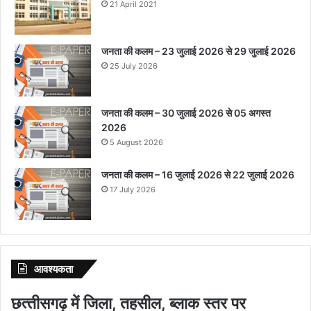
21 April 2021
जनता की कलम – 23 जुलाई 2026 से 29 जुलाई 2026
25 July 2026
जनता की कलम – 30 जुलाई 2026 से 05 अगस्त
2026
5 August 2026
जनता की कलम – 16 जुलाई 2026 से 22 जुलाई 2026
17 July 2026
आवश्‍यकता
छत्‍तीसगढ़ में जिला, तहसील, ब्‍लाक स्‍तर पर