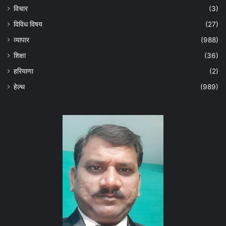
विचार
(3)
विविध विषय
(27)
व्यापार
(988)
शिक्षा
(36)
हरियाणा
(2)
हेल्‍थ
(989)