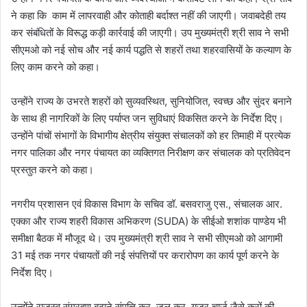
ने कहा कि काम में लापरवाही और कोताही बर्दाश्त नहीं की जाएगी। जवाबदेही तय
कर संबंधितों के विरूद्ध कड़ी कार्रवाई की जाएगी। उप मुख्यमंत्री श्री साव ने सभी
सीएमओ को नई सोच और नई कार्य पद्धति से शहरों तथा शहरवासियों के कल्याण के
लिए काम करने को कहा।
उन्होंने राज्य के उभरते शहरों को सुव्यवस्थित, सुनियोजित, स्वच्छ और सुंदर बनाने
के साथ ही नागरिकों के लिए पर्याप्त जन सुविधाएं विकसित करने के निर्देश दिए।
उन्होंने पांचों संभागों के विभागीय क्षेत्रीय संयुक्त संचालकों को हर तिमाही में प्रत्येक
नगर पालिका और नगर पंचायत का व्यक्तिगत निरीक्षण कर संचालक को प्रतिवेदन
प्रस्तुत करने को कहा।
नगरीय प्रशासन एवं विकास विभाग के सचिव डॉ. बसवराजु एस., संचालक आर.
एक्का और राज्य शहरी विकास अभिकरण (SUDA) के सीईओ शशांक पाण्डेय भी
समीक्षा बैठक में मौजूद थे। उप मुख्यमंत्री श्री साव ने सभी सीएमओ को आगामी
31 मई तक नगर पंचायतों की नई संपत्तियों पर करारोपण का कार्य पूर्ण करने के
निर्देश दिए।
उन्होंने राजस्व संग्रहण बढ़ाने संपत्ति कर, जल कर, यूजर चार्ज जैसे करों की