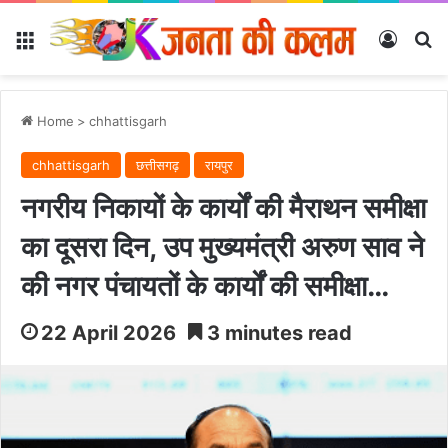
Menu
Log In
Se
Home
>
chhattisgarh
chhattisgarh
छत्तीसगढ़
रायपुर
नगरीय निकायों के कार्यों की मैराथन समीक्षा
का दूसरा दिन, उप मुख्यमंत्री अरुण साव ने
की नगर पंचायतों के कार्यों की समीक्षा…
22 April 2026
3 minutes read