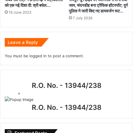
को एक नई दिशा दी: श्री बघेल….
जाम, चंदनडीह बना ट्रैफिक हॉटस्पॉट; दुर्ग
पुलिस ने जारी किए नए डायवर्जन रूट…
19 June 2023
7 July 2026
Leave a Reply
You must be
logged in
to post a comment.
R.O. No. - 13944/238
×
R.O. No. - 13944/238