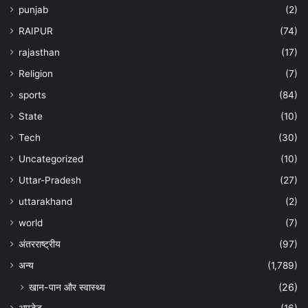
punjab
(2)
RAIPUR
(74)
rajasthan
(17)
Religion
(7)
sports
(84)
State
(10)
Tech
(30)
Uncategorized
(10)
Uttar-Pradesh
(27)
uttarakhand
(2)
world
(7)
अंतरराष्ट्रीय
(97)
अन्‍य
(1,789)
खान-पान और स्वास्थ्य
(26)
अपडेट
(16)