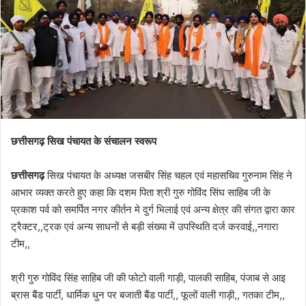
छत्तीसगढ़ सिख पंचायत के संचालन स्वरूप
छत्तीसगढ़
सिख पंचायत के अध्यक्ष जसबीर सिंह चहल एवं महासचिव गुरुनाम सिंह ने
आभार व्यक्त करते हुए कहा कि दशम पिता श्री गुरु गोविंद सिंघ साहिब जी के
प्रकाश पर्व को समर्पित नगर कीर्तन मे दुर्ग भिलाई एवं अन्य क्षेत्र की संगत द्वारा कार
ट्रैक्टर,,ट्रक एवं अन्य साधनों से बड़ी संख्या में उपस्थिति दर्ज करवाई,,नगारा
टीम,,
श्री गुरु गोविंद सिंह साहिब जी की फोटो वाली गाड़ी, पालकी साहिब, पंजाब से आइ
ब्रास बैंड पार्टी, धार्मिक धुन पर बजाती बैंड पार्टी,, फूलों वाली गाड़ी,, गतका टीम,,