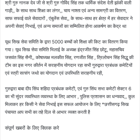
श्री गुरु नानक देव जी से श्री गुरु गोविंद सिंह तक धार्मिक संदेश देती झांकी वाली
गाड़ी,, के साथ साथ शिक्षा का लंगर,, चाय नाश्ता एवं अन्य सामग्री का वितरण,
साफ सफाई वाले सेवादारों , एंबुलेंस सेवा,, के साथ-साथ हर क्षेत्र में हर सेवादार ने
अपनी सेवाएं निभाई, एवं अन्य समाजों का सम्मिलित होना आकर्षण का केंद्र था
यूथ सिख सेवा समिति के द्वारा 5000 बच्चों को शिक्षा की किट का वितरण किया
गया। यूथ सिख सेवा समिति भिलाई के अध्यक्ष इंद्रजीत सिंह छोटू, महासचिव
जसवंत सिंह सैनी,, कोषाध्यक्ष मलकीत सिंह, रणजीत सिंह , त्रिलोचन सिंह सिद्धू की
टीम का इस नगर कीर्तन में सराहनीय योगदान रहा सभी गुरुद्वारा प्रबंधक कमेटियों
एवं स्त्री सत्संग जथो का योगदान एवं उपस्थिति सराहनीय रही,
गुरुद्वारा बाबा दीप सिंघ शहिदा प्रबंधक कमेटी, एवं गुरु सिंघ सभा कमेटी सेक्टर 6
का भी सुंदर व्यवस्थित व्यवस्था के लिए आभार , पुलिस प्रशासन का धन्यवाद,, कुल
मिलाकर हर किसी ने सेवा निभाई इस सफल आयोजन के लिए *छत्तीसगढ़ सिख
पंचायत आप सभी का तहे दिल से आभार व्यक्त करती है
संपूर्ण खबरों के लिए क्लिक करे