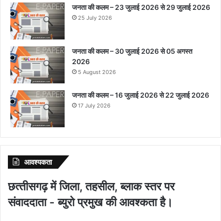
जनता की कलम – 23 जुलाई 2026 से 29 जुलाई 2026
25 July 2026
जनता की कलम – 30 जुलाई 2026 से 05 अगस्त
2026
5 August 2026
जनता की कलम – 16 जुलाई 2026 से 22 जुलाई 2026
17 July 2026
आवश्‍यकता
छत्‍तीसगढ़ में जिला, तहसील, ब्‍लाक स्‍तर पर
संवाददाता - ब्‍युरो प्रमुख की आवश्‍कता है।