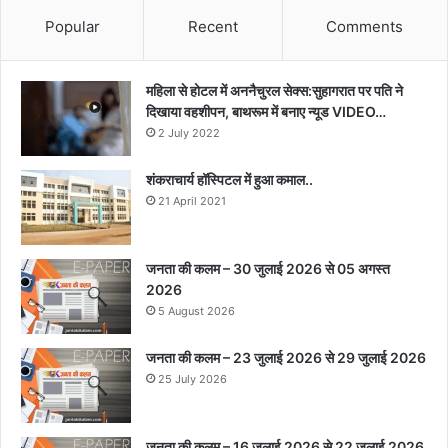
Popular
Recent
Comments
महिला से होटल में अननैचुरल सेक्स:सुहागरात पर पति ने
दिखाया वहशीपन, बाथरूम में बनाए न्यूड VIDEO…
2 July 2022
शंकराचार्य हॉस्पिटल में हुआ कमाल..
21 April 2021
जनता की कलम – 30 जुलाई 2026 से 05 अगस्त
2026
5 August 2026
जनता की कलम – 23 जुलाई 2026 से 29 जुलाई 2026
25 July 2026
जनता की कलम – 16 जुलाई 2026 से 22 जुलाई 2026