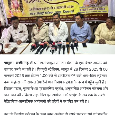
जामुल। छत्तीसगढ़
की धर्मनगरी जामुल सनातन चेतना के एक विराट अध्याय को
साकार करने जा रही है। शिवपुरी स्टेडियम, जामुल में 28 दिसंबर 2025 से 06
जनवरी 2026 तक दोपहर 1:00 बजे से आयोजित होने वाले भव्य–दिव्य श्रीराम
कथा महोत्सव की समस्त तैयारियाँ अब निर्णायक पूर्णता के चरण में पहुँच चुकी हैं।
विशाल पंडाल, सुव्यवस्थित प्रशासनिक प्रबंध, अनुशासित आयोजन संरचना और
जन-जन की सक्रिय सहभागिता इस आयोजन को प्रदेश के अब तक के सबसे
ऐतिहासिक आध्यात्मिक आयोजनों की श्रेणी में स्थापित कर रही है।
इस नौ दिवसीय महोत्सव के कथा व्यास अयोध्या से पधारे सनातन धर्म एवं भारतीय