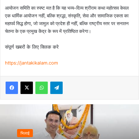
आयोजन समिति का स्पष्ट मत है कि यह भव्य–दिव्य श्रीराम कथा महोत्सव केवल
एक धार्मिक आयोजन नहीं, बल्कि श्रद्धा, संस्कृति, सेवा और सामाजिक एकता का
महापर्व सिद्ध होगा, जो जामुल को प्रदेश ही नहीं, बल्कि राष्ट्रीय स्तर पर सनातन
चेतना के एक प्रमुख केंद्र के रूप में प्रतिष्ठित करेगा।
संपूर्ण खबरों के लिए क्लिक करे
https://jantakikalam.com
Facebook
X
WhatsApp
Telegram
भिलाई