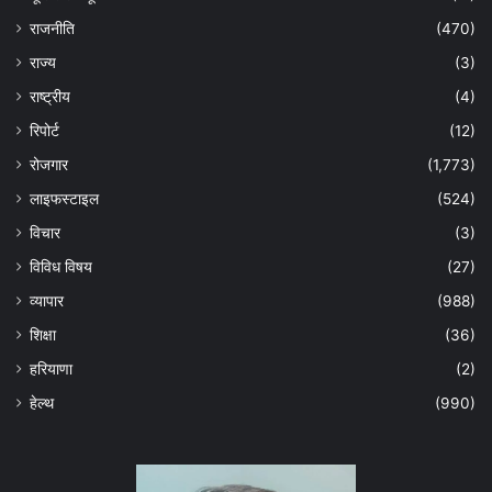
राजनीति
(470)
राज्य
(3)
राष्ट्रीय
(4)
रिपोर्ट
(12)
रोजगार
(1,773)
लाइफस्टाइल
(524)
विचार
(3)
विविध विषय
(27)
व्यापार
(988)
शिक्षा
(36)
हरियाणा
(2)
हेल्‍थ
(990)