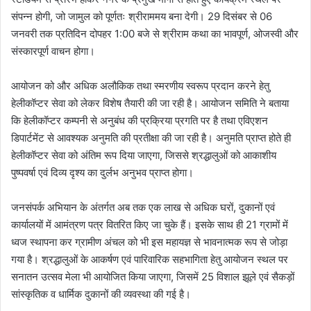
संपन्न होगी, जो जामुल को पूर्णतः श्रीराममय बना देगी। 29 दिसंबर से 06
जनवरी तक प्रतिदिन दोपहर 1:00 बजे से श्रीराम कथा का भावपूर्ण, ओजस्वी और
संस्कारपूर्ण वाचन होगा।
आयोजन को और अधिक अलौकिक तथा स्मरणीय स्वरूप प्रदान करने हेतु
हेलीकॉप्टर सेवा को लेकर विशेष तैयारी की जा रही है। आयोजन समिति ने बताया
कि हेलीकॉप्टर कम्पनी से अनुबंध की प्रक्रिया प्रगति पर है तथा एविएशन
डिपार्टमेंट से आवश्यक अनुमति की प्रतीक्षा की जा रही है। अनुमति प्राप्त होते ही
हेलीकॉप्टर सेवा को अंतिम रूप दिया जाएगा, जिससे श्रद्धालुओं को आकाशीय
पुष्पवर्षा एवं दिव्य दृश्य का दुर्लभ अनुभव प्राप्त होगा।
जनसंपर्क अभियान के अंतर्गत अब तक एक लाख से अधिक घरों, दुकानों एवं
कार्यालयों में आमंत्रण पत्र वितरित किए जा चुके हैं। इसके साथ ही 21 ग्रामों में
ध्वज स्थापना कर ग्रामीण अंचल को भी इस महायज्ञ से भावनात्मक रूप से जोड़ा
गया है। श्रद्धालुओं के आकर्षण एवं पारिवारिक सहभागिता हेतु आयोजन स्थल पर
सनातन उत्सव मेला भी आयोजित किया जाएगा, जिसमें 25 विशाल झूले एवं सैकड़ों
सांस्कृतिक व धार्मिक दुकानों की व्यवस्था की गई है।