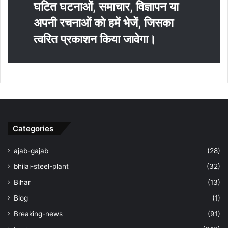
घटित घटनाओं, समाचार, विज्ञापन या
अपनी रचनाओं को हमें भेजें, जिसका
त्‍वरित प्रकाशन किया जावेगा।
Categories
ajab-gajab
(28)
bhilai-steel-plant
(32)
Bihar
(13)
Blog
(1)
Breaking-news
(91)