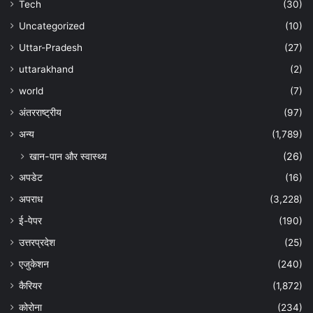
Tech
(30)
Uncategorized
(10)
Uttar-Pradesh
(27)
uttarakhand
(2)
world
(7)
अंतरराष्ट्रीय
(97)
अन्‍य
(1,789)
खान-पान और स्वास्थ्य
(26)
अपडेट
(16)
अपराध
(3,228)
ई-पेपर
(190)
उत्तरप्रदेश
(25)
एजुकेशन
(240)
कैरियर
(1,872)
कोरोना
(234)