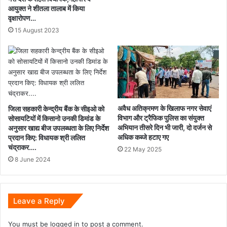
आयुक्त ने शीतला तालाब में किया
वृक्षारोपण…
15 August 2023
अवैध अतिक्रमण के खिलाफ नगर सेवाएं
जिला सहकारी केन्द्रीय बैंक के सीइओ को
विभाग और ट्रैफिक पुलिस का संयुक्त
सोसायटियों में किसानो उनकी डिमांड के
अभियान तीसरे दिन भी जारी, दो दर्जन से
अनुसार खाद्य बीज उपलब्धता के लिए निर्देश
अधिक कब्जे हटाए गए
प्रदान किए: विधायक श्री ललित
चंद्राकर….
22 May 2025
8 June 2024
Leave a Reply
You must be
logged in
to post a comment.