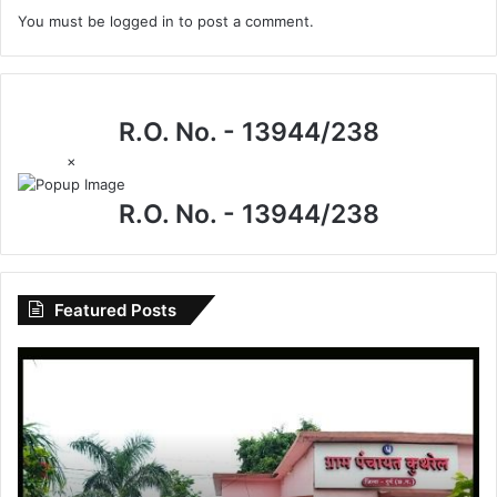
You must be
logged in
to post a comment.
R.O. No. - 13944/238
×
R.O. No. - 13944/238
Featured Posts
गाँव
की
चौपाल
से
न्याय
की