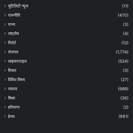
यूटिलिटी न्यूज
(11)
राजनीति
(470)
राज्य
(3)
राष्ट्रीय
(4)
रिपोर्ट
(12)
रोजगार
(1,774)
लाइफस्टाइल
(524)
विचार
(3)
विविध विषय
(27)
व्यापार
(989)
शिक्षा
(36)
हरियाणा
(2)
हेल्‍थ
(991)