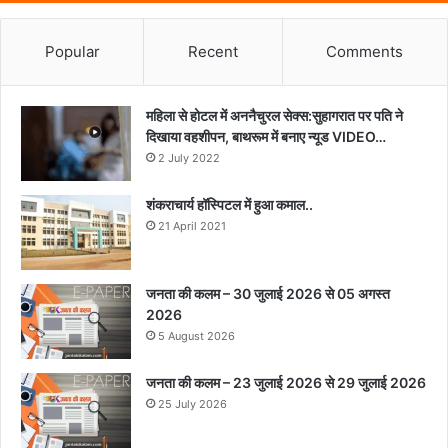
Popular
Recent
Comments
महिला से होटल में अननैचुरल सेक्स:सुहागरात पर पति ने
दिखाया वहशीपन, बाथरूम में बनाए न्यूड VIDEO…
2 July 2022
शंकराचार्य हॉस्पिटल में हुआ कमाल..
21 April 2021
जनता की कलम – 30 जुलाई 2026 से 05 अगस्त
2026
5 August 2026
जनता की कलम – 23 जुलाई 2026 से 29 जुलाई 2026
25 July 2026