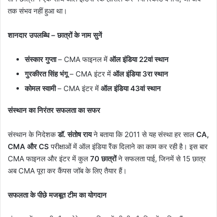
तक संभव नहीं हुआ था।
शानदार उपलब्धि – छात्रों के नाम सुनें
संस्कार गुप्ता
– CMA फाइनल में
ऑल इंडिया 22वां स्थान
गुरकीरत सिंह भंगू
– CMA इंटर में
ऑल इंडिया 3रा स्थान
कोमल स्वामी
– CMA इंटर में
ऑल इंडिया 43वां स्थान
संस्थान का निरंतर सफलता का सफर
संस्थान के निदेशक
डॉ. संतोष राय
ने बताया कि 2011 से यह संस्था हर साल
CA,
CMA और CS
परीक्षाओं में ऑल इंडिया रैंक दिलाने का काम कर रही है। इस बार
CMA फाइनल और इंटर में कुल
70 छात्रों
ने सफलता पाई, जिनमें से 15 छात्र
अब CMA पूरा कर कैंपस जॉब के लिए तैयार हैं।
सफलता के पीछे मजबूत टीम का योगदान