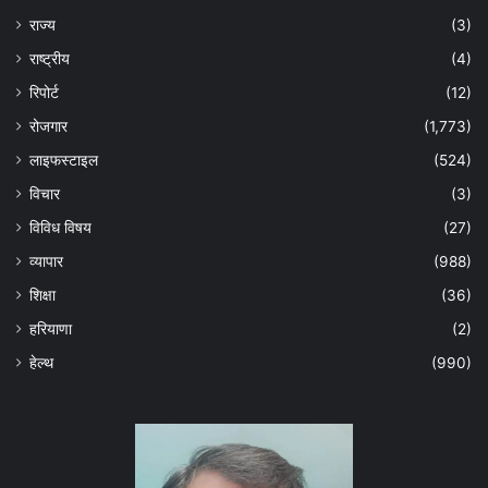
राज्य
(3)
राष्ट्रीय
(4)
रिपोर्ट
(12)
रोजगार
(1,773)
लाइफस्टाइल
(524)
विचार
(3)
विविध विषय
(27)
व्यापार
(988)
शिक्षा
(36)
हरियाणा
(2)
हेल्‍थ
(990)