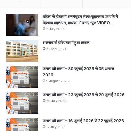
महिला से होटल में अननैचुरल सेक्स:सुहागरात पर पति ने
दिखाया वहशीपन, बाथरूम में बनाए न्यूड VIDEO…
2 July 2022
शंकराचार्य हॉस्पिटल में हुआ कमाल..
21 April 2021
जनता की कलम – 30 जुलाई 2026 से 05 अगस्त
2026
5 August 2026
जनता की कलम – 23 जुलाई 2026 से 29 जुलाई 2026
25 July 2026
जनता की कलम – 16 जुलाई 2026 से 22 जुलाई 2026
17 July 2026