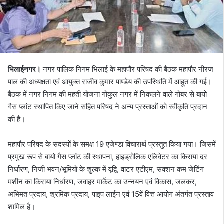
भिलाईनगर।
नगर पालिक निगम भिलाई के महापौर परिषद की बैठक महापौर नीरज
पाल की अध्यक्षता एवं आयुक्त राजीव कुमार पाण्डेय की उपस्थिति में आहूत की गई।
बैठक में नगर निगम की महती योजना गोकुल नगर में निकलने वाले गोबर से बायो
गैस प्लांट स्थापित किए जाने सहित परिषद ने अन्य प्रस्ताओं को स्वीकृति प्रदान
की है।
महापौर परिषद के सदस्यों के समक्ष 19 एजेण्डा विचारार्थ प्रस्तुत किया गया। जिसमें
प्रमुख रूप से बायो गैस प्लांट की स्थापना, हाइड्रोलिक एलिवेटर का किराया दर
निर्धारण, निजी भवन/भूमियो के शुल्क में वृद्वि, वाटर एटीएम, सक्शन कम जेटिंग
मशीन का किराया निर्धारण, जवाहर मार्केट का उन्नयन एवं विकास, जलकर,
अभिमत प्रदाय, श्रमिक प्रदाय, पाइप लाईन एवं 15वें वित्त आयोग अंतर्गत प्रस्ताव
शामिल है।