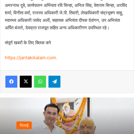
अमरनाथ दुबे, कार्यपालन अभिंयता रवि सिन्हा, अनिल सिंह, वेशराम सिन्हा, अरविंद
शर्मा, विनीता वर्मा, राजस्व अधिकारी जे.पी. तिवारी, लेखाधिकारी चंद्रभूषण साहू,
स्वास्थ्य अधिकारी जावेद अली, सहायक अभियंता दीपक देवांगन, उप अभियंता
अर्पित बंजारे, देवव्रत राजपूत सहित अन्य अधिकारीगण उपस्थित रहे।
संपूर्ण खबरों के लिए क्लिक करे
https://jantakikalam.com
.
Facebook
X
WhatsApp
Telegram
भिलाई