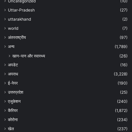
Uncategorized
(10)
Uttar-Pradesh
(27)
uttarakhand
(2)
world
(7)
अंतरराष्ट्रीय
(97)
अन्‍य
(1,789)
खान-पान और स्वास्थ्य
(26)
अपडेट
(16)
अपराध
(3,228)
ई-पेपर
(190)
उत्तरप्रदेश
(25)
एजुकेशन
(240)
कैरियर
(1,872)
कोरोना
(234)
खेल
(237)