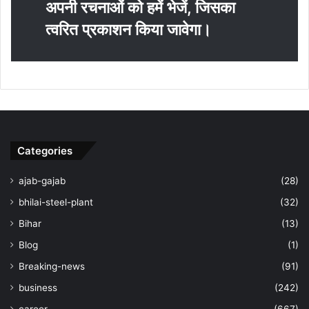
अपनी रचनाओं को हमें भेजें, जिसका
त्‍वरित प्रकाशन किया जावेगा।
Categories
ajab-gajab
(28)
bhilai-steel-plant
(32)
Bihar
(13)
Blog
(1)
Breaking-news
(91)
business
(242)