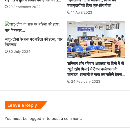
बकाएदारों को दिया एक और मौका
29 September 2022
11 April 2023
जादू-टोना के शक पर महिला की हत्या, चार
गिरफ्तार…
30 July 2024
शनिवार और रविवार अवकाश के दिनों में भी
खुले रहेंगे भिलाई में टैक्स कलेक्शन के
काउंटर, आसानी से जमा कर सकेंगे टैक्स…
24 February 2023
Leave a Reply
You must be
logged in
to post a comment.