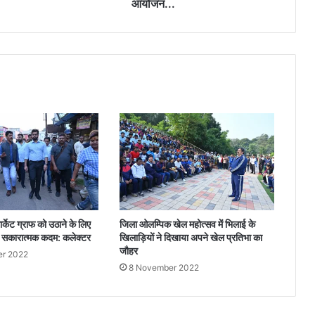
आयोजन...
 मार्केट ग्राफ को उठाने के लिए
जिला ओलम्पिक खेल महोत्सव में भिलाई के
 सकारात्मक कदम: कलेक्टर
खिलाड़ियों ने दिखाया अपने खेल प्रतिभा का
जौहर
r 2022
8 November 2022