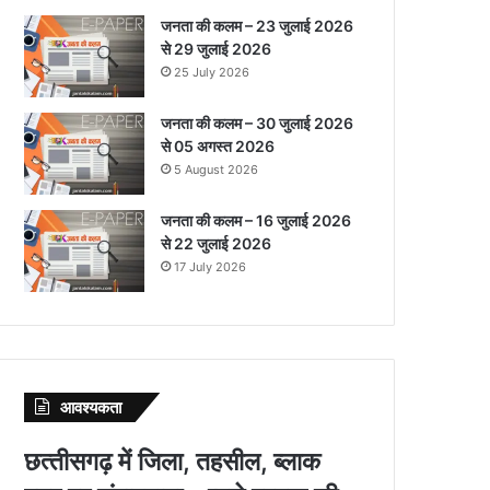
जनता की कलम – 23 जुलाई 2026
से 29 जुलाई 2026
25 July 2026
जनता की कलम – 30 जुलाई 2026
से 05 अगस्त 2026
5 August 2026
जनता की कलम – 16 जुलाई 2026
से 22 जुलाई 2026
17 July 2026
आवश्‍यकता
छत्‍तीसगढ़ में जिला, तहसील, ब्‍लाक