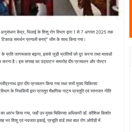
 अनुसंधान केंद्र, भिलाई के शिशु रोग विभाग द्वारा 1 से 7 अगस्त 2025 तक
 – टिकाऊ समर्थन प्रणाली बनाएं” थीम के साथ किया गया।
न के प्रति जागरूकता बढ़ाना, इससे जुड़ी भ्रांतियों को दूर करना तथा माताओं
रदान करना है। इस सप्ताह का उद्घाटन समारोह दीप प्रज्वलन और पोस्टर
 रवींद्रनाथ द्वारा दीप प्रज्वलन किया गया तथा सभी मुख्य चिकित्सा
ग के निवासियों द्वारा प्रस्तुत शैक्षणिक नाट्य प्रस्तुति एवं स्तनपान नीति
ाह का आरंभ किया गया, जहाँ उप मुख्य चिकित्सा अधिकारी डॉ. कौशिक किशोर
 भर शिशु एवं नवजात इकाई, प्रसूति वार्ड तथा बाल रोग ओपीडी में