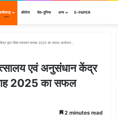
छत्तीसगढ़
कोरोना
देश-दुनिया
अन्‍य
E-PAPER
 केंद्र द्वारा विश्व स्तनपान सप्ताह 2025 का सफल आयोजन…
सालय एवं अनुसंधान केंद्र
 सप्ताह 2025 का सफल
2 minutes read