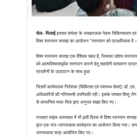
सेल- भिलाई
इस्पात संयंत्र के जवाहरलाल नेहरू चिकित्सालय एवं
विश्व स्तनपान सप्ताह का आयोजन “स्तनपान को प्राथमिकता दें
विश्व स्तनपान सप्ताह एक वैश्विक पहल है, जिसका उद्देश्य स्तनपा
को आत्मविश्वासपूर्वक स्तनपान कराने हेतु सहयोगी वातावरण प्
प्रदर्शनी के उद्घाटन के साथ हुआ
जिसमें कार्यपालक निदेशक (चिकित्सा एवं स्वास्थ्य सेवाएं) डॉ. एम.
अधिकारियों की गरिमामयी उपस्थिति रही। इसके पश्चात शिशु रोग विभा
से लाभान्वित माता-पिता द्वारा अनुभव साझा किए गए।
राजहरा माइंस अस्पताल में भी इसी दिवस से विश्व स्तनपान सप्त
द्वारा एक जन-जागरूकता कार्यक्रम का आयोजन किया गया। सप्ताह
जागरूकता सत्र आयोजित किए गए।