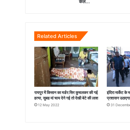
कल...
Related Articles
रायपुर में किसान का मर्डर:सिर कुचलकर की गई
इंदिरा मार्केट के
हत्या, सुबह मां चाय देने गई तो देखी बेटे की लाश
प्रशासन उठाएगा
12 May 2022
31 Decembe