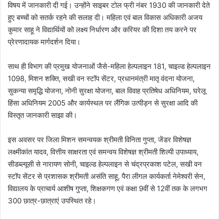
विषय में जानकारी दी गई। उन्होंने साइबर टोल फ्री नंबर 1930 की जानकारी देते
हुए बच्चों को सतर्क रहने की सलाह दी। महिला एवं बाल विकास अधिकारी अजय
कुमार साहू ने विद्यार्थियों को लक्ष्य निर्धारण और करियर की दिशा तय करने पर
प्रेरणादायक मार्गदर्शन दिया।
साथ ही विभाग की प्रमुख योजनाओं जैसे-महिला हेल्पलाइन 181, चाइल्ड हेल्पलाइन
1098, मिशन शक्ति, सखी वन स्टॉप सेंटर, प्रधानमंत्री मातृ वंदना योजना,
सुकन्या समृद्धि योजना, नोनी सुरक्षा योजना, बाल विवाह प्रतिषेध अधिनियम, घरेलू
हिंसा अधिनियम 2005 और कार्यस्थल पर लैंगिक उत्पीड़न से सुरक्षा आदि की
विस्तृत जानकारी साझा की।
इस अवसर पर जिला मिशन समन्वयक श्रीमती विनिता गुप्ता, जेंडर विशेषज्ञ
लक्ष्मीकांत यादव, वित्तीय साक्षरता एवं समन्वय विशेषज्ञ श्रीमती शिल्पी उपाध्याय,
सीडब्ल्यूसी से नारायण सोनी, चाइल्ड हेल्पलाइन से चंद्रप्रकाश पटेल, सखी वन
स्टॉप सेंटर से प्रशासक श्रीमती असंति साहू, पैरा लीगल कार्यकर्ता नेमेश्वरी सेन,
विद्यालय के प्राचार्य आशीष गुप्ता, शिक्षकगण एवं कक्षा 9वीं से 12वीं तक के लगभग
300 छात्र-छात्राएं उपस्थित रहे।