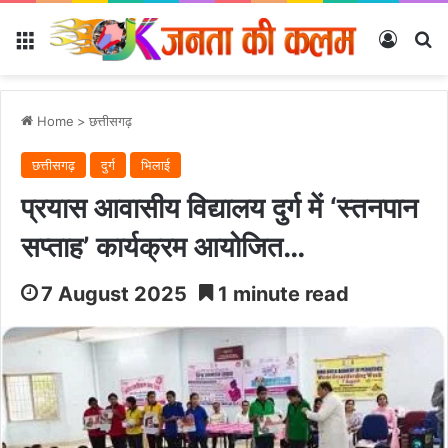
Menu
Log In
Se
Home
>
छत्तीसगढ़
छत्तीसगढ़
दुर्ग
भिलाई
प्रयास आवासीय विद्यालय दुर्ग में ‘स्तनपान
सप्ताह’ कार्यक्रम आयोजित…
7 August 2025
1 minute read