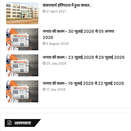
शंकराचार्य हॉस्पिटल में हुआ कमाल..
21 April 2021
जनता की कलम – 30 जुलाई 2026 से 05 अगस्त
2026
5 August 2026
जनता की कलम – 23 जुलाई 2026 से 29 जुलाई 2026
25 July 2026
जनता की कलम – 16 जुलाई 2026 से 22 जुलाई 2026
17 July 2026
आवश्‍यकता