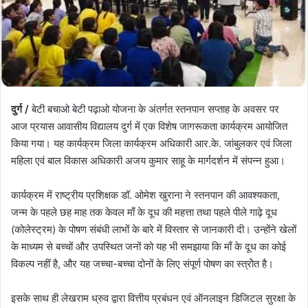
दुर्ग /
बेटी बचाओ बेटी पढ़ाओ योजना के अंतर्गत स्तनपान सप्ताह के अवसर पर
आज प्रयास आवासीय विद्यालय दुर्ग में एक विशेष जागरूकता कार्यक्रम आयोजित
किया गया। यह कार्यक्रम जिला कार्यक्रम अधिकारी आर.के. जांबुलकर एवं जिला
महिला एवं बाल विकास अधिकारी अजय कुमार साहू के मार्गदर्शन में संपन्न हुआ।
कार्यक्रम में राष्ट्रीय प्रशिक्षक डॉ. ओमेश खुराना ने स्तनपान की आवश्यकता,
जन्म के पहले छह माह तक केवल माँ के दूध की महत्ता तथा पहले पीले गाढ़े दूध
(कोलेस्ट्रम) के पोषण संबंधी लाभों के बारे में विस्तार से जानकारी दी। उन्होंने खेलों
के माध्यम से बच्चों और उपस्थित जनों को यह भी समझाया कि माँ के दूध का कोई
विकल्प नहीं है, और यह जच्चा-बच्चा दोनों के लिए संपूर्ण पोषण का स्त्रोेत है।
इसके साथ ही लेखराम ध्रुव द्वारा वित्तीय प्रबंधन एवं ऑनलाइन डिजिटल सुरक्षा के