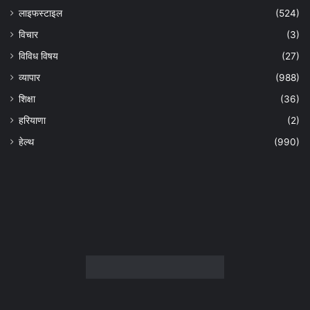
लाइफस्टाइल
(524)
विचार
(3)
विविध विषय
(27)
व्यापार
(988)
शिक्षा
(36)
हरियाणा
(2)
हेल्‍थ
(990)