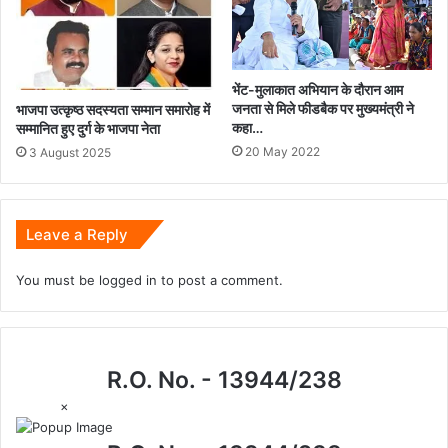
भेंट-मुलाकात अभियान के दौरान आम
जनता से मिले फीडबैक पर मुख्यमंत्री ने
भाजपा उत्कृष्ठ सदस्यता सम्मान समारोह में
कहा…
सम्मानित हुए दुर्ग के भाजपा नेता
20 May 2022
3 August 2025
Leave a Reply
You must be
logged in
to post a comment.
R.O. No. - 13944/238
×