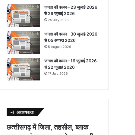
जनता की कलम – 23 जुलाई 2026
से 29 जुलाई 2026
25 July 2026
जनता की कलम – 30 जुलाई 2026
से 05 अगस्त 2026
5 August 2026
जनता की कलम – 16 जुलाई 2026
से 22 जुलाई 2026
17 July 2026
आवश्‍यकता
छत्‍तीसगढ़ में जिला, तहसील, ब्‍लाक