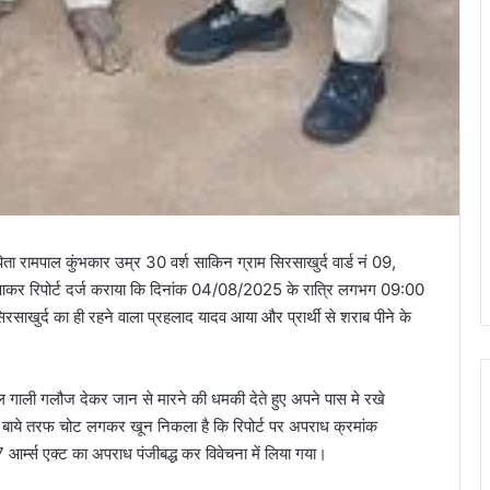
पिता रामपाल कुंभकार उम्र 30 वर्श साकिन ग्राम सिरसाखुर्द वार्ड नं 09,
त आकर रिपोर्ट दर्ज कराया कि दिनांक 04/08/2025 के रात्रि लगभग 09:00
रसाखुर्द का ही रहने वाला प्रहलाद यादव आया और प्रार्थी से शराब पीने के
लील गाली गलौज देकर जान से मारने की धमकी देते हुए अपने पास मे रखे
र के बाये तरफ चोट लगकर खून निकला है कि रिपोर्ट पर अपराध क्रमांक
्स एक्ट का अपराध पंजीबद्ध कर विवेचना में लिया गया।