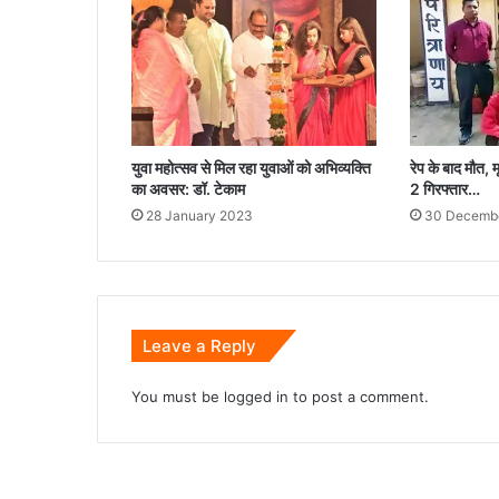
युवा महोत्सव से मिल रहा युवाओं को अभिव्यक्ति
रेप के बाद मौत, 
का अवसर: डॉ. टेकाम
2 गिरफ्तार…
28 January 2023
30 Decemb
Leave a Reply
You must be
logged in
to post a comment.