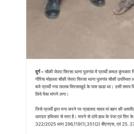
दुर्ग –
चौकी जेवरा सिरसा थाना पुलगांव में प्रार्थी कमल कुंभकार 
गौरिया मोहल्ला चौकी जेवरा सिरसा थाना पुलगांव चौकी उपस्थि
बजे प्रार्थी नया तालाब सिरसाखुर्द के पास खडा था। उसी समय सि
लिये पैसा मांगने लगा।
जिसे प्रार्थी द्वारा मना करने पर प्रहलाद यादव मां बहन की अश्
धारदार हथियार से मारा है। मारने से दांये हाथ के पंजा एवं सि
322/2025 धारा 296,119(1),351(2) बीएनएस, एवं 25. 27 आर्म