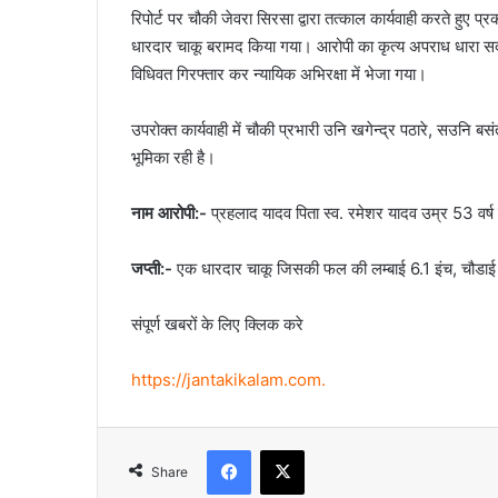
रिपोर्ट पर चौकी जेवरा सिरसा द्वारा तत्काल कार्यवाही करते हुए प्
धारदार चाकू बरामद किया गया। आरोपी का कृत्य अपराध धारा
विधिवत गिरफ्तार कर न्यायिक अभिरक्षा में भेजा गया।
उपरोक्त कार्यवाही में चौकी प्रभारी उनि खगेन्द्र पठारे, सउनि
भूमिका रही है।
नाम आरोपी:-
प्रहलाद यादव पिता स्व. रमेशर यादव उम्र 53 वर्ष पत
जप्ती:-
एक धारदार चाकू जिसकी फल की लम्बाई 6.1 इंच, चौडाई 2
संपूर्ण खबरों के लिए क्लिक करे
https://jantakikalam.com
.
Facebook
X
Share