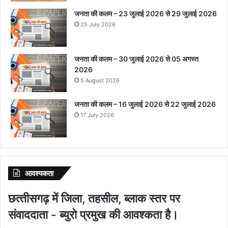
जनता की कलम – 23 जुलाई 2026 से 29 जुलाई 2026
25 July 2026
जनता की कलम – 30 जुलाई 2026 से 05 अगस्त
2026
5 August 2026
जनता की कलम – 16 जुलाई 2026 से 22 जुलाई 2026
17 July 2026
आवश्‍यकता
छत्‍तीसगढ़ में जिला, तहसील, ब्‍लाक स्‍तर पर
संवाददाता - ब्‍युरो प्रमुख की आवश्‍कता है।