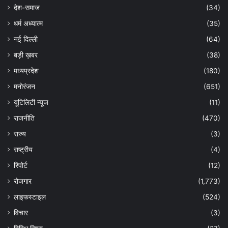
देश-समाज
(34)
धर्म अध्यात्म
(35)
नई दिल्ली
(64)
बड़ी ख़बर
(38)
मध्यप्रदेश
(180)
मनोरंजन
(651)
यूटिलिटी न्यूज
(11)
राजनीति
(470)
राज्य
(3)
राष्ट्रीय
(4)
रिपोर्ट
(12)
रोजगार
(1,773)
लाइफस्टाइल
(524)
विचार
(3)