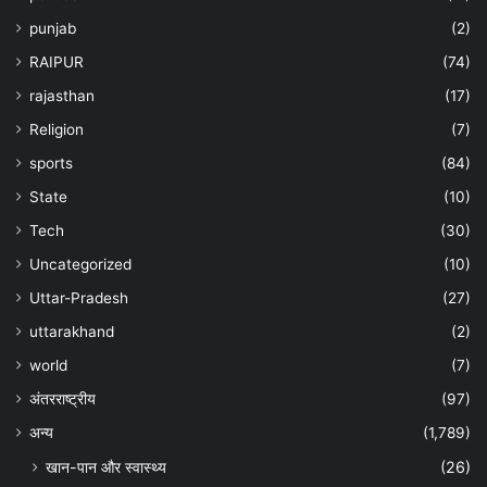
punjab
(2)
RAIPUR
(74)
rajasthan
(17)
Religion
(7)
sports
(84)
State
(10)
Tech
(30)
Uncategorized
(10)
Uttar-Pradesh
(27)
uttarakhand
(2)
world
(7)
अंतरराष्ट्रीय
(97)
अन्‍य
(1,789)
खान-पान और स्वास्थ्य
(26)