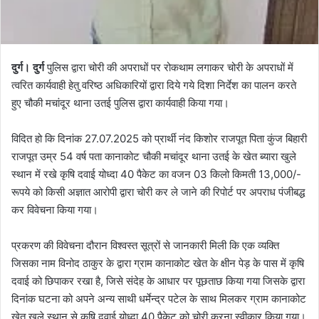
दुर्ग। दुर्ग
पुलिस द्वारा चोरी की अपराधों पर रोकथाम लगाकर चोरी के अपराधों में
त्वरित कार्यवाही हेतु वरिष्ठ अधिकारियों द्वारा दिये गये दिशा निर्देश का पालन करते
हुए चौकी मचांदूर थाना उतई पुलिस द्वारा कार्यवाही किया गया।
विदित हो कि दिनांक 27.07.2025 को प्रार्थी नंद किशोर राजपूत पिता कुंज बिहारी
राजपूत उम्र 54 वर्ष पता कानाकोट चौकी मचांदूर थाना उतई के खेत ब्यारा खुले
स्थान में रखे कृषि दवाई योध्दा 40 पैकेट का वजन 03 किलो किमती 13,000/-
रूपये को किसी अज्ञात आरोपी द्वारा चोरी कर ले जाने की रिपोर्ट पर अपराध पंजीबद्ध
कर विवेचना किया गया।
प्रकरण की विवेचना दौरान विश्वस्त सूत्रों से जानकारी मिली कि एक व्यक्ति
जिसका नाम विनोद ठाकुर के द्वारा ग्राम कानाकोट खेत के क्षीन पेड़ के पास में कृषि
दवाई को छिपाकर रखा है, जिसे संदेह के आधार पर पूछताछ किया गया जिसके द्वारा
दिनांक घटना को अपने अन्य साथी धर्मेन्द्र पटेल के साथ मिलकर ग्राम कानाकोट
खेत खुले स्थान से कृषि दवाई योध्दा 40 पैकेट को चोरी करना स्वीकार किया गया।