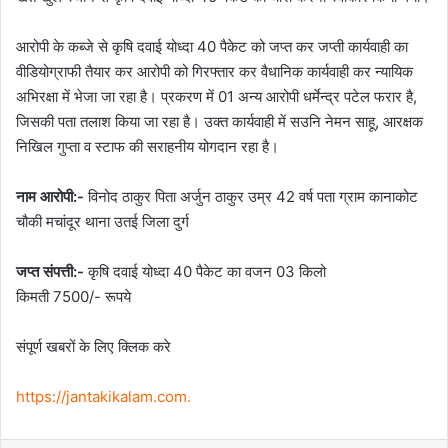
आरोपी के कब्जे से कृषि दवाई योध्दा 40 पैकेट को जप्त कर जप्ती कार्यवाही का
वीडियोग्राफी तैयार कर आरोपी को गिरफ्तार कर वैधानिक कार्यवाही कर न्यायिक
अभिरक्षा में भेजा जा रहा है। प्रकरण में 01 अन्य आरोपी धर्मेन्द्र पटेल फरार है,
जिसकी पता तलाश किया जा रहा है। उक्त कार्यवाही में सउनि नेमन साहू, आरक्षक
निखिल गुप्ता व स्टाफ की सराहनीय योगदान रहा है।
नाम आरोपी:-
विनोद ठाकुर पिता अर्जुन ठाकुर उम्र 42 वर्ष पता ग्राम कानाकोट
चौकी मचांदूर थाना उतई जिला दुर्ग
जप्त संपत्ती:-
कृषि दवाई योध्दा 40 पैकेट का वजन 03 किलो
किमती 7500/- रूपये
संपूर्ण खबरों के लिए क्लिक करे
https://jantakikalam.com
.