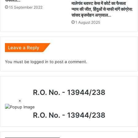
मालेगांव ब्लास्ट केस में कोर्ट का फैसला
15 September 2022
न्याय की जीत, हिंदुओं से माफी मांगें कांग्रेस:
सांसद बृजमोहन अग्रवाल…
1 August 2025
Leave a Reply
You must be
logged in
to post a comment.
R.O. No. - 13944/238
×
R.O. No. - 13944/238