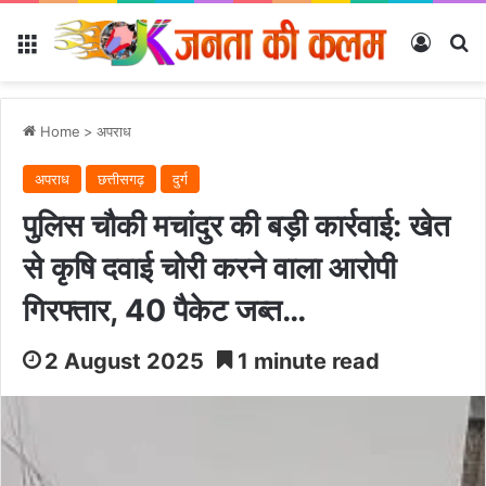
Menu
Log In
Se
Home
>
अपराध
अपराध
छत्तीसगढ़
दुर्ग
पुलिस चौकी मचांदुर की बड़ी कार्रवाई: खेत
से कृषि दवाई चोरी करने वाला आरोपी
गिरफ्तार, 40 पैकेट जब्त…
2 August 2025
1 minute read