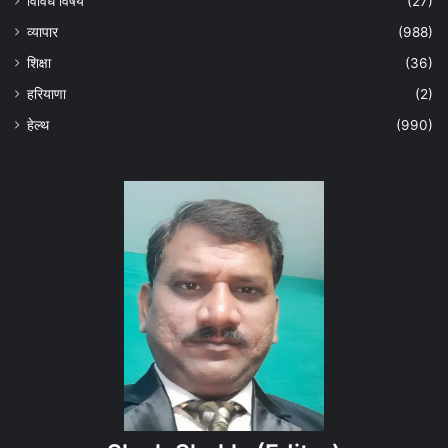
विविध विषय
(27)
व्यापार
(988)
शिक्षा
(36)
हरियाणा
(2)
हेल्‍थ
(990)