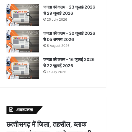
जनता की कलम – 23 जुलाई 2026
से 29 जुलाई 2026
25 July 2026
जनता की कलम – 30 जुलाई 2026
से 05 अगस्त 2026
5 August 2026
जनता की कलम – 16 जुलाई 2026
से 22 जुलाई 2026
17 July 2026
आवश्‍यकता
छत्‍तीसगढ़ में जिला, तहसील, ब्‍लाक