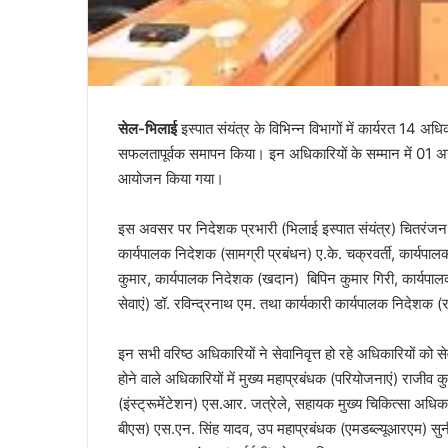
सेल-भिलाई
इस्पात संयंत्र के विभिन्न विभागों में कार्यरत 14 
सफलतापूर्वक समापन किया। इन अधिकारियों के सम्मान में 01 
आयोजन किया गया।
इस अवसर पर निदेशक प्रभारी (भिलाई इस्पात संयंत्र) चितरंजन 
कार्यपालक निदेशक (सामग्री प्रबंधन) ए.के. चक्रवर्ती, कार्यप
कुमार, कार्यपालक निदेशक (खदान) बिपिन कुमार गिरी, कार्यपालक 
सेवाएं) डॉ. रविन्द्रनाथ एम. तथा कार्यकारी कार्यपालक निदेशक
इन सभी वरिष्ठ अधिकारियों ने सेवानिवृत्त हो रहे अधिकारियों को से
होने वाले अधिकारियों में मुख्य महाप्रबंधक (परियोजनाएं) राजीव 
(इंस्ट्रूमेंटेशन) एस.आर. जत्रेले, सहायक मुख्य चिकित्सा अधिकारी
बीएस) एस.एन. सिंह यादव, उप महाप्रबंधक (एमडब्ल्यूआरएम) सु