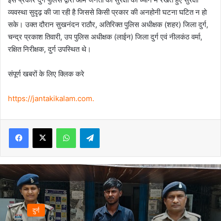
व्यवस्था सुदृढ़ की जा रही है जिससे किसी प्रकार की अनहोनी घटना घटित न हो
सके। उक्त दौरान सुखनंदन राठौर, अतिरिक्त पुलिस अधीक्षक (शहर) जिला दुर्ग,
चन्द्र प्रकाश तिवारी, उप पुलिस अधीक्षक (लाईन) जिला दुर्ग एवं नीलकंठ वर्मा,
रक्षित निरीक्षक, दुर्ग उपस्थित थे।
संपूर्ण खबरों के लिए क्लिक करे
https://jantakikalam.com
.
Facebook
X
WhatsApp
Telegram
दुर्ग