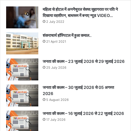
महिला से होटल में अननैचुरल सेक्स:सुहागरात पर पति ने
दिखाया वहशीपन, बाथरूम में बनाए न्यूड VIDEO…
2 July 2022
शंकराचार्य हॉस्पिटल में हुआ कमाल..
21 April 2021
जनता की कलम – 23 जुलाई 2026 से 29 जुलाई 2026
25 July 2026
जनता की कलम – 30 जुलाई 2026 से 05 अगस्त
2026
5 August 2026
जनता की कलम – 16 जुलाई 2026 से 22 जुलाई 2026
17 July 2026