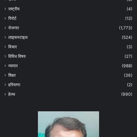
राष्ट्रीय
(4)
रिपोर्ट
(12)
रोजगार
(1,773)
लाइफस्टाइल
(524)
विचार
(3)
विविध विषय
(27)
व्यापार
(988)
शिक्षा
(36)
हरियाणा
(2)
हेल्‍थ
(990)