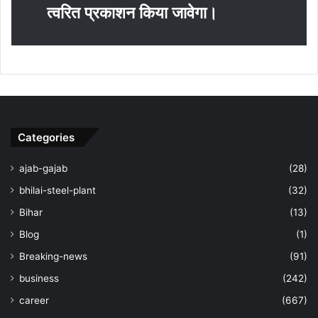
त्‍वरित प्रकाशन किया जावेगा।
Categories
ajab-gajab
(28)
bhilai-steel-plant
(32)
Bihar
(13)
Blog
(1)
Breaking-news
(91)
business
(242)
career
(667)