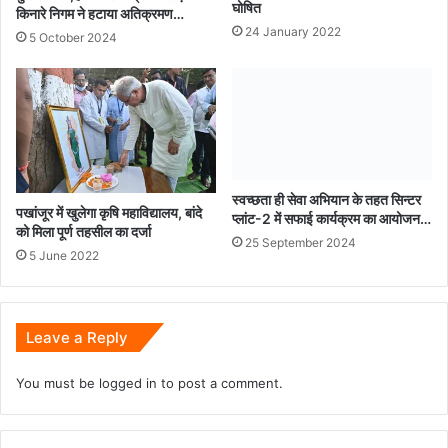
घोषित
किनारे निगम ने हटाया अतिक्रमण…
24 January 2022
5 October 2024
स्वच्छता ही सेवा अभियान के तहत सिन्टर
पखांजूर में खुलेगा कृषि महाविद्यालय, बांदे
प्लांट-2 में सफाई कार्यक्रम का आयोजन…
को मिला पूर्ण तहसील का दर्जा
25 September 2024
5 June 2022
Leave a Reply
You must be
logged in
to post a comment.