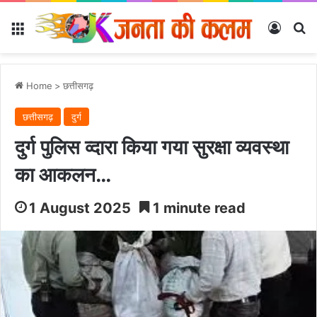
Menu
Log In
Se
Home
>
छत्तीसगढ़
छत्तीसगढ़
दुर्ग
दुर्ग पुलिस व्दारा किया गया सुरक्षा व्यवस्था
का आकलन…
1 August 2025
1 minute read