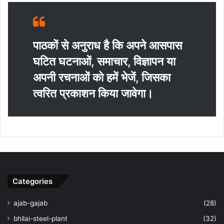
पाठकों से अनुराध है कि अपने आसपास
घटित घटनाओं, समाचार, विज्ञापन या
अपनी रचनाओं को हमें भेजें, जिसका
त्‍वरित प्रकाशन किया जावेगा।
Categories
ajab-gajab
(28)
bhilai-steel-plant
(32)