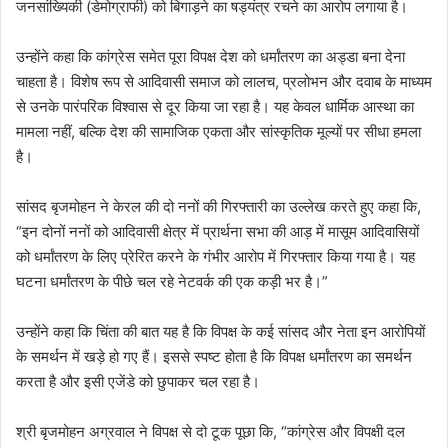
जनसांख्यिकी (डेमोग्राफी) को बिगाड़ने का षड्यंत्र रचने का आरोप लगाया है।
उन्होंने कहा कि कांग्रेस समेत पूरा विपक्ष देश को धर्मांतरण का अड्डा बना देना
चाहता है। विशेष रूप से आदिवासी समाज को लालच, प्रलोभन और दवाब के माध्यम
से उनके पारंपरिक विश्वास से दूर किया जा रहा है। यह केवल धार्मिक आस्था का
मामला नहीं, बल्कि देश की सामाजिक एकता और सांस्कृतिक मूल्यों पर सीधा हमला
है।
सांसद बृजमोहन ने केरल की दो ननों की गिरफ्तारी का उल्लेख करते हुए कहा कि,
“इन दोनों ननों को आदिवासी क्षेत्र में प्रार्थना सभा की आड़ में मासूम आदिवासियों
को धर्मांतरण के लिए प्रेरित करने के गंभीर आरोप में गिरफ्तार किया गया है। यह
घटना धर्मांतरण के पीछे चल रहे नेटवर्क की एक कड़ी भर है।”
उन्होंने कहा कि चिंता की बात यह है कि विपक्ष के कई सांसद और नेता इन आरोपियों
के समर्थन में खड़े हो गए हैं। इससे स्पष्ट होता है कि विपक्ष धर्मांतरण का समर्थन
करता है और इसी एजेंडे को छुपाकर चल रहा है।
श्री बृजमोहन अग्रवाल ने विपक्ष से दो टूक पूछा कि, “कांग्रेस और विपक्षी दल