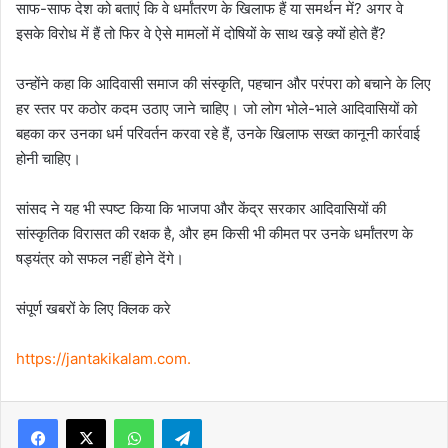
साफ-साफ देश को बताएं कि वे धर्मांतरण के खिलाफ हैं या समर्थन में? अगर वे
इसके विरोध में हैं तो फिर वे ऐसे मामलों में दोषियों के साथ खड़े क्यों होते हैं?
उन्होंने कहा कि आदिवासी समाज की संस्कृति, पहचान और परंपरा को बचाने के लिए
हर स्तर पर कठोर कदम उठाए जाने चाहिए। जो लोग भोले-भाले आदिवासियों को
बहका कर उनका धर्म परिवर्तन करवा रहे हैं, उनके खिलाफ सख्त कानूनी कार्रवाई
होनी चाहिए।
सांसद ने यह भी स्पष्ट किया कि भाजपा और केंद्र सरकार आदिवासियों की
सांस्कृतिक विरासत की रक्षक है, और हम किसी भी कीमत पर उनके धर्मांतरण के
षड्यंत्र को सफल नहीं होने देंगे।
संपूर्ण खबरों के लिए क्लिक करे
https://jantakikalam.com
.
Facebook
X
WhatsApp
Telegram