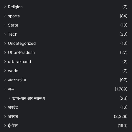
Religion
(7)
sports
(84)
State
(10)
Tech
(30)
Uncategorized
(10)
Uttar-Pradesh
(27)
uttarakhand
(2)
world
(7)
अंतरराष्ट्रीय
(97)
अन्‍य
(1,789)
खान-पान और स्वास्थ्य
(26)
अपडेट
(16)
अपराध
(3,228)
ई-पेपर
(190)