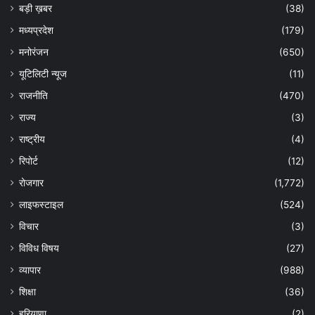
बड़ी ख़बर
(38)
मध्यप्रदेश
(179)
मनोरंजन
(650)
यूटिलिटी न्यूज
(11)
राजनीति
(470)
राज्य
(3)
राष्ट्रीय
(4)
रिपोर्ट
(12)
रोजगार
(1,772)
लाइफस्टाइल
(524)
विचार
(3)
विविध विषय
(27)
व्यापार
(988)
शिक्षा
(36)
हरियाणा
(2)