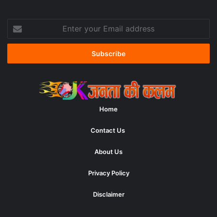
Enter
your
Email
address
Home
Contact Us
About Us
Privacy Policy
Disclaimer