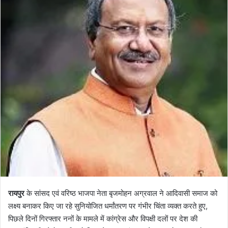
रायपुर
के सांसद एवं वरिष्ठ भाजपा नेता बृजमोहन अग्रवाल ने आदिवासी समाज को
लक्ष्य बनाकर किए जा रहे सुनियोजित धर्मांतरण पर गंभीर चिंता व्यक्त करते हुए,
पिछले दिनों गिरफ्तार ननों के मामले में कांग्रेस और विपक्षी दलों पर देश की