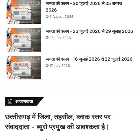
जनता की कलम – 30 जुलाई 2026 से 05 अगस्त
2026
5 August 2026
जनता की कलम – 23 जुलाई 2026 से 29 जुलाई 2026
25 July 2026
जनता की कलम – 16 जुलाई 2026 से 22 जुलाई 2026
17 July 2026
आवश्‍यकता
छत्‍तीसगढ़ में जिला, तहसील, ब्‍लाक स्‍तर पर
संवाददाता - ब्‍युरो प्रमुख की आवश्‍कता है।