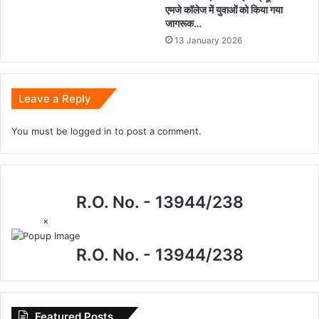
एमजे कॉलेज में युवाओं को किया गया
जागरूक…
13 January 2026
Leave a Reply
You must be
logged in
to post a comment.
R.O. No. - 13944/238
×
R.O. No. - 13944/238
Featured Posts