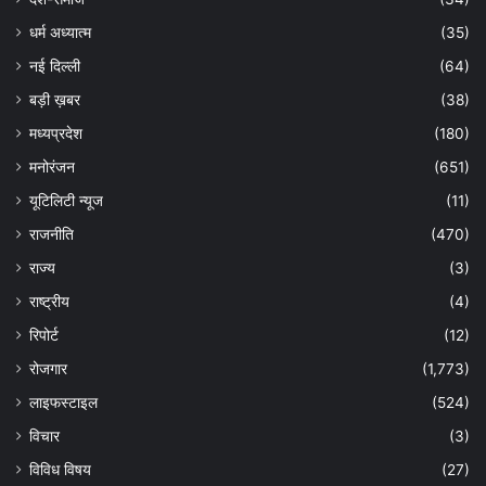
धर्म अध्यात्म
(35)
नई दिल्ली
(64)
बड़ी ख़बर
(38)
मध्यप्रदेश
(180)
मनोरंजन
(651)
यूटिलिटी न्यूज
(11)
राजनीति
(470)
राज्य
(3)
राष्ट्रीय
(4)
रिपोर्ट
(12)
रोजगार
(1,773)
लाइफस्टाइल
(524)
विचार
(3)
विविध विषय
(27)