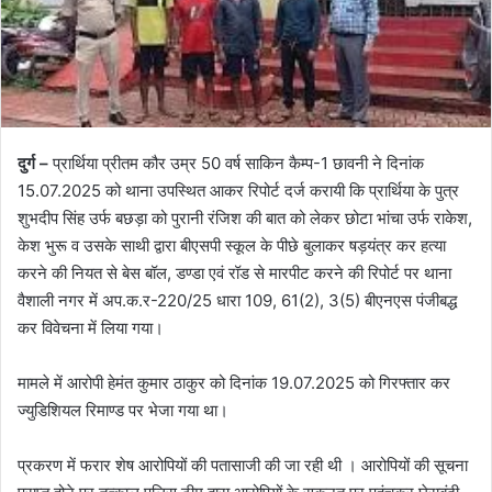
दुर्ग –
प्रार्थिया प्रीतम कौर उम्र 50 वर्ष साकिन कैम्प-1 छावनी ने दिनांक
15.07.2025 को थाना उपस्थित आकर रिपोर्ट दर्ज करायी कि प्रार्थिया के पुत्र
शुभदीप सिंह उर्फ बछड़ा को पुरानी रंजिश की बात को लेकर छोटा भांचा उर्फ राकेश,
केश भुरू व उसके साथी द्वारा बीएसपी स्कूल के पीछे बुलाकर षड़यंत्र कर हत्या
करने की नियत से बेस बॉल, डण्डा एवं रॉड से मारपीट करने की रिपोर्ट पर थाना
वैशाली नगर में अप.क.र-220/25 धारा 109, 61(2), 3(5) बीएनएस पंजीबद्ध
कर विवेचना में लिया गया।
मामले में आरोपी हेमंत कुमार ठाकुर को दिनांक 19.07.2025 को गिरफ्तार कर
ज्युडिशियल रिमाण्ड पर भेजा गया था।
प्रकरण में फरार शेष आरोपियों की पतासाजी की जा रही थी । आरोपियों की सूचना