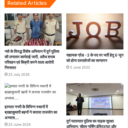
Related Articles
नशे के विरुद्ध विशेष अभियान में दुर्ग पुलिस
सहायक ग्रेड -3 के पद पर भर्ती हेतु 6 जून
की लगातार कार्रवाई जारी, अवैध शराब
को होगा दस्तावेजों का सत्यापन
परिवहन एवं बिक्री करने वाला आरोपी
2 June 2022
गिरफ्तार
23 July 2026
इस्पात नगरी के विभिन्न स्थानों में
ब्रह्माकुमारी बहनों ने कराया राजयोग का
अभ्यास….
दुर्ग यातायात पुलिस का सड़क सुरक्षा
23 June 2024
अभियान: सीएम नर्सिंग इंस्टिट्यूट और