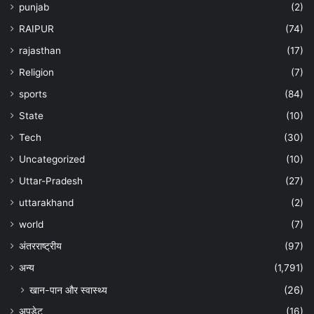
punjab
(2)
RAIPUR
(74)
rajasthan
(17)
Religion
(7)
sports
(84)
State
(10)
Tech
(30)
Uncategorized
(10)
Uttar-Pradesh
(27)
uttarakhand
(2)
world
(7)
अंतरराष्ट्रीय
(97)
अन्‍य
(1,791)
खान-पान और स्वास्थ्य
(26)
अपडेट
(16)