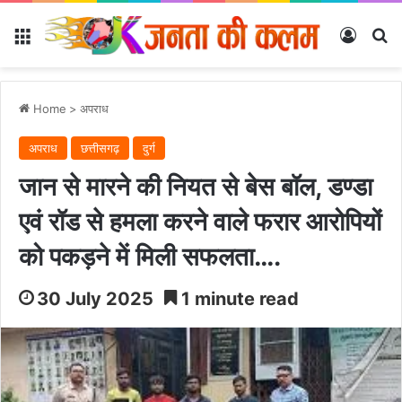
Menu
Log In
Se
Home
>
अपराध
अपराध
छत्तीसगढ़
दुर्ग
जान से मारने की नियत से बेस बॉल, डण्डा
एवं रॉड से हमला करने वाले फरार आरोपियों
को पकड़ने में मिली सफलता….
30 July 2025
1 minute read