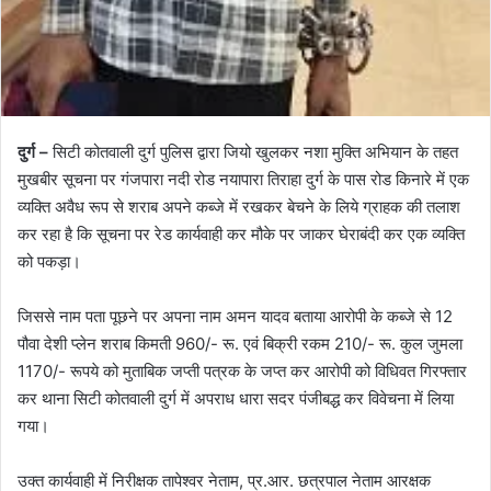
दुर्ग –
सिटी कोतवाली दुर्ग पुलिस द्वारा जियो खुलकर नशा मुक्ति अभियान के तहत
मुखबीर सूचना पर गंजपारा नदी रोड नयापारा तिराहा दुर्ग के पास रोड किनारे में एक
व्यक्ति अवैध रूप से शराब अपने कब्जे में रखकर बेचने के लिये ग्राहक की तलाश
कर रहा है कि सूचना पर रेड कार्यवाही कर मौके पर जाकर घेराबंदी कर एक व्यक्ति
को पकड़ा।
जिससे नाम पता पूछने पर अपना नाम अमन यादव बताया आरोपी के कब्जे से 12
पौवा देशी प्लेन शराब किमती 960/- रू. एवं बिक्री रकम 210/- रू. कुल जुमला
1170/- रूपये को मुताबिक जप्ती पत्रक के जप्त कर आरोपी को विधिवत गिरफ्तार
कर थाना सिटी कोतवाली दुर्ग में अपराध धारा सदर पंजीबद्ध कर विवेचना में लिया
गया।
उक्त कार्यवाही में निरीक्षक तापेश्वर नेताम, प्र.आर. छत्रपाल नेताम आरक्षक