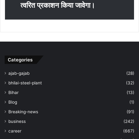
त्‍वरित प्रकाशन किया जावेगा।
Categories
ajab-gajab
(28)
bhilai-steel-plant
(32)
Bihar
(13)
Blog
(1)
Breaking-news
(91)
business
(242)
career
(667)