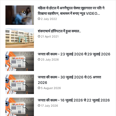
महिला से होटल में अननैचुरल सेक्स:सुहागरात पर पति ने
दिखाया वहशीपन, बाथरूम में बनाए न्यूड VIDEO…
2 July 2022
शंकराचार्य हॉस्पिटल में हुआ कमाल..
21 April 2021
जनता की कलम – 23 जुलाई 2026 से 29 जुलाई 2026
25 July 2026
जनता की कलम – 30 जुलाई 2026 से 05 अगस्त
2026
5 August 2026
जनता की कलम – 16 जुलाई 2026 से 22 जुलाई 2026
17 July 2026