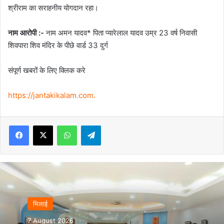
श्रीराम का सराहनीय योगदान रहा।
नाम आरोपी :-
नाम अमन यादव* पिता प्यारेलाल यादव उम्र 23 वर्ष निवासी
शिवपारा शिव मंदिर के पीछे वार्ड 33 दुर्ग
संपूर्ण खबरों के लिए क्लिक करे
https://jantakikalam.com
.
Facebook
X
WhatsApp
Telegram
भिलाई
7 August 2026