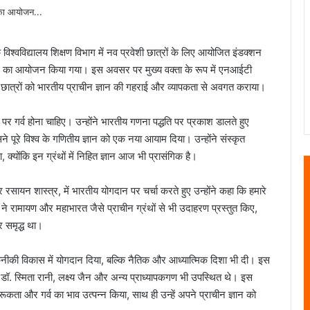
विश्वविद्यालय शिक्षण विभाग में नव प्रवेशी छात्रों के लिए आयोजित इंडक्शन
्यान का आयोजन किया गया। इस अवसर पर मुख्य वक्ता के रूप में एनआईटी
से छात्रों को भारतीय प्राचीन ज्ञान की गहराई और व्यापकता से अवगत कराया।
 पर गर्व होना चाहिए। उन्होंने भारतीय गणना पद्धति पर प्रकाश डालते हुए
ूरे विश्व के गणितीय ज्ञान को एक नया आयाम दिया। उन्होंने संस्कृत
्योंकि इन ग्रंथों में निहित ज्ञान आज भी प्रासंगिक है।
 और रसायन शास्त्र, में भारतीय योगदान पर चर्चा करते हुए उन्होंने कहा कि हमारे
सुरेश ने रामायण और महाभारत जैसे प्राचीन ग्रंथों से भी उदाहरण प्रस्तुत किए,
 समृद्ध था।
तकनीकी विकास में योगदान दिया, बल्कि नैतिक और आध्यात्मिक दिशा भी दी। इस
ाहू, डॉ. स्मिता रानी, लक्ष्य जैन और अन्य प्राध्यापकगण भी उपस्थित थे। इस
ागरूकता और गर्व का भाव उत्पन्न किया, साथ ही उन्हें अपने प्राचीन ज्ञान को