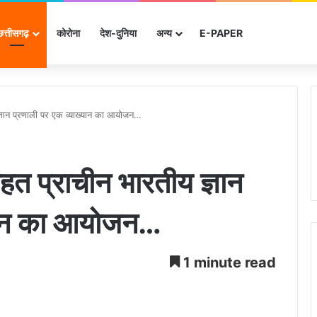
छत्तीसगढ़
कोरोना
देश-दुनिया
अन्‍य
E-PAPER
 ज्ञान प्रणाली पर एक व्याख्यान का आयोजन…
हत प्राचीन भारतीय ज्ञान
्यान का आयोजन…
1 minute read