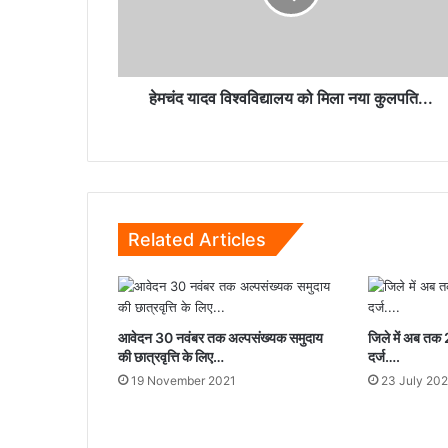
नया
कुलपति...
हेमचंद यादव विश्वविद्यालय को मिला नया कुलपति...
Related Articles
आवेदन 30 नवंबर तक अल्पसंख्यक समुदाय
जिले में अब तक
की छात्रवृत्ति के लिए…
दर्ज….
19 November 2021
23 July 20