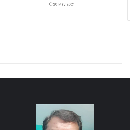
20 May 2021