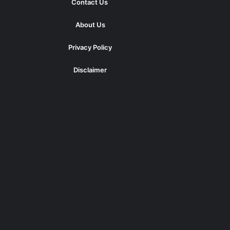
Contact Us
About Us
Privacy Policy
Disclaimer