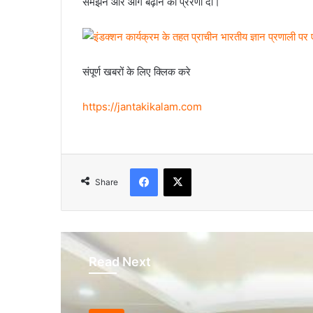
समझने और आगे बढ़ाने की प्रेरणा दी।
संपूर्ण खबरों के लिए क्लिक करे
https://jantakikalam.com
Facebook
X
Share
Read Next