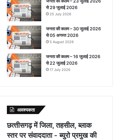
जनता की कलम – 23 जुलाई 2026
से 29 जुलाई 2026
25 July 2026
जनता की कलम – 30 जुलाई 2026
से 05 अगस्त 2026
5 August 2026
जनता की कलम – 16 जुलाई 2026
से 22 जुलाई 2026
17 July 2026
आवश्‍यकता
छत्‍तीसगढ़ में जिला, तहसील, ब्‍लाक
स्‍तर पर संवाददाता - ब्‍युरो प्रमुख की