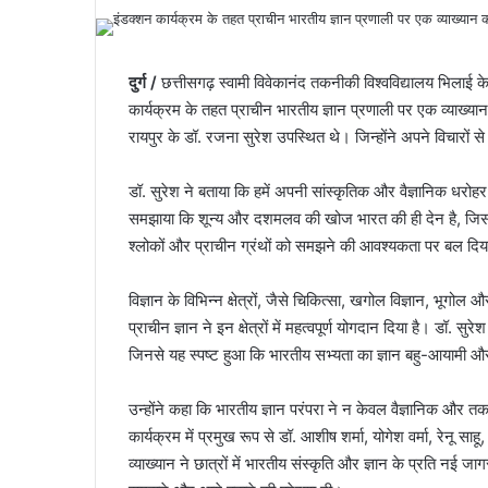
दुर्ग /
छत्तीसगढ़ स्वामी विवेकानंद तकनीकी विश्वविद्यालय भिलाई के 
कार्यक्रम के तहत प्राचीन भारतीय ज्ञान प्रणाली पर एक व्याख
रायपुर के डॉ. रजना सुरेश उपस्थित थे। जिन्होंने अपने विचारों 
डॉ. सुरेश ने बताया कि हमें अपनी सांस्कृतिक और वैज्ञानिक धरोहर
समझाया कि शून्य और दशमलव की खोज भारत की ही देन है, जिसने प
श्लोकों और प्राचीन ग्रंथों को समझने की आवश्यकता पर बल दिया, क
विज्ञान के विभिन्न क्षेत्रों, जैसे चिकित्सा, खगोल विज्ञान, भूगोल
प्राचीन ज्ञान ने इन क्षेत्रों में महत्वपूर्ण योगदान दिया है। डॉ. 
जिनसे यह स्पष्ट हुआ कि भारतीय सभ्यता का ज्ञान बहु-आयामी और
उन्होंने कहा कि भारतीय ज्ञान परंपरा ने न केवल वैज्ञानिक और 
कार्यक्रम में प्रमुख रूप से डॉ. आशीष शर्मा, योगेश वर्मा, रेनू स
व्याख्यान ने छात्रों में भारतीय संस्कृति और ज्ञान के प्रति नई ज