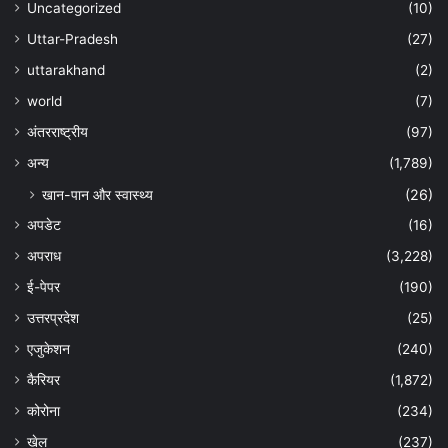
Uncategorized
(10)
Uttar-Pradesh
(27)
uttarakhand
(2)
world
(7)
अंतरराष्ट्रीय
(97)
अन्‍य
(1,789)
खान-पान और स्वास्थ्य
(26)
अपडेट
(16)
अपराध
(3,228)
ई-पेपर
(190)
उत्तरप्रदेश
(25)
एजुकेशन
(240)
कैरियर
(1,872)
कोरोना
(234)
खेल
(237)