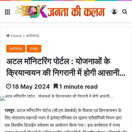
Menu
Log In
Se
Home
>
छत्तीसगढ़
छत्तीसगढ़
रायपुर
अटल मॉनिटरिंग पोर्टल : योजनाओं के
क्रियान्वयन की निगरानी में होगी आसानी…
18 May 2024
1 minute read
रायपुर:
अटल मॉनिटरिंग पोर्टल (सी.एम.डेशबोर्ड) के विकास एवं क्रियान्वयन के
लिए मंत्रालय महानदी भवन में इलेक्ट्रॉनिक्स एवं सूचना प्रौद्योगिकी विभाग द्वारा
एक दिवसीय डिजाईन वर्कशाप का आयोजन किया गया। इस कार्यशाला में राज्य