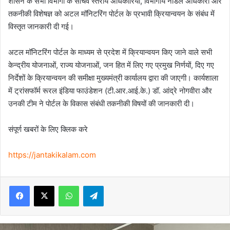
शासन के सभी विभागों के सचिव स्तरीय अधिकारियों, विभागीय नोडल अधिकारी और
तकनीकी विशेषज्ञ को अटल मॉनिटरिंग पोर्टल के प्रभावी क्रियान्वयन के संबंध में
विस्तृत जानकारी दी गई।
अटल मॉनिटरिंग पोर्टल के माध्यम से प्रदेश में क्रियान्वयन किए जाने वाले सभी
केन्द्रीय योजनाओं, राज्य योजनाओं, जन हित में लिए गए प्रमुख निर्णयों, दिए गए
निर्देशों के क्रियान्वयन की समीक्षा मुख्यमंत्री कार्यालय द्वारा की जाएगी। कार्यशाला
में ट्रांसफॉर्म रूरल इंडिया फाउंडेशन (टी.आर.आई.के.) डॉ. आंद्रे नोगवीरा और
उनकी टीम ने पोर्टल के विकास संबंधी तकनीकी विषयों की जानकारी दी।
संपूर्ण खबरों के लिए क्लिक करे
https://jantakikalam.com
Facebook
X
WhatsApp
Telegram