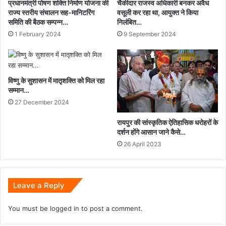
प्रधानमंत्री पोषण शक्ति निर्माण योजना की
चैकीदार राजस्व अधिकारी बनकर अवैध
राज्य स्तरीय संचालन सह-मानिटरिंग
वसूली कर रहा था, आयुक्त ने किया
समिति की बैठक सम्पन्न…
निलंबित…
1 February 2024
9 September 2024
विष्णु के सुशासन में मातृशक्ति को मिल रहा
सम्मान…
27 December 2024
रायपुर की सांस्कृतिक ऐतिहासिक धरोहरों के
दर्शन होंगे आसान जाने कैसे…
26 April 2023
Leave a Reply
You must be
logged in
to post a comment.