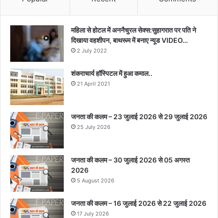
महिला से होटल में अननैचुरल सेक्स:सुहागरात पर पति ने
दिखाया वहशीपन, बाथरूम में बनाए न्यूड VIDEO…
2 July 2022
शंकराचार्य हॉस्पिटल में हुआ कमाल..
21 April 2021
जनता की कलम – 23 जुलाई 2026 से 29 जुलाई 2026
25 July 2026
जनता की कलम – 30 जुलाई 2026 से 05 अगस्त
2026
5 August 2026
जनता की कलम – 16 जुलाई 2026 से 22 जुलाई 2026
17 July 2026