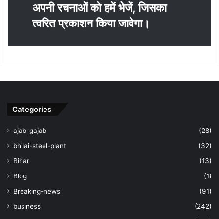
अपनी रचनाओं को हमें भेजें, जिसका
त्‍वरित प्रकाशन किया जावेगा।
Categories
ajab-gajab
(28)
bhilai-steel-plant
(32)
Bihar
(13)
Blog
(1)
Breaking-news
(91)
business
(242)