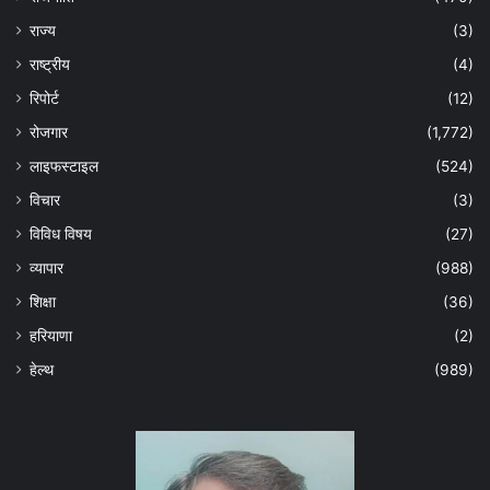
राज्य
(3)
राष्ट्रीय
(4)
रिपोर्ट
(12)
रोजगार
(1,772)
लाइफस्टाइल
(524)
विचार
(3)
विविध विषय
(27)
व्यापार
(988)
शिक्षा
(36)
हरियाणा
(2)
हेल्‍थ
(989)