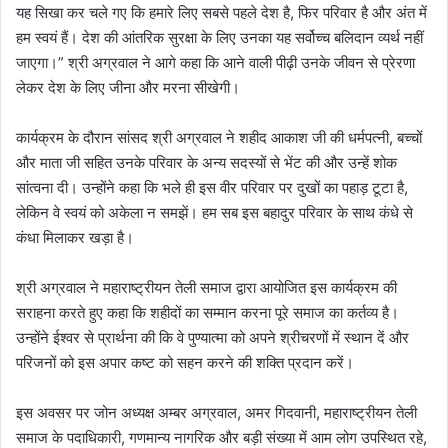
यह सिखा कर चले गए कि हमारे लिए सबसे पहले देश है, फिर परिवार है और अंत में
हम स्वयं हैं। देश की आंतरिक सुरक्षा के लिए उनका यह सर्वोच्च बलिदान व्यर्थ नहीं
जाएगा।” श्री अग्रवाल ने आगे कहा कि आने वाली पीढ़ी उनके जीवन से प्रेरणा
लेकर देश के लिए जीना और मरना सीखेगी।
कार्यक्रम के दौरान सांसद श्री अग्रवाल ने शहीद आकाश जी की धर्मपत्नी, बच्चों
और माता जी सहित उनके परिवार के अन्य सदस्यों से भेंट की और उन्हें शोक
सांत्वना दी। उन्होंने कहा कि भले ही इस वीर परिवार पर दुखों का पहाड़ टूटा है,
लेकिन वे स्वयं को अकेला न समझें। हम सब इस बहादुर परिवार के साथ कंधे से
कंधा मिलाकर खड़ा है।
श्री अग्रवाल ने महाराष्ट्रीयन तेली समाज द्वारा आयोजित इस कार्यक्रम की
सराहना करते हुए कहा कि शहीदों का सम्मान करना पूरे समाज का कर्तव्य है।
उन्होंने ईश्वर से प्रार्थना की कि वे पुण्यात्मा को अपने श्रीचरणों में स्थान दें और
परिजनों को इस अपार कष्ट को सहन करने की शक्ति प्रदान करें।
इस अवसर पर जोन अध्यक्ष अम्बर अग्रवाल, अमर गिदवानी, महाराष्ट्रीयन तेली
समाज के पदाधिकारी, गणमान्य नागरिक और बड़ी संख्या में आम लोग उपस्थित रहे,