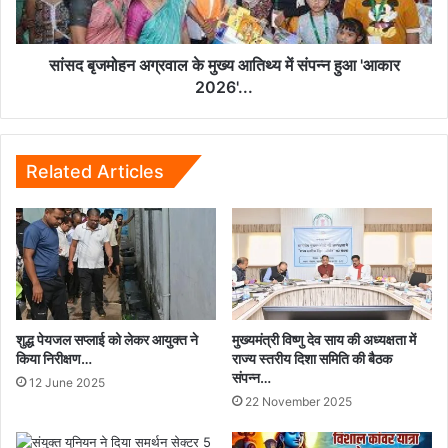
संपन्न
हुआ
'आकार
सांसद बृजमोहन अग्रवाल के मुख्य आतिथ्य में संपन्न हुआ 'आकार
2026'...
2026'...
Related Articles
शुद्ध पेयजल सप्लाई को लेकर आयुक्त ने
मुख्यमंत्री विष्णु देव साय की अध्यक्षता में
किया निरीक्षण…
राज्य स्तरीय दिशा समिति की बैठक
संपन्न…
12 June 2025
22 November 2025