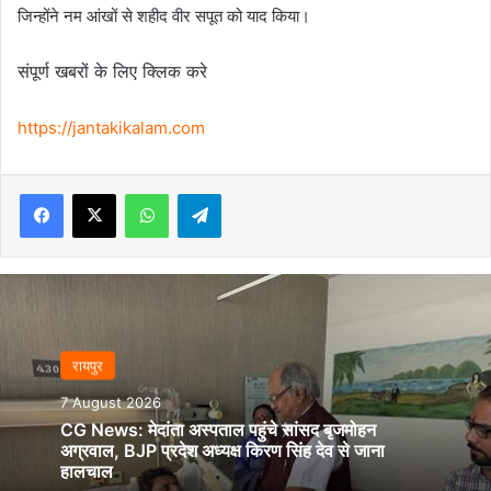
जिन्होंने नम आंखों से शहीद वीर सपूत को याद किया।
संपूर्ण खबरों के लिए क्लिक करे
https://jantakikalam.com
Facebook
X
WhatsApp
Telegram
रायपुर
7 August 2026
CG News: मेदांता अस्पताल पहुंचे सांसद बृजमोहन
अग्रवाल, BJP प्रदेश अध्यक्ष किरण सिंह देव से जाना
हालचाल