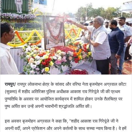
रायपुर/
रायपुर लोकसभा क्षेत्र के सांसद और वरिष्ठ नेता बृजमोहन अग्रवाल कोंटा
(सुकमा) में शहीद अतिरिक्त पुलिस अधीक्षक आकाश राव गिरेपूंजे जी की प्रथम
पुण्यतिथि के अवसर पर आयोजित कार्यक्रम में शामिल होकर उनके तैलचित्र पर
पुष्प अर्पित कर उन्हें अपनी भावभीनी श्रद्धांजलि अर्पित की।
इस अवसर बृजमोहन अग्रवाल ने कहा कि, “शहीद आकाश राव गिरेपूंजे जी ने
अपनी वर्दी, अपने प्रोफेशन और अपने कर्तव्यों के साथ सच्चा न्याय किया है। वे हमें