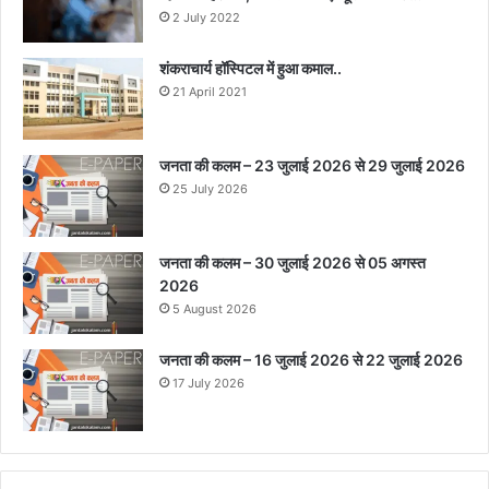
2 July 2022
शंकराचार्य हॉस्पिटल में हुआ कमाल..
21 April 2021
जनता की कलम – 23 जुलाई 2026 से 29 जुलाई 2026
25 July 2026
जनता की कलम – 30 जुलाई 2026 से 05 अगस्त
2026
5 August 2026
जनता की कलम – 16 जुलाई 2026 से 22 जुलाई 2026
17 July 2026