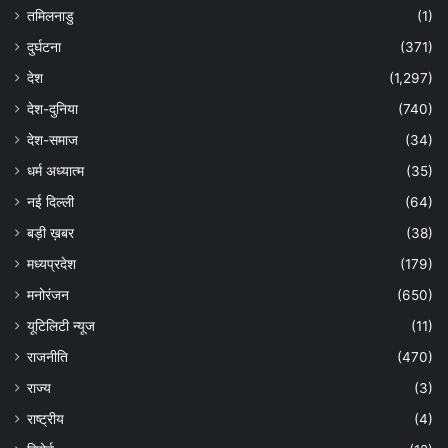
तमिलनाडु
(1)
दुर्घटना
(371)
देश
(1,297)
देश-दुनिया
(740)
देश-समाज
(34)
धर्म अध्यात्म
(35)
नई दिल्ली
(64)
बड़ी ख़बर
(38)
मध्यप्रदेश
(179)
मनोरंजन
(650)
यूटिलिटी न्यूज
(11)
राजनीति
(470)
राज्य
(3)
राष्ट्रीय
(4)