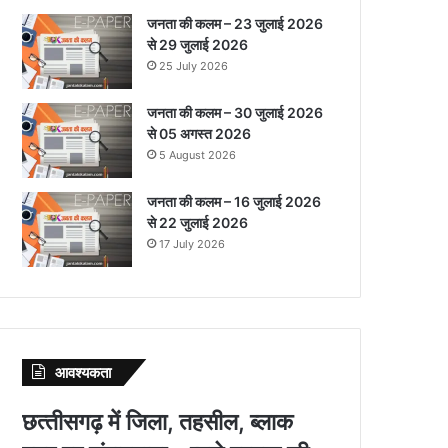
जनता की कलम – 23 जुलाई 2026
से 29 जुलाई 2026
25 July 2026
जनता की कलम – 30 जुलाई 2026
से 05 अगस्त 2026
5 August 2026
जनता की कलम – 16 जुलाई 2026
से 22 जुलाई 2026
17 July 2026
आवश्‍यकता
छत्‍तीसगढ़ में जिला, तहसील, ब्‍लाक