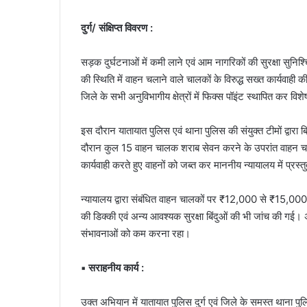
दुर्ग/ संक्षिप्त विवरण :
सड़क दुर्घटनाओं में कमी लाने एवं आम नागरिकों की सुरक्षा सुनिश्च
की स्थिति में वाहन चलाने वाले चालकों के विरुद्ध सख्त कार्यव
जिले के सभी अनुविभागीय क्षेत्रों में फिक्स पॉइंट स्थापित कर 
इस दौरान यातायात पुलिस एवं थाना पुलिस की संयुक्त टीमों द्वा
दौरान कुल 15 वाहन चालक शराब सेवन करने के उपरांत वाहन चला
कार्यवाही करते हुए वाहनों को जब्त कर माननीय न्यायालय में प्रस्
न्यायालय द्वारा संबंधित वाहन चालकों पर ₹12,000 से ₹15,000
की डिक्की एवं अन्य आवश्यक सुरक्षा बिंदुओं की भी जांच की गई। अ
संभावनाओं को कम करना रहा।
▪️ सराहनीय कार्य :
उक्त अभियान में यातायात पुलिस दुर्ग एवं जिले के समस्त थाना पुलि