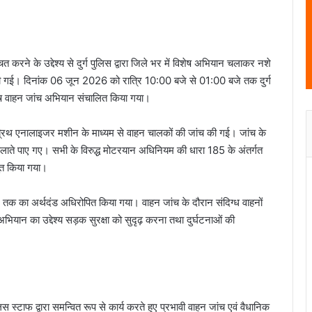
ित करने के उद्देश्य से दुर्ग पुलिस द्वारा जिले भर में विशेष अभियान चलाकर नशे
ाही की गई। दिनांक 06 जून 2026 को रात्रि 10:00 बजे से 01:00 बजे तक दुर्ग
विशेष वाहन जांच अभियान संचालित किया गया।
रा ब्रिथ एनालाइजर मशीन के माध्यम से वाहन चालकों की जांच की गई। जांच के
ते पाए गए। सभी के विरुद्ध मोटरयान अधिनियम की धारा 185 के अंतर्गत
तुत किया गया।
 तक का अर्थदंड अधिरोपित किया गया। वाहन जांच के दौरान संदिग्ध वाहनों
भियान का उद्देश्य सड़क सुरक्षा को सुदृढ़ करना तथा दुर्घटनाओं की
स स्टाफ द्वारा समन्वित रूप से कार्य करते हुए प्रभावी वाहन जांच एवं वैधानिक