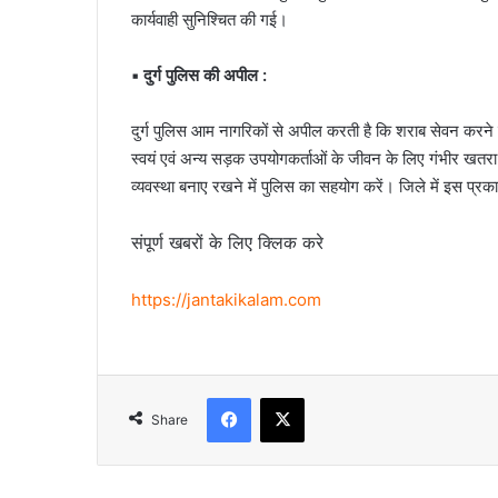
कार्यवाही सुनिश्चित की गई।
▪️ दुर्ग पुलिस की अपील :
दुर्ग पुलिस आम नागरिकों से अपील करती है कि शराब सेवन करने क
स्वयं एवं अन्य सड़क उपयोगकर्ताओं के जीवन के लिए गंभीर खतरा उ
व्यवस्था बनाए रखने में पुलिस का सहयोग करें। जिले में इस प्रक
संपूर्ण खबरों के लिए क्लिक करे
https://jantakikalam.com
Facebook
X
Share