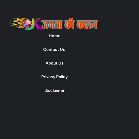
Home
Contact Us
About Us
Privacy Policy
Disclaimer