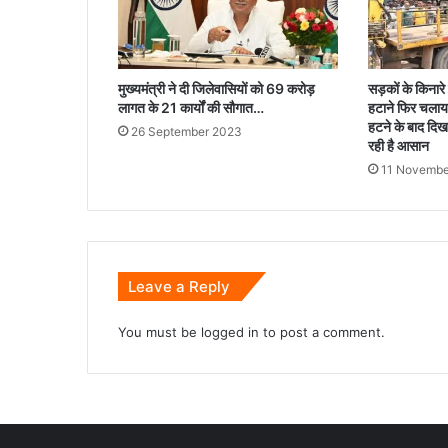
मुख्यमंत्री ने दी जिलेवासियों को 69 करोड़
सड़कों के किनारे
लागत के 21 कार्यों की सौगात…
हटाने फिर चलाया
हटने के बाद दिख
26 September 2023
रही है आसान
11 Novembe
Leave a Reply
You must be
logged in
to post a comment.