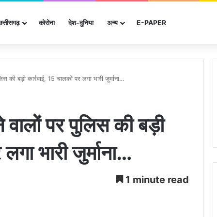
छत्तीसगढ़
कोरोना
देश-दुनिया
अन्‍य
E-PAPER
र पुलिस की बड़ी कार्रवाई, 15 चालकों पर लगा भारी जुर्माना…
ाने वालों पर पुलिस की बड़ी
 लगा भारी जुर्माना…
1 minute read