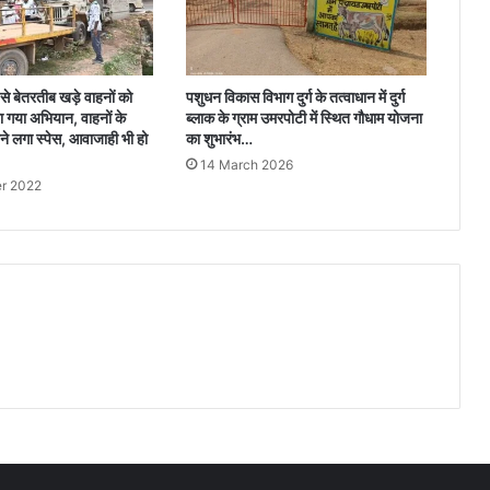
 से बेतरतीब खड़े वाहनों को
पशुधन विकास विभाग दुर्ग के तत्वाधान में दुर्ग
 गया अभियान, वाहनों के
ब्लाक के ग्राम उमरपोटी में स्थित गौधाम योजना
ने लगा स्पेस, आवाजाही भी हो
का शुभारंभ…
14 March 2026
r 2022