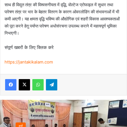
साथ ही विद्युत तंत्र की विश्वसनीयता में वृद्धि, वोल्टेज प्रोफाइल में सुधार तथा
पारेषण तंत्र पर भार के बेहतर वितरण के कारण ओवरलोडिंग की संभावनाओं में भी
कमी आएगी। यह क्षमता वृद्धि भविष्य की औद्योगिक एवं शहरी विकास आवश्यकताओं
को पूरा करने हेतु पर्याप्त पारेषण अधोसंरचना उपलब्ध कराने में महत्वपूर्ण भूमिका
निभाएगी।
संपूर्ण खबरों के लिए क्लिक करे
https://jantakikalam.com
Facebook
X
WhatsApp
Telegram
दुर्ग