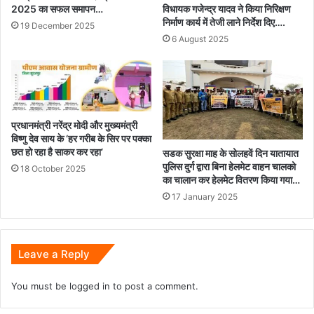
2025 का सफल समापन…
विधायक गजेन्द्र यादव ने किया निरिक्षण
निर्माण कार्य में तेजी लाने निर्देश दिए….
19 December 2025
6 August 2025
प्रधानमंत्री नरेंद्र मोदी और मुख्यमंत्री
विष्णु देव साय के ‘हर गरीब के सिर पर पक्का
छत हो रहा है साकर कर रहा’
सडक सुरक्षा माह के सोलहवें दिन यातायात
पुलिस दुर्ग द्वारा बिना हेलमेट वाहन चालको
18 October 2025
का चालान कर हेलमेट वितरण किया गया…
17 January 2025
Leave a Reply
You must be
logged in
to post a comment.