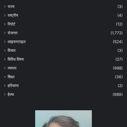
राज्य
(3)
राष्ट्रीय
(4)
रिपोर्ट
(12)
रोजगार
(1,772)
लाइफस्टाइल
(524)
विचार
(3)
विविध विषय
(27)
व्यापार
(988)
शिक्षा
(36)
हरियाणा
(2)
हेल्‍थ
(989)