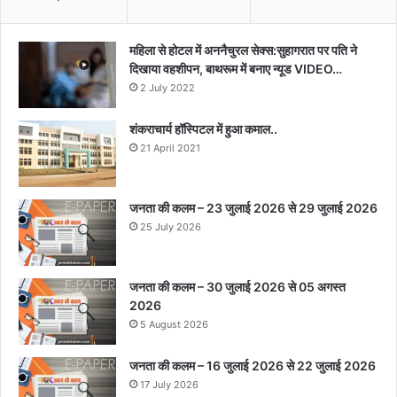
महिला से होटल में अननैचुरल सेक्स:सुहागरात पर पति ने
दिखाया वहशीपन, बाथरूम में बनाए न्यूड VIDEO…
2 July 2022
शंकराचार्य हॉस्पिटल में हुआ कमाल..
21 April 2021
जनता की कलम – 23 जुलाई 2026 से 29 जुलाई 2026
25 July 2026
जनता की कलम – 30 जुलाई 2026 से 05 अगस्त
2026
5 August 2026
जनता की कलम – 16 जुलाई 2026 से 22 जुलाई 2026
17 July 2026