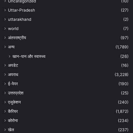
Uncategorized
(10)
Uttar-Pradesh
(27)
uttarakhand
(2)
world
(7)
अंतरराष्ट्रीय
(97)
अन्‍य
(1,789)
खान-पान और स्वास्थ्य
(26)
अपडेट
(16)
अपराध
(3,228)
ई-पेपर
(190)
उत्तरप्रदेश
(25)
एजुकेशन
(240)
कैरियर
(1,872)
कोरोना
(234)
खेल
(237)