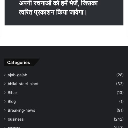
अपनी रचनाओं को हमें भेजें, जिसका
त्‍वरित प्रकाशन किया जावेगा।
Categories
ajab-gajab
(28)
bhilai-steel-plant
(32)
Bihar
(13)
Blog
(1)
Breaking-news
(91)
business
(242)