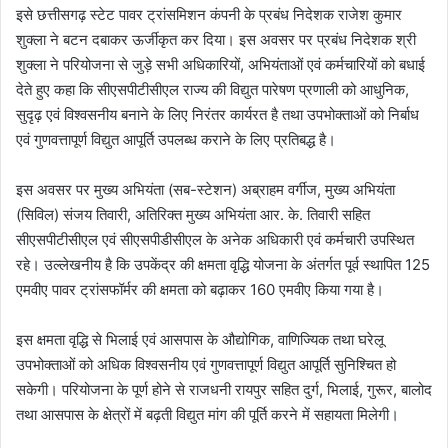
इसे छत्तीसगढ़ स्टेट पावर ट्रांसमिशन कंपनी के प्रबंध निदेशक राजेश कुमार
शुक्ला ने बटन दबाकर ऊर्जीकृत कर दिया। इस अवसर पर प्रबंध निदेशक श्री
शुक्ला ने परियोजना से जुड़े सभी अधिकारियों, अभियंताओं एवं कर्मचारियों को बधाई
देते हुए कहा कि सीएसपीटीसीएल राज्य की विद्युत पारेषण प्रणाली को आधुनिक,
सुदृढ़ एवं विश्वसनीय बनाने के लिए निरंतर कार्यरत है तथा उपभोक्ताओं को निर्बाध
एवं गुणवत्तापूर्ण विद्युत आपूर्ति उपलब्ध कराने के लिए प्रतिबद्ध है।
इस अवसर पर मुख्य अभियंता (सब-स्टेशन) अब्राहम वर्गीज, मुख्य अभियंता
(सिविल) संजय तिवारी, अतिरिक्त मुख्य अभियंता आर. के. तिवारी सहित
सीएसपीटीसीएल एवं सीएसपीडीसीएल के अनेक अधिकारी एवं कर्मचारी उपस्थित
रहे। उल्लेखनीय है कि उपकेंद्र की क्षमता वृद्धि योजना के अंतर्गत पूर्व स्थापित 125
एमवीए पावर ट्रांसफॉर्मर की क्षमता को बढ़ाकर 160 एमवीए किया गया है।
इस क्षमता वृद्धि से भिलाई एवं आसपास के औद्योगिक, वाणिज्यिक तथा घरेलू
उपभोक्ताओं को अधिक विश्वसनीय एवं गुणवत्तापूर्ण विद्युत आपूर्ति सुनिश्चित हो
सकेगी। परियोजना के पूर्ण होने से राजधनी रायपुर सहित दुर्ग, भिलाई, गुरूर, बालोद
तथा आसपास के क्षेत्रों में बढ़ती विद्युत मांग की पूर्ति करने में सहायता मिलेगी।