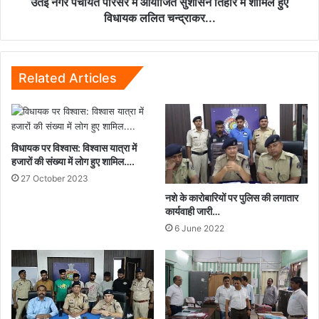
उतई नगर पंचायत परिसर में आयोजित सुशासन तिहार में शामिल हुए
हुए
विधायक ललित चन्द्राकर...
विधायक
ललित
चन्द्राकर...
Related Articles
विधायक पर विश्वास: विश्वास यात्रा में
हजारों की संख्या में लोग हुए शामिल….
27 October 2023
नशे के कारोबारियों पर पुलिस की लगातार
कार्यवाही जारी…
6 June 2022