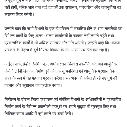
अनुरूप दुर्ग में बनने वाली यह नवीन कंपोजिट बिल्डिंग केवल एक प्रशासनिक भवन
नहीं होगी, बल्कि आने वाले कई दशकों तक सुशासन, पारदर्शिता और जनसुविधा का
सशक्त केंद्र बनेगी।
उन्होंने कहा कि सभी विभागों के एक ही परिसर में संचालित होने से आम नागरिकों को
विभिन्न कार्यों के लिए अलग-अलग कार्यालयों के चक्कर नहीं लगाने पड़ेंगे तथा
प्रशासनिक कार्यों में भी अधिक समन्वय और गति आएगी। उन्होंने कहा कि भाजपा
सरकार के नेतृत्व में दुर्ग निरंतर विकास के नए आयाम स्थापित कर रहा है।
आईटी पार्क, इंडोर स्विमिंग पूल, अधोसंरचना विकास कार्यों के बाद अब आधुनिक
कंपोजिट बिल्डिंग का निर्माण दुर्ग को एक सुव्यवस्थित एवं आधुनिक प्रशासनिक
शहर के रूप में नई पहचान प्रदान करेगा। यह भवन विकसित हो रहे नए दुर्ग की
पहचान और सुशासन का प्रतीक बनेगा।
निरीक्षण के दौरान जिला प्रशासन एवं संबंधित विभागों के अधिकारियों ने प्रस्तावित
निर्माण कार्य के विभिन्न तकनीकी पहलुओं पर अपने सुझाव भी प्रस्तुत किए तथा
निश्चित समय अवधि में पूर्ण करने पर चर्चा किये।