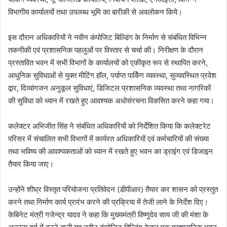
विभागीय कार्यालयों तथा उपलब्ध भूमि का बारीकी से अवलोकन किये।
इस दौरान अधिकारियों ने नवीन कंपोजिट बिल्डिंग के निर्माण से संबंधित विभिन्न
तकनीकी एवं प्रशासनिक पहलुओं पर विस्तार से चर्चा की। निरीक्षण के दौरान
प्रस्तावित भवन में सभी विभागों के कार्यालयों को एकीकृत रूप से स्थापित करने,
आधुनिक सुविधाओं से युक्त मीटिंग हॉल, पर्याप्त पार्किंग व्यवस्था, सुव्यवस्थित प्रवेश
द्वार, दिव्यांगजन अनुकूल सुविधाएं, डिजिटल प्रशासनिक व्यवस्था तथा नागरिकों
की सुविधा को ध्यान में रखते हुए आवश्यक अधोसंरचना विकसित करने कहा गया।
कलेक्टर अभिजीत सिंह ने संबंधित अधिकारियों को निर्देशित किया कि कलेक्टरेट
परिसर में संचालित सभी विभागों में कार्यरत अधिकारियों एवं कर्मचारियों की संख्या
तथा भविष्य की आवश्यकताओं को ध्यान में रखते हुए भवन का ड्राइंग एवं डिजाइन
तैयार किया जाए।
उन्होंने शीघ्र विस्तृत परियोजना प्रतिवेदन (डीपीआर) तैयार कर शासन को प्रस्तुत
करने तथा निर्माण कार्य प्रारंभ करने की प्रक्रिया में तेजी लाने के निर्देश दिए।
केबिनेट मंत्री गजेन्द्र यादव ने कहा कि मुख्यमंत्री विष्णुदेव साय जी की मंशा के