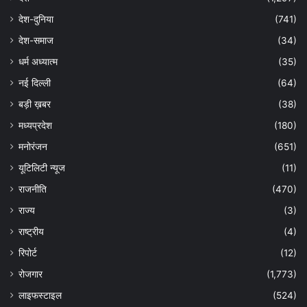
देश-दुनिया
(741)
देश-समाज
(34)
धर्म अध्यात्म
(35)
नई दिल्ली
(64)
बड़ी ख़बर
(38)
मध्यप्रदेश
(180)
मनोरंजन
(651)
यूटिलिटी न्यूज
(11)
राजनीति
(470)
राज्य
(3)
राष्ट्रीय
(4)
रिपोर्ट
(12)
रोजगार
(1,773)
लाइफस्टाइल
(524)