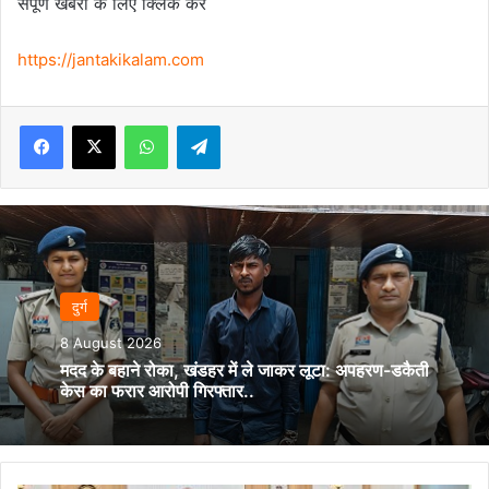
संपूर्ण खबरों के लिए क्लिक करे
https://jantakikalam.com
Facebook
X
WhatsApp
Telegram
दुर्ग
8 August 2026
मदद के बहाने रोका, खंडहर में ले जाकर लूटा: अपहरण-डकैती
केस का फरार आरोपी गिरफ्तार..