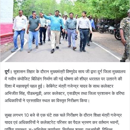
दुर्ग।
सुशासन तिहार के दौरान मुख्यमंत्री विष्णुदेव साय जी द्वारा दुर्ग जिला मुख्यालय
में नवीन कंपोजिट बिल्डिंग निर्माण की गई घोषणा को शीघ्र धरातल पर उतारने की
दिशा में महत्वपूर्ण पहल हुई। केबिनेट मंत्री गजेन्द्र यादव के साथ कलेक्टर
अभिजीत सिंह, पीडब्ल्यूडी, अपर कलेक्टर, एसडीएम तथा जिला प्रशासन के वरिष्ठ
अधिकारियों ने प्रस्तावित स्थल का विस्तृत निरीक्षण किया।
सुबह लगभग 10 बजे से एक घंटे तक चले निरीक्षण के दौरान शिक्षा मंत्री गजेन्द्र
यादव एवं अधिकारियों ने कलेक्टरेट परिसर का पैदल भ्रमण कर वर्तमान भवनों,
पार्किंग व्यवस्था, भू-अभिलेख कार्यालय, निर्वाचन शाखा, एनआईसी, विभिन्न