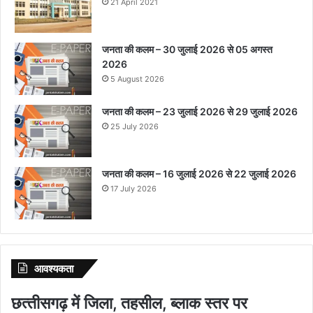
21 April 2021
जनता की कलम – 30 जुलाई 2026 से 05 अगस्त
2026
5 August 2026
जनता की कलम – 23 जुलाई 2026 से 29 जुलाई 2026
25 July 2026
जनता की कलम – 16 जुलाई 2026 से 22 जुलाई 2026
17 July 2026
आवश्‍यकता
छत्‍तीसगढ़ में जिला, तहसील, ब्‍लाक स्‍तर पर