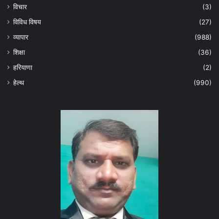
विचार
(3)
विविध विषय
(27)
व्यापार
(988)
शिक्षा
(36)
हरियाणा
(2)
हेल्‍थ
(990)