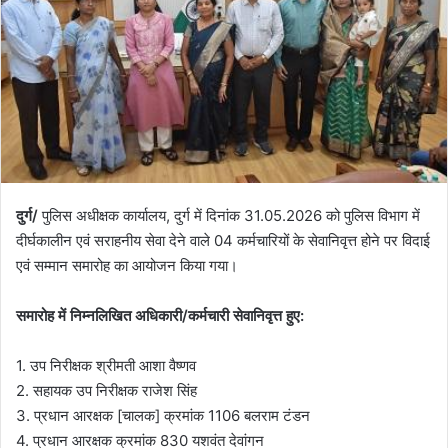
दुर्ग/
पुलिस अधीक्षक कार्यालय, दुर्ग में दिनांक 31.05.2026 को पुलिस विभाग में
दीर्घकालीन एवं सराहनीय सेवा देने वाले 04 कर्मचारियों के सेवानिवृत्त होने पर विदाई
एवं सम्मान समारोह का आयोजन किया गया।
समारोह में निम्नलिखित अधिकारी/कर्मचारी सेवानिवृत्त हुए:
1. उप निरीक्षक श्रीमती आशा वैष्णव
2. सहायक उप निरीक्षक राजेश सिंह
3. प्रधान आरक्षक [चालक] क्रमांक 1106 बलराम टंडन
4. प्रधान आरक्षक क्रमांक 830 यशवंत देवांगन