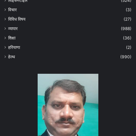
लाइफस्टाइल
(524)
विचार
(3)
विविध विषय
(27)
व्यापार
(988)
शिक्षा
(36)
हरियाणा
(2)
हेल्‍थ
(990)