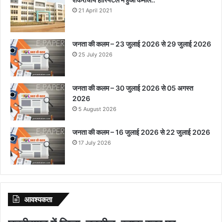
21 April 2021
जनता की कलम – 23 जुलाई 2026 से 29 जुलाई 2026
25 July 2026
जनता की कलम – 30 जुलाई 2026 से 05 अगस्त
2026
5 August 2026
जनता की कलम – 16 जुलाई 2026 से 22 जुलाई 2026
17 July 2026
आवश्‍यकता