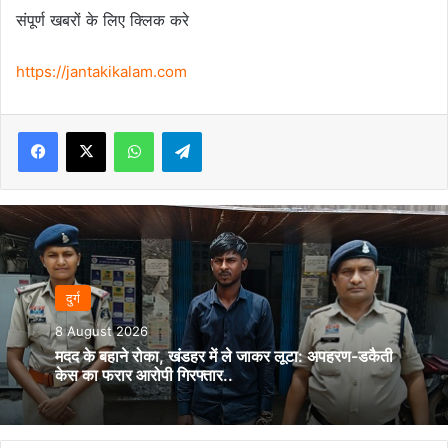
संपूर्ण खबरों के लिए क्लिक करे
https://jantakikalam.com
Facebook
X
WhatsApp
Telegram
दुर्ग
8 August 2026
मदद के बहाने रोका, खंडहर में ले जाकर लूटा: अपहरण-डकैती
केस का फरार आरोपी गिरफ्तार..