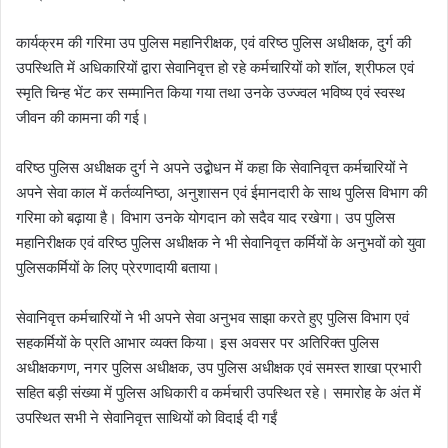
कार्यक्रम की गरिमा उप पुलिस महानिरीक्षक, एवं वरिष्ठ पुलिस अधीक्षक, दुर्ग की
उपस्थिति में अधिकारियों द्वारा सेवानिवृत्त हो रहे कर्मचारियों को शॉल, श्रीफल एवं
स्मृति चिन्ह भेंट कर सम्मानित किया गया तथा उनके उज्ज्वल भविष्य एवं स्वस्थ
जीवन की कामना की गई।
वरिष्ठ पुलिस अधीक्षक दुर्ग ने अपने उद्बोधन में कहा कि सेवानिवृत्त कर्मचारियों ने
अपने सेवा काल में कर्तव्यनिष्ठा, अनुशासन एवं ईमानदारी के साथ पुलिस विभाग की
गरिमा को बढ़ाया है। विभाग उनके योगदान को सदैव याद रखेगा। उप पुलिस
महानिरीक्षक एवं वरिष्ठ पुलिस अधीक्षक ने भी सेवानिवृत्त कर्मियों के अनुभवों को युवा
पुलिसकर्मियों के लिए प्रेरणादायी बताया।
सेवानिवृत्त कर्मचारियों ने भी अपने सेवा अनुभव साझा करते हुए पुलिस विभाग एवं
सहकर्मियों के प्रति आभार व्यक्त किया। इस अवसर पर अतिरिक्त पुलिस
अधीक्षकगण, नगर पुलिस अधीक्षक, उप पुलिस अधीक्षक एवं समस्त शाखा प्रभारी
सहित बड़ी संख्या में पुलिस अधिकारी व कर्मचारी उपस्थित रहे। समारोह के अंत में
उपस्थित सभी ने सेवानिवृत्त साथियों को विदाई दी गईं