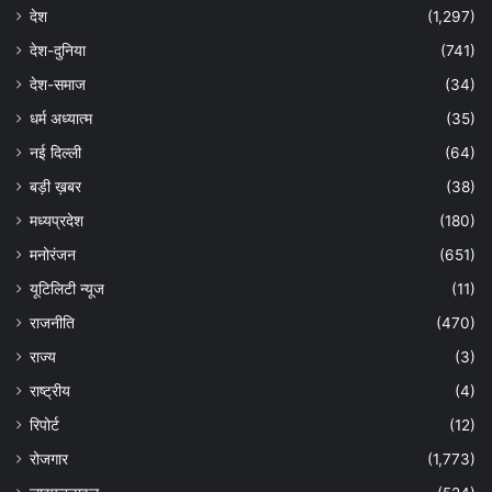
देश
(1,297)
देश-दुनिया
(741)
देश-समाज
(34)
धर्म अध्यात्म
(35)
नई दिल्ली
(64)
बड़ी ख़बर
(38)
मध्यप्रदेश
(180)
मनोरंजन
(651)
यूटिलिटी न्यूज
(11)
राजनीति
(470)
राज्य
(3)
राष्ट्रीय
(4)
रिपोर्ट
(12)
रोजगार
(1,773)