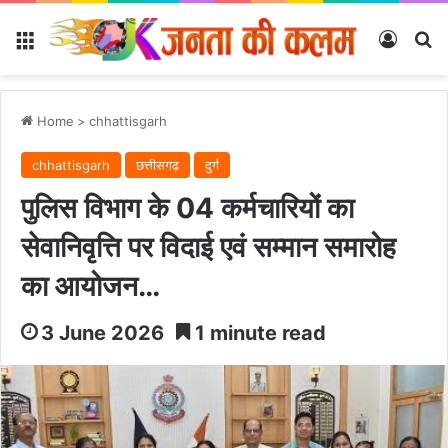
Menu
Log In
Se
Home
>
chhattisgarh
chhattisgarh
छत्तीसगढ़
दुर्ग
पुलिस विभाग के 04 कर्मचारियों का
सेवानिवृत्ति पर विदाई एवं सम्मान समारोह
का आयोजन…
3 June 2026
1 minute read