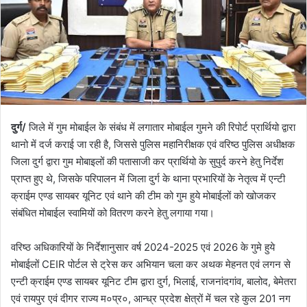
दुर्ग/
जिले में गुम मोबाईल के संबंध में लगातार मोबाईल गुमने की रिपोर्ट प्रार्थियो द्वारा
थानो में दर्ज कराई जा रही है, जिससे पुलिस महानिरीक्षक एवं वरिष्ठ पुलिस अधीक्षक
जिला दुर्ग द्वारा गुम मोबाइलों की पतासाजी कर प्रार्थियो के सुपुर्द करने हेतु निर्देश
प्राप्त हुए थे, जिसके परिपालन में जिला दुर्ग के थाना प्रभारियों के नेतृत्व में एन्टी
क्राईम एण्ड सायबर यूनिट एवं थाने की टीम को गुम हुये मोबाईलों को खोजकर
संबंधित मोबाईल स्वामियों को वितरण करने हेतु लगाया गया।
वरिष्ठ अधिकारियों के निर्देशानुसार वर्ष 2024-2025 एवं 2026 के गुमे हुये
मोबाईलों CEIR पोर्टल से ट्रेस कर अभियान चला कर अथक मेहनत एवं लगन से
एन्टी क्राईम एण्ड सायबर यूनिट टीम द्वारा दुर्ग, भिलाई, राजनांदगांव, बालोद, बेमेतरा
एवं रायपुर एवं दीगर राज्य म०प्र०, आन्ध्र प्रदेश क्षेत्रों में चल रहे कुल 201 नग