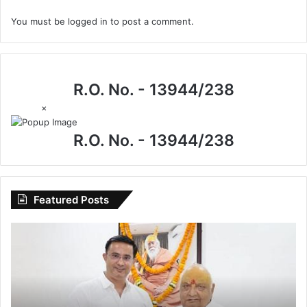
You must be
logged in
to post a comment.
R.O. No. - 13944/238
×
R.O. No. - 13944/238
Featured Posts
I.P.
मिश्रा
के
जन्मदिन
पर
खास