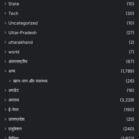
State
(10)
Tech
(30)
Uncategorized
(10)
Uttar-Pradesh
(27)
uttarakhand
(2)
world
(7)
अंतरराष्ट्रीय
(97)
अन्‍य
(1,789)
खान-पान और स्वास्थ्य
(26)
अपडेट
(16)
अपराध
(3,228)
ई-पेपर
(190)
उत्तरप्रदेश
(25)
एजुकेशन
(240)
कैरियर
(1,872)