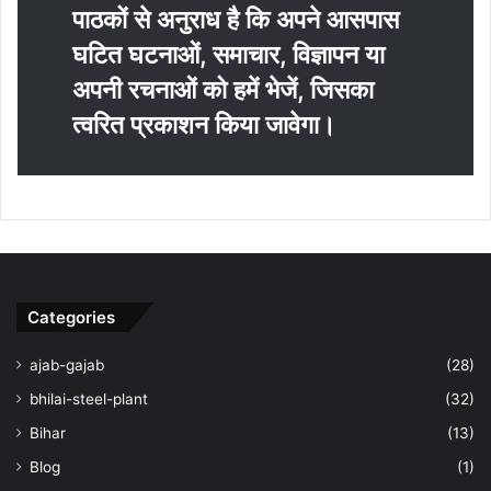
पाठकों से अनुराध है कि अपने आसपास
घटित घटनाओं, समाचार, विज्ञापन या
अपनी रचनाओं को हमें भेजें, जिसका
त्‍वरित प्रकाशन किया जावेगा।
Categories
ajab-gajab
(28)
bhilai-steel-plant
(32)
Bihar
(13)
Blog
(1)