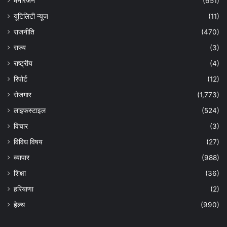
मनोरंजन
(651)
यूटिलिटी न्यूज
(11)
राजनीति
(470)
राज्य
(3)
राष्ट्रीय
(4)
रिपोर्ट
(12)
रोजगार
(1,773)
लाइफस्टाइल
(524)
विचार
(3)
विविध विषय
(27)
व्यापार
(988)
शिक्षा
(36)
हरियाणा
(2)
हेल्‍थ
(990)