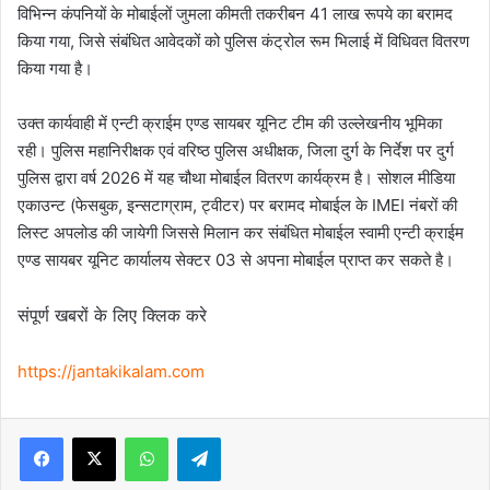
विभिन्न कंपनियों के मोबाईलों जुमला कीमती तकरीबन 41 लाख रूपये का बरामद
किया गया, जिसे संबंधित आवेदकों को पुलिस कंट्रोल रूम भिलाई में विधिवत वितरण
किया गया है।
उक्त कार्यवाही में एन्टी क्राईम एण्ड सायबर यूनिट टीम की उल्लेखनीय भूमिका
रही। पुलिस महानिरीक्षक एवं वरिष्ठ पुलिस अधीक्षक, जिला दुर्ग के निर्देश पर दुर्ग
पुलिस द्वारा वर्ष 2026 में यह चौथा मोबाईल वितरण कार्यक्रम है। सोशल मीडिया
एकाउन्ट (फेसबुक, इन्सटाग्राम, ट्वीटर) पर बरामद मोबाईल के IMEI नंबरों की
लिस्ट अपलोड की जायेगी जिससे मिलान कर संबंधित मोबाईल स्वामी एन्टी क्राईम
एण्ड सायबर यूनिट कार्यालय सेक्टर 03 से अपना मोबाईल प्राप्त कर सकते है।
संपूर्ण खबरों के लिए क्लिक करे
https://jantakikalam.com
Facebook
X
WhatsApp
Telegram