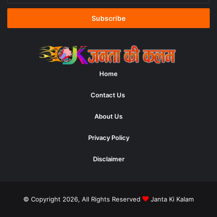
Email
address
Home
Contact Us
About Us
Privacy Policy
Disclaimer
© Copyright 2026, All Rights Reserved
Janta Ki Kalam