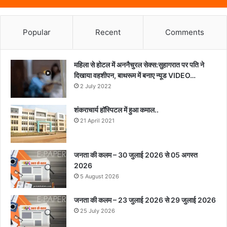
Popular
Recent
Comments
महिला से होटल में अननैचुरल सेक्स:सुहागरात पर पति ने
दिखाया वहशीपन, बाथरूम में बनाए न्यूड VIDEO…
2 July 2022
शंकराचार्य हॉस्पिटल में हुआ कमाल..
21 April 2021
जनता की कलम – 30 जुलाई 2026 से 05 अगस्त
2026
5 August 2026
जनता की कलम – 23 जुलाई 2026 से 29 जुलाई 2026
25 July 2026