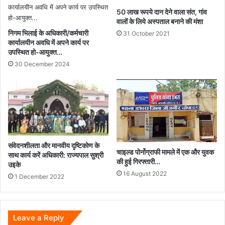
50 लाख रूपये दान देने वाला संत, गांव
वालों के लिये अस्‍पताल बनाने की मंशा
निगम भिलाई के अधिकारी/कर्मचारी
31 October 2021
कार्यालयीन अवधि में अपने कार्य पर
उपस्थित हो-आयुक्त…
30 December 2024
संवेदनशीलता और मानवीय दृष्टिकोण के
चाइल्ड पोर्नोग्राफी मामले में एक और युवक
साथ कार्य करें अधिकारी: राज्यपाल सुश्री
की हुई गिरफ्तारी…
उइके
16 August 2022
1 December 2022
Leave a Reply