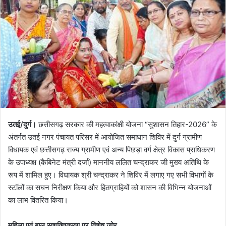
उतई/दुर्ग।
छत्तीसगढ़ सरकार की महत्वाकांक्षी योजना “सुशासन तिहार-2026” के
अंतर्गत उतई नगर पंचायत परिसर में आयोजित समाधान शिविर में दुर्ग ग्रामीण
विधायक एवं छत्तीसगढ़ राज्य ग्रामीण एवं अन्य पिछड़ा वर्ग क्षेत्र विकास प्राधिकरण
के उपाध्यक्ष (कैबिनेट मंत्री दर्जा) माननीय ललित चन्द्राकर जी मुख्य अतिथि के
रूप में शामिल हुए। विधायक श्री चन्द्राकर ने शिविर में लगाए गए सभी विभागों के
स्टॉलों का सघन निरीक्षण किया और हितग्राहियों को शासन की विभिन्न योजनाओं
का लाभ वितरित किया।
महिला एवं बाल सशक्तिकरण पर विशेष जोर