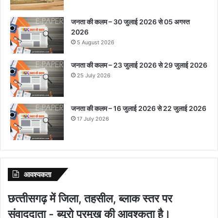
जनता की कलम – 30 जुलाई 2026 से 05 अगस्त
2026
5 August 2026
जनता की कलम – 23 जुलाई 2026 से 29 जुलाई 2026
25 July 2026
जनता की कलम – 16 जुलाई 2026 से 22 जुलाई 2026
17 July 2026
आवश्‍यकता
छत्‍तीसगढ़ में जिला, तहसील, ब्‍लाक स्‍तर पर
संवाददाता - ब्‍युरो प्रमुख की आवश्‍कता है।