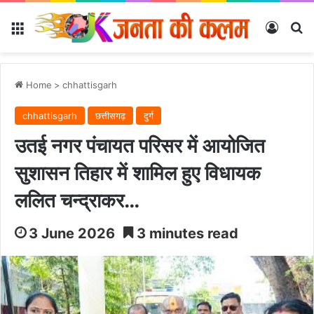
Menu
Log In
Se
Home
>
chhattisgarh
chhattisgarh
छत्तीसगढ़
दुर्ग
उतई नगर पंचायत परिसर में आयोजित
सुशासन तिहार में शामिल हुए विधायक
ललित चन्द्राकर…
3 June 2026
3 minutes read