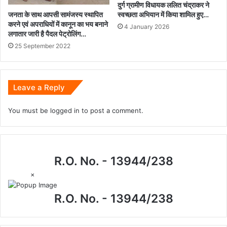
दुर्ग ग्रामीण विधायक ललित चंद्राकर ने
जनता के साथ आपसी सामंजस्य स्थापित
स्वच्छता अभियान में किया शामिल हुए…
करने एवं अपराधियों में कानून का भय बनाने
4 January 2026
लगातार जारी है पैदल पेट्रोलिंग…
25 September 2022
Leave a Reply
You must be
logged in
to post a comment.
R.O. No. - 13944/238
×
R.O. No. - 13944/238