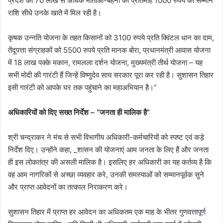
प्रदेश की 70 लाख से अधिक माताओं-बहनों को प्रतिमाह 1000 रुपये की सम्मान
राशि सीधे उनके खाते में मिल रही है।
कृषक उन्नति योजना के तहत किसानों को 3100 रुपये प्रति क्विंटल धान का दाम,
तेंदूपत्ता संग्राहकों को 5500 रुपये प्रति मानक बोरा, प्रधानमंत्री आवास योजना
में 18 लाख पक्के मकान, रामलला दर्शन योजना, मुख्यमंत्री तीर्थ योजना – यह
सभी मोदी की गारंटी हैं जिन्हें विष्णुदेव साय सरकार पूरा कर रही है। सुशासन तिहार
इसी गारंटी को आपके घर तक पहुंचाने का महाअभियान है।”
अधिकारियों को दिए सख्त निर्देश – “जनता ही मालिक है”
श्री चन्द्राकर ने मंच से सभी विभागीय अधिकारी-कर्मचारियों को स्पष्ट एवं कड़े
निर्देश दिए। उन्होंने कहा, _शासन की योजनाएं आम जनता के लिए हैं और जनता
ही इस लोकतंत्र की असली मालिक है। इसलिए हर अधिकारी का यह कर्तव्य है कि
वह आम नागरिकों से अच्छा व्यवहार करे, उनकी समस्याओं को सम्मानपूर्वक सुने
और प्राप्त आवेदनों का तत्काल निराकरण करे।
सुशासन तिहार में प्राप्त हर आवेदन का अधिकतम एक माह के भीतर गुणवत्तापूर्ण