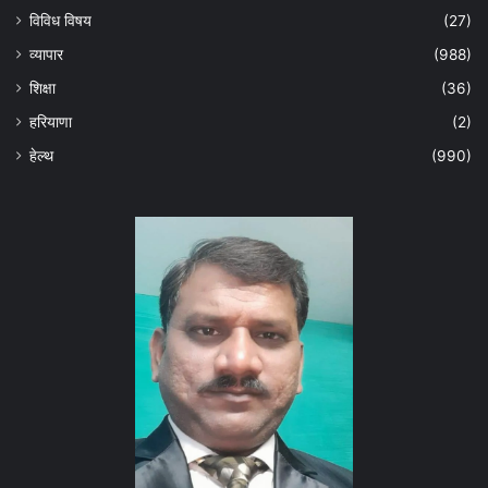
विविध विषय
(27)
व्यापार
(988)
शिक्षा
(36)
हरियाणा
(2)
हेल्‍थ
(990)