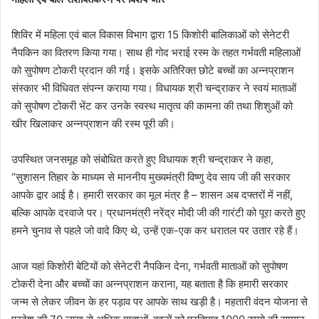
शिविर में महिला एवं बाल विकास विभाग द्वारा 15 किशोरी बालिकाओं को सेनेटरी
नैपकिन का वितरण किया गया। साथ ही गोद भराई रस्म के तहत गर्भवती महिलाओं
को सुपोषण टोकरी प्रदान की गई। इसके अतिरिक्त छोटे बच्चों का अन्नप्राशन
संस्कार भी विधिवत संपन्न कराया गया। विधायक श्री चन्द्राकर ने स्वयं माताओं
को सुपोषण टोकरी भेंट कर उनके स्वस्थ मातृत्व की कामना की तथा शिशुओं को
खीर खिलाकर अन्नप्राशन की रस्म पूरी की।
उपस्थित जनसमूह को संबोधित करते हुए विधायक श्री चन्द्राकर ने कहा,
“सुशासन तिहार के माध्यम से माननीय मुख्यमंत्री विष्णु देव साय जी की सरकार
आपके द्वार आई है। हमारी सरकार का मूल मंत्र है – शासन अब दफ्तरों में नहीं,
बल्कि आपके दरवाजे पर। प्रधानमंत्री नरेंद्र मोदी जी की गारंटी को पूरा करते हुए
हमने चुनाव से पहले जो वादे किए थे, उन्हें एक-एक कर धरातल पर उतार रहे हैं।
आज यहां किशोरी बेटियों को सेनेटरी नैपकिन देना, गर्भवती माताओं को सुपोषण
टोकरी देना और बच्चों का अन्नप्राशन कराना, यह बताता है कि हमारी सरकार
जन्म से लेकर जीवन के हर पड़ाव पर आपके साथ खड़ी है। महतारी वंदन योजना से