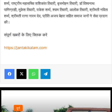
शर्मा, राष्ट्रीय महासचिव शशिकांत तिवारी, बृजमोहन तिवारी, डॉ विश्वनाथ
पाणिग्राही, मुकेश तिवारी, राकेश शर्मा, श्याम तिवारी, आलोक तिवारी, श्रीमती नविता
शर्मा, श्रीमती रत्ना नारम देव, प्रीति अजय बेहरा सहित समाज जनों ने सेवा प्रदान
की।
संपूर्ण खबरों के लिए क्लिक करे
https://jantakikalam.com
Facebook
X
WhatsApp
Telegram
दुर्ग