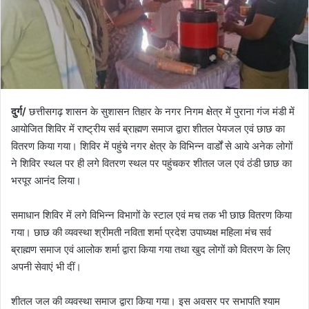
दुर्ग/
छत्तीसगढ़ शासन के सुशासन तिहार के नगर निगम क्षेत्र में पुराना गंज मंडी में
आयोजित शिविर में राष्ट्रीय सर्व ब्राह्मण समाज द्वारा शीतल पेयजल एवं छाछ का
वितरण किया गया। शिविर में पहुंचे नगर क्षेत्र के विभिन्न वार्डों से आये अनेक लोगों
ने शिविर स्थल पर ही लगे वितरण स्थल पर पहुंचकर शीतल जल एवं ठंडी छाछ का
भरपूर आनंद लिया।
समाधान शिविर में लगे विभिन्न विभागों के स्टाल एवं मच तक भी छाछ वितरण किया
गया। छाछ की व्यवस्था श्रीमती नविता शर्मा प्रदेश उपाध्यक्ष महिला मंच सर्व
ब्राह्मण समाज एवं आलोक शर्मा द्वारा किया गया तथा खुद लोगों को वितरण के लिए
अपनी सेवाएं भी दीं।
शीतल जल की व्यवस्था समाज द्वारा किया गया। इस अवसर पर सभापति श्याम