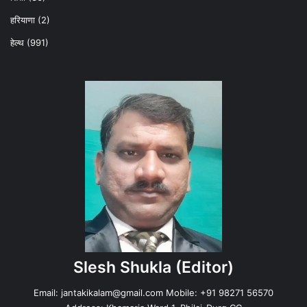
हरियाणा
(2)
हेल्‍थ
(991)
Slesh Shukla
(Editor)
Email:
jantakikalam@gmail.com
Mobile: +91 98271 56570