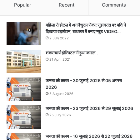
Popular
Recent
Comments
महिला से होटल में अननैचुरल सेक्स:सुहागरात पर पति ने
दिखाया वहशीपन, बाथरूम में बनाए न्यूड VIDEO…
2 July 2022
शंकराचार्य हॉस्पिटल में हुआ कमाल..
21 April 2021
जनता की कलम – 30 जुलाई 2026 से 05 अगस्त
2026
5 August 2026
जनता की कलम – 23 जुलाई 2026 से 29 जुलाई 2026
25 July 2026
जनता की कलम – 16 जुलाई 2026 से 22 जुलाई 2026