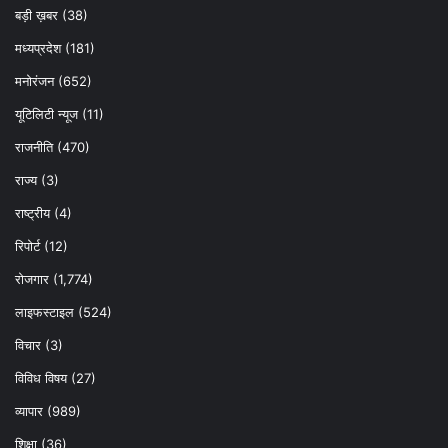
बड़ी ख़बर
(38)
मध्यप्रदेश
(181)
मनोरंजन
(652)
यूटिलिटी न्यूज
(11)
राजनीति
(470)
राज्य
(3)
राष्ट्रीय
(4)
रिपोर्ट
(12)
रोजगार
(1,774)
लाइफस्टाइल
(524)
विचार
(3)
विविध विषय
(27)
व्यापार
(989)
शिक्षा
(36)