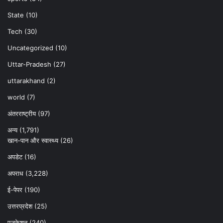
State
(10)
Tech
(30)
Uncategorized
(10)
Uttar-Pradesh
(27)
uttarakhand
(2)
world
(7)
अंतरराष्ट्रीय
(97)
अन्‍य
(1,791)
खान-पान और स्वास्थ्य
(26)
अपडेट
(16)
अपराध
(3,228)
ई-पेपर
(190)
उत्तरप्रदेश
(25)
एजुकेशन
(240)