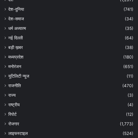
देश-दुनिया
(741)
देश-समाज
(34)
धर्म अध्यात्म
(35)
नई दिल्ली
(64)
बड़ी ख़बर
(38)
मध्यप्रदेश
(180)
मनोरंजन
(651)
यूटिलिटी न्यूज
(11)
राजनीति
(470)
राज्य
(3)
राष्ट्रीय
(4)
रिपोर्ट
(12)
रोजगार
(1,773)
लाइफस्टाइल
(524)