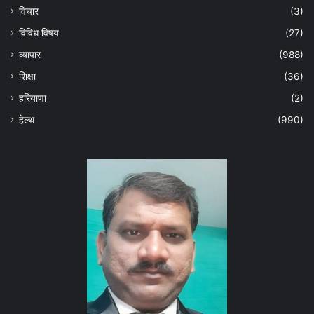
विचार
(3)
विविध विषय
(27)
व्यापार
(988)
शिक्षा
(36)
हरियाणा
(2)
हेल्‍थ
(990)