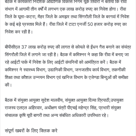
बैठक में कार्यकारी निदेशक औद्योगिक विकास निगम यूके तिवारी ने बताया कि रीवा
संभाग में आगामी तीन वर्षों में लगभग एक लाख करोड़ रुपए का निवेश होगा। रीवा
जिले के घूमा-कटरा, मैहर जिले के अमझर तथा सिंगरौली जिले के बरगवां में निवेश
के कई बड़े प्रस्ताव मिले हैं। रीवा जिले में टाटा एनर्जी 50 हजार करोड़ रुपए का
निवेश कर रही है।
बीपीसीएल 37 लाख करोड़ रुपए की लागत से कोयले से ईंधन गैस बनाने का संयंत्र
सिंगरौली जिले में लगाने जा रही है। बैठक में कमिश्नर ने कहा कि रीवा में बनाए जा
रहे आईटी पार्क में निवेश के लिए आईटी कंपनियों को आमंत्रित करें। बैठक में
कमिश्नर ने स्वास्थ्य विभाग, उद्यानिकी विभाग, जनजातीय कार्य विभाग, तकनीकी
शिक्षा तथा कौशल उन्नयन विभाग एवं खनिज विभाग के एजेण्डा बिन्दुओं की समीक्षा
की।
बैठक में संयुक्त आयुक्त सुदेश मालवीय, संयुक्त आयुक्त दिव्या त्रिपाठी,उपायुक्त
राजस्व एलएल अहिरवार, अधीक्षण यंत्री पीएचई महेन्द्र सिंह, प्रभारी संयुक्त
संचालक कृषि यूपी बागरी तथा अन्य संबंधित अधिकारी उपस्थित रहे।
संपूर्ण खबरों के लिए क्लिक करे