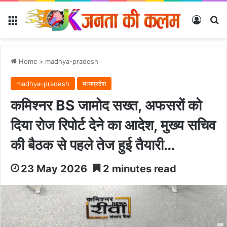
Menu
Log In
Se
Home
>
madhya-pradesh
madhya-pradesh
मध्यप्रदेश
कमिश्नर BS जामोद सख्त, अफसरों को
दिया रोज रिपोर्ट देने का आदेश, मुख्य सचिव
की बैठक से पहले तेज हुई तैयारी…
23 May 2026
2 minutes read