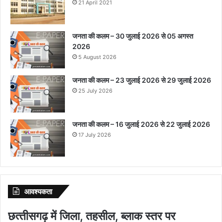
21 April 2021
जनता की कलम – 30 जुलाई 2026 से 05 अगस्त
2026
5 August 2026
जनता की कलम – 23 जुलाई 2026 से 29 जुलाई 2026
25 July 2026
जनता की कलम – 16 जुलाई 2026 से 22 जुलाई 2026
17 July 2026
आवश्‍यकता
छत्‍तीसगढ़ में जिला, तहसील, ब्‍लाक स्‍तर पर