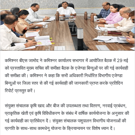
कमिश्नर बीएस जामोद ने कमिश्नर कार्यालय सभागार में आयोजित बैठक में 29 मई
को प्रस्तावित मुख्य सचिव की समीक्षा बैठक के एजेण्डा बिन्दुओं पर की गई कार्यवाही
की समीक्षा की। कमिश्नर ने कहा कि सभी अधिकारी निर्धारित विभागीय एजेण्डा
बिन्दुओं पर जिला स्तर से की गई कार्यवाही की जानकारी प्राप्त करके प्रतिदिन
रिपोर्ट प्रस्तुत करें।
संयुक्त संचालक कृषि खाद और बीज की उपलब्धता तथा वितरण, नरवाई प्रबंधन,
प्राकृतिक खेती एवं कृषि विविधीकरण के संबंध में वार्षिक कार्ययोजना के अनुसार की
गई कार्यवाही का प्रतिवेदन दें। संयुक्त संचालक पशुपालन विभागीय योजनाओं की
प्रगति के साथ-साथ कामधेनु योजना के क्रियान्वयन पर विशेष ध्यान दें।