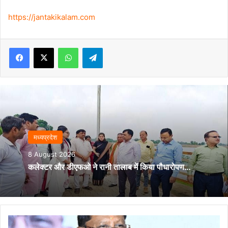
https://jantakikalam.com
Facebook
X
WhatsApp
Telegram
मध्यप्रदेश
8 August 2026
कलेक्टर और डीएफओ ने रानी तालाब में किया पौधारोपण…
मुख्यमंत्री