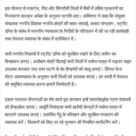
इस योजना से मऊगंज, रीवा और सिंगरौली जिलों में बैंकों में लंबित प्रकरणों का
निराकरण कराकर अपेक्षा के अनुरूप प्रगति लाएं। कमिश्नर ने कहा कि संयुक्त
संचालक नगरीय विकास नगरीय क्षेत्रों की साफ-सफाई, कचरा संग्रहण , स्ट्रीट
डॉग्स के संबंध में माननीय न्यायालय के निर्देशों के परिपालन में की जा रही कार्यवाही
तथा पेयजल व्यवस्था के संबंध में प्रतिवेदन दें।
सभी नगरीय निकायों में स्ट्रीट डॉग्स को सुरक्षित रखने के लिए जमीन का
चिन्हांकन कराएं। अधीक्षण यंत्री पीएचई सभी जिलों में पर्याप्त मात्रा में राइजर पाइप
उपलब्ध कराकर जल स्तर घटने से बंद हैण्डपंपों को चालू कराएं। सिंगल फेज
मोटर आवश्यकता के अनुसार सभी जिलों को उपलब्ध कराएं। हर बस्ती में पेयजल
की समुचित व्यवस्था करना हमारी जिम्मेदारी है।
एकल नलजल योजनाओं का शेष कार्य पूरा कराकर इन्हें समारोहपूर्वक ग्राम पंचायतों
को हैण्डओवर कराएं। आपूर्ति नियंत्रक सभी खरीदी केन्द्रों में पर्याप्त मात्रा में
बारदाने उपलब्ध कराएं। उपार्जित गेंहू के परिवहन और सुरक्षित भण्डारण की
व्यवस्था करें। किसानों को किए जा रहे भुगतान की नियमित मानीटरिंग करें।