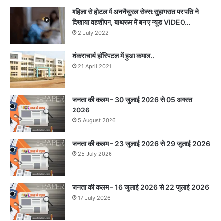
महिला से होटल में अननैचुरल सेक्स:सुहागरात पर पति ने
दिखाया वहशीपन, बाथरूम में बनाए न्यूड VIDEO…
2 July 2022
शंकराचार्य हॉस्पिटल में हुआ कमाल..
21 April 2021
जनता की कलम – 30 जुलाई 2026 से 05 अगस्त
2026
5 August 2026
जनता की कलम – 23 जुलाई 2026 से 29 जुलाई 2026
25 July 2026
जनता की कलम – 16 जुलाई 2026 से 22 जुलाई 2026
17 July 2026