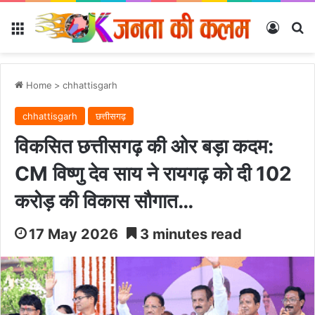
Menu
Log In
Se
Home
>
chhattisgarh
chhattisgarh
छत्तीसगढ़
विकसित छत्तीसगढ़ की ओर बड़ा कदम:
CM विष्णु देव साय ने रायगढ़ को दी 102
करोड़ की विकास सौगात…
17 May 2026
3 minutes read