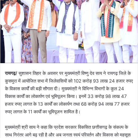
रायगढ़/
सुशासन तिहार के अवसर पर मुख्यमंत्री विष्णु देव साय ने रायगढ़ जिले के
कुसमुरा में आयोजित सभा में जिलेवासियों को 102 करोड़ 93 लाख 24 हजार रुपए
के विकास कार्यों की बड़ी सौगात दी। मुख्यमंत्री ने विभिन्न विभागों के कुल 24
विकास कार्यों का लोकार्पण एवं भूमिपूजन किया। इनमें 33 करोड़ 98 लाख 47
हजार रुपए लागत के 13 कार्यों का लोकार्पण तथा 68 करोड़ 94 लाख 77 हजार
रुपए लागत के 11 कार्यों का भूमिपूजन शामिल है।
मुख्यमंत्री श्री साय ने कहा कि प्रदेश सरकार विकसित छत्तीसगढ़ के संकल्प के
साथ निरंतर आगे बढ़ रही है और अब जनता स्वयं परिवर्तन और विकास को महसूस