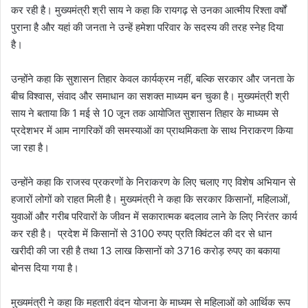
कर रही है। मुख्यमंत्री श्री साय ने कहा कि रायगढ़ से उनका आत्मीय रिश्ता वर्षों
पुराना है और यहां की जनता ने उन्हें हमेशा परिवार के सदस्य की तरह स्नेह दिया
है।
उन्होंने कहा कि सुशासन तिहार केवल कार्यक्रम नहीं, बल्कि सरकार और जनता के
बीच विश्वास, संवाद और समाधान का सशक्त माध्यम बन चुका है। मुख्यमंत्री श्री
साय ने बताया कि 1 मई से 10 जून तक आयोजित सुशासन तिहार के माध्यम से
प्रदेशभर में आम नागरिकों की समस्याओं का प्राथमिकता के साथ निराकरण किया
जा रहा है।
उन्होंने कहा कि राजस्व प्रकरणों के निराकरण के लिए चलाए गए विशेष अभियान से
हजारों लोगों को राहत मिली है। मुख्यमंत्री ने कहा कि सरकार किसानों, महिलाओं,
युवाओं और गरीब परिवारों के जीवन में सकारात्मक बदलाव लाने के लिए निरंतर कार्य
कर रही है। प्रदेश में किसानों से 3100 रुपए प्रति क्विंटल की दर से धान
खरीदी की जा रही है तथा 13 लाख किसानों को 3716 करोड़ रुपए का बकाया
बोनस दिया गया है।
मुख्यमंत्री ने कहा कि महतारी वंदन योजना के माध्यम से महिलाओं को आर्थिक रूप