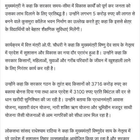
मुख्यमंत्री ने कहा कि सरकार समय-सीमा में विकास कार्यों को पूर्ण कर जनता को
उसका लाभ दिलाने के लिए प्रतिबद्ध है। उन्होंने लगभग 5 करोड़ रुपए की लागत से
बनने वाले कुसमुरा कॉलेज भवन निर्माण का उल्लेख करते हुए कहा कि इससे क्षेत्र
के विद्यार्थियों को बेहतर शैक्षणिक सुविधाएं मिलेंगी।
कार्यक्रम में वित्त मंत्री ओ.पी. चौधरी ने कहा कि मुख्यमंत्री विष्णु देव साय के नेतृत्व
में प्रदेश में सुशासन और विकास का नया दौर प्रारंभ हुआ है। उन्होंने कहा कि
सरकार किसानों, महिलाओं, युवाओं और गरीब परिवारों के जीवन में खुशहाली लाने
के लिए निरंतर कार्य कर रही है।
उन्होंने कहा कि सरकार गठन के तुरंत बाद किसानों को 3716 करोड़ रुपए का
बकाया बोनस दिया गया तथा आज प्रदेश में 3100 रुपए प्रति क्विंटल की दर से
धान खरीदी सुनिश्चित की जा रही है। उन्होंने बताया कि प्रधानमंत्री आवास
योजना, महतारी वंदन योजना, नारी शक्ति ऋण योजना और भूमिहीन मजदूर साथी
योजना जैसी योजनाओं से आम नागरिकों को सीधा लाभ मिल रहा है।
लोकसभा सांसद राधेश्याम राठिया ने कहा कि मुख्यमंत्री विष्णुदेव साय के नेतृत्व में
पूरे प्रदेश में सुशासन तिहार उत्साहपूर्वक आयोजित किया जा रहा है और सरकार