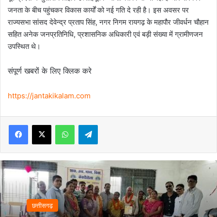
जनता के बीच पहुंचकर विकास कार्यों को नई गति दे रही है। इस अवसर पर
राज्यसभा सांसद देवेन्द्र प्रताप सिंह, नगर निगम रायगढ़ के महापौर जीवर्धन चौहान
सहित अनेक जनप्रतिनिधि, प्रशासनिक अधिकारी एवं बड़ी संख्या में ग्रामीणजन
उपस्थित थे।
संपूर्ण खबरों के लिए क्लिक करे
https://jantakikalam.com
Facebook
X
WhatsApp
Telegram
छत्तीसगढ़