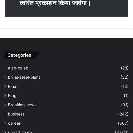
त्‍वरित प्रकाशन किया जावेगा।
Categories
ajab-gajab
(28)
bhilai-steel-plant
(32)
Bihar
(13)
Blog
(1)
Breaking-news
(91)
business
(242)
career
(667)
chhattisgarh
(3,071)