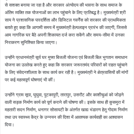
से सशक्त बनाया जा रहा है और सरकार अंत्योदय की भावना के साथ समाज के
अंतिम व्यक्ति तक योजनाओं का लाभ पहुंचाने के लिए प्रतिबद्ध है। मुख्यमंत्री श्री
साय ने प्रशासनिक पारदर्शिता और डिजिटल गवर्नेंस को सरकार की प्राथमिकता
बताते हुए कहा कि आगामी समय में मुख्यमंत्री हेल्पलाइन प्रारंभ की जाएगी, जिससे
आम नागरिक घर बैठे अपनी शिकायत दर्ज करा सकेंगे और समय-सीमा में उनका
निराकरण सुनिश्चित किया जाएगा।
उन्होंने प्रधानमंत्री सूर्य घर मुफ्त बिजली योजना एवं बिजली बिल भुगतान समाधान
योजना का उल्लेख करते हुए कहा कि सरकार जरूरतमंद परिवारों को राहत पहुंचाने
के लिए संवेदनशीलता के साथ कार्य कर रही है। मुख्यमंत्री ने क्षेत्रवासियों की मांगों
पर कई महत्वपूर्ण घोषणाएं भी कीं।
उन्होंने ग्राम सूपा, घुघुवा, पुटकापुरी, तारापुर, उसरौट और काशीचुआं को जोड़ने
वाली सड़क निर्माण कार्य को पूर्ण कराने की घोषणा की। इसके साथ ही कुसमुरा में
महतारी सदन निर्माण, धनागर सोसायटी के अंतर्गत खाद्य भंडारण हेतु गोदाम निर्माण
तथा उप स्वास्थ्य केंद्र के उन्नयन की दिशा में आवश्यक कार्यवाही का आश्वासन
दिया।