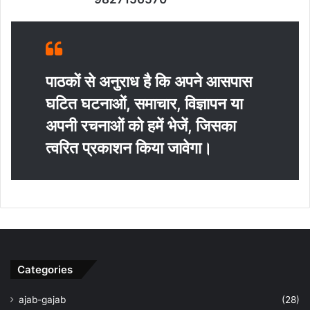
पाठकों से अनुराध है कि अपने आसपास
घटित घटनाओं, समाचार, विज्ञापन या
अपनी रचनाओं को हमें भेजें, जिसका
त्‍वरित प्रकाशन किया जावेगा।
Categories
ajab-gajab
(28)