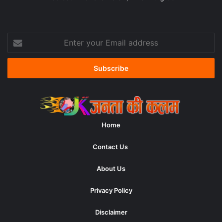
Enter
your
Email
address
Home
Contact Us
About Us
Privacy Policy
Disclaimer