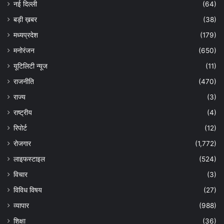
नई दिल्ली
(64)
बड़ी ख़बर
(38)
मध्यप्रदेश
(179)
मनोरंजन
(650)
यूटिलिटी न्यूज
(11)
राजनीति
(470)
राज्य
(3)
राष्ट्रीय
(4)
रिपोर्ट
(12)
रोजगार
(1,772)
लाइफस्टाइल
(524)
विचार
(3)
विविध विषय
(27)
व्यापार
(988)
शिक्षा
(36)