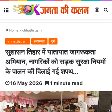
Menu
Log In
Se
Home
>
chhattisgarh
chhattisgarh
छत्तीसगढ़
दुर्ग
सुशासन तिहार में यातायात जागरूकता
अभियान, नागरिकों को सड़क सुरक्षा नियमों
के पालन की दिलाई गई शपथ…
16 May 2026
1 minute read