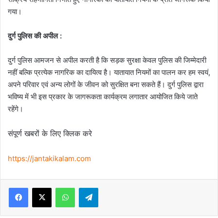
गया।
दुर्ग पुलिस की अपील :
दुर्ग पुलिस आमजन से अपील करती है कि सड़क सुरक्षा केवल पुलिस की जिम्मेदारी
नहीं बल्कि प्रत्येक नागरिक का दायित्व है। यातायात नियमों का पालन कर हम स्वयं,
अपने परिवार एवं अन्य लोगों के जीवन को सुरक्षित बना सकते हैं। दुर्ग पुलिस द्वारा
भविष्य में भी इस प्रकार के जागरूकता कार्यक्रम लगातार आयोजित किये जाते
रहेंगे।
संपूर्ण खबरों के लिए क्लिक करे
https://jantakikalam.com
Facebook
X
WhatsApp
Telegram