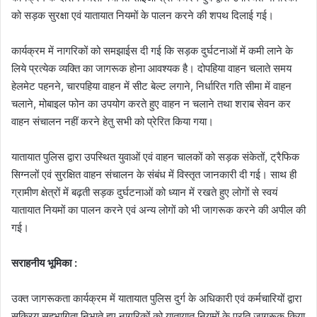
को सड़क सुरक्षा एवं यातायात नियमों के पालन करने की शपथ दिलाई गई।
कार्यक्रम में नागरिकों को समझाईस दी गई कि सड़क दुर्घटनाओं में कमी लाने के
लिये प्रत्येक व्यक्ति का जागरूक होना आवश्यक है। दोपहिया वाहन चलाते समय
हेलमेट पहनने, चारपहिया वाहन में सीट बेल्ट लगाने, निर्धारित गति सीमा में वाहन
चलाने, मोबाइल फोन का उपयोग करते हुए वाहन न चलाने तथा शराब सेवन कर
वाहन संचालन नहीं करने हेतु सभी को प्रेरित किया गया।
यातायात पुलिस द्वारा उपस्थित युवाओं एवं वाहन चालकों को सड़क संकेतों, ट्रैफिक
सिग्नलों एवं सुरक्षित वाहन संचालन के संबंध में विस्तृत जानकारी दी गई। साथ ही
ग्रामीण क्षेत्रों में बढ़ती सड़क दुर्घटनाओं को ध्यान में रखते हुए लोगों से स्वयं
यातायात नियमों का पालन करने एवं अन्य लोगों को भी जागरूक करने की अपील की
गई।
सराहनीय भूमिका :
उक्त जागरूकता कार्यक्रम में यातायात पुलिस दुर्ग के अधिकारी एवं कर्मचारियों द्वारा
सक्रिय सहभागिता निभाते हुए नागरिकों को यातायात नियमों के प्रति जागरूक किया