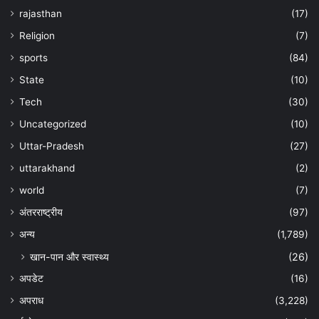
rajasthan
(17)
Religion
(7)
sports
(84)
State
(10)
Tech
(30)
Uncategorized
(10)
Uttar-Pradesh
(27)
uttarakhand
(2)
world
(7)
अंतरराष्ट्रीय
(97)
अन्‍य
(1,789)
खान-पान और स्वास्थ्य
(26)
अपडेट
(16)
अपराध
(3,228)