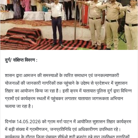
दुर्ग/ संक्षिप्त विवरण :
शासन द्वारा आमजन की समस्याओं के त्वरित समाधान एवं जनकल्याणकारी
योजनाओं की जानकारी नागरिकों तक पहुंचाने के उद्देश्य से प्रदेशभर में सुशासन
तिहार का आयोजन किया जा रहा है। इसी क्रम में यातायात पुलिस दुर्ग द्वारा विभिन्न
ग्रामों एवं कार्यक्रम स्थलों में पहुंचकर लगातार यातायात जागरूकता अभियान
चलाया जा रहा है।
दिनांक 14.05.2026 को ग्राम मर्रा पाटन में आयोजित सुशासन तिहार कार्यक्रम
में बड़ी संख्या में ग्रामीणजन, जनप्रतिनिधि एवं अधिकारीगण उपस्थित रहे।
कार्यक्रम के दौरान जिला पंचायत सीईओ श्री बजरंग दुबे द्वारा उपस्थित नागरिकों