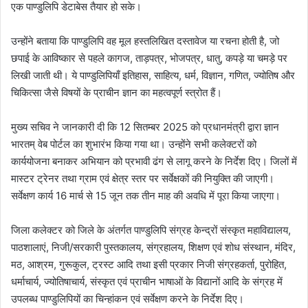
एक पाण्डुलिपि डेटाबेस तैयार हो सके।
उन्होंने बताया कि पाण्डुलिपि वह मूल हस्तलिखित दस्तावेज या रचना होती है, जो
छपाई के आविष्कार से पहले कागज, ताड़पत्र, भोजपत्र, धातु, कपड़े या चमड़े पर
लिखी जाती थी। ये पाण्डुलिपियाँ इतिहास, साहित्य, धर्म, विज्ञान, गणित, ज्योतिष और
चिकित्सा जैसे विषयों के प्राचीन ज्ञान का महत्वपूर्ण स्त्रोत हैं।
मुख्य सचिव ने जानकारी दी कि 12 सितम्बर 2025 को प्रधानमंत्री द्वारा ज्ञान
भारतम् वेब पोर्टल का शुभारंभ किया गया था। उन्होंने सभी कलेक्टरों को
कार्ययोजना बनाकर अभियान को प्रभावी ढंग से लागू करने के निर्देश दिए। जिलों में
मास्टर ट्रेनर तथा ग्राम एवं क्षेत्र स्तर पर सर्वेक्षकों की नियुक्ति की जाएगी।
सर्वेक्षण कार्य 16 मार्च से 15 जून तक तीन माह की अवधि में पूरा किया जाएगा।
जिला कलेक्टर को जिले के अंतर्गत पाण्डुलिपि संग्रह केन्द्रों संस्कृत महाविद्यालय,
पाठशालाएं, निजी/सरकारी पुस्तकालय, संग्रहालय, शिक्षण एवं शोध संस्थान, मंदिर,
मठ, आश्रम, गुरूकुल, ट्रस्ट आदि तथा इसी प्रकार निजी संग्रहकर्ता, पुरोहित,
धर्माचार्य, ज्योतिषाचार्य, संस्कृत एवं प्राचीन भाषाओं के विद्यानों आदि के संग्रह में
उपलब्ध पाण्डुलिपियों का चिन्हांकन एवं सर्वेक्षण करने के निर्देश दिए।