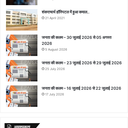
शंकराचार्य हॉस्पिटल में हुआ कमाल..
21 April 2021
जनता की कलम – 30 जुलाई 2026 से 05 अगस्त
2026
5 August 2026
जनता की कलम – 23 जुलाई 2026 से 29 जुलाई 2026
25 July 2026
जनता की कलम – 16 जुलाई 2026 से 22 जुलाई 2026
17 July 2026
आवश्‍यकता