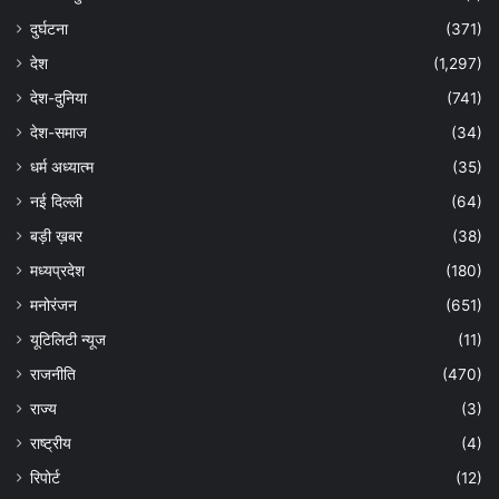
दुर्घटना
(371)
देश
(1,297)
देश-दुनिया
(741)
देश-समाज
(34)
धर्म अध्यात्म
(35)
नई दिल्ली
(64)
बड़ी ख़बर
(38)
मध्यप्रदेश
(180)
मनोरंजन
(651)
यूटिलिटी न्यूज
(11)
राजनीति
(470)
राज्य
(3)
राष्ट्रीय
(4)
रिपोर्ट
(12)