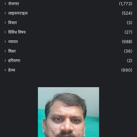
रोजगार
(1,773)
लाइफस्टाइल
(524)
विचार
(3)
विविध विषय
(27)
व्यापार
(988)
शिक्षा
(36)
हरियाणा
(2)
हेल्‍थ
(990)