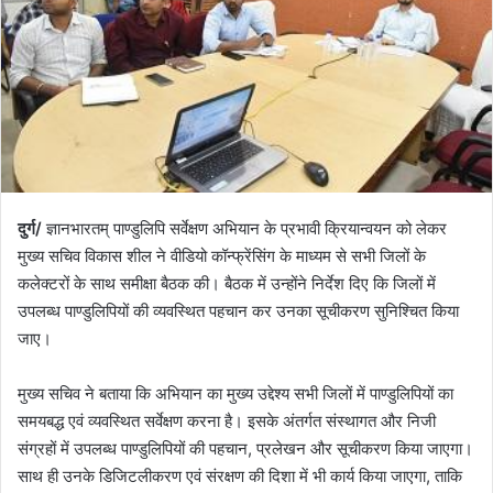
दुर्ग/
ज्ञानभारतम् पाण्डुलिपि सर्वेक्षण अभियान के प्रभावी क्रियान्वयन को लेकर
मुख्य सचिव विकास शील ने वीडियो कॉन्फ्रेंसिंग के माध्यम से सभी जिलों के
कलेक्टरों के साथ समीक्षा बैठक की। बैठक में उन्होंने निर्देश दिए कि जिलों में
उपलब्ध पाण्डुलिपियों की व्यवस्थित पहचान कर उनका सूचीकरण सुनिश्चित किया
जाए।
मुख्य सचिव ने बताया कि अभियान का मुख्य उद्देश्य सभी जिलों में पाण्डुलिपियों का
समयबद्ध एवं व्यवस्थित सर्वेक्षण करना है। इसके अंतर्गत संस्थागत और निजी
संग्रहों में उपलब्ध पाण्डुलिपियों की पहचान, प्रलेखन और सूचीकरण किया जाएगा।
साथ ही उनके डिजिटलीकरण एवं संरक्षण की दिशा में भी कार्य किया जाएगा, ताकि