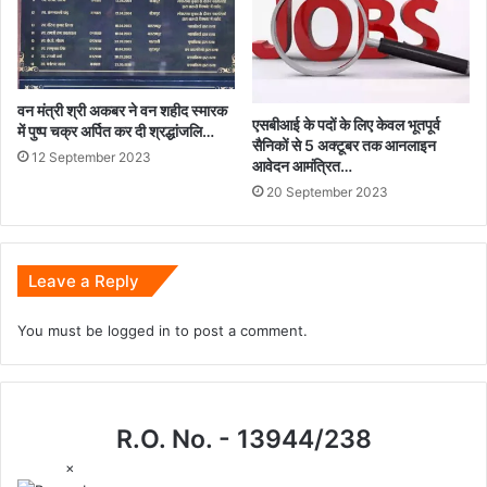
वन मंत्री श्री अकबर ने वन शहीद स्मारक
एसबीआई के पदों के लिए केवल भूतपूर्व
में पुष्प चक्र अर्पित कर दी श्रद्धांजलि…
सैनिकों से 5 अक्टूबर तक आनलाइन
12 September 2023
आवेदन आमंत्रित…
20 September 2023
Leave a Reply
You must be
logged in
to post a comment.
R.O. No. - 13944/238
×