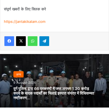
संपूर्ण खबरों के लिए क्लिक करे
https://jantakikalam.com
Facebook
X
WhatsApp
Telegram
अन्‍य
9 August 2026
दुर्ग पुलिस द्वारा 66 प्रकरणों में जप्त लगभग 1.20 करोड़
रुपये के मादक पदार्थों का भिलाई इस्पात संयंत्र में विधिसम्मत
नष्टीकरण…