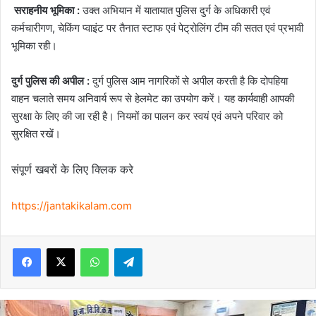
सराहनीय भूमिका :
उक्त अभियान में यातायात पुलिस दुर्ग के अधिकारी एवं
कर्मचारीगण, चेकिंग प्वाइंट पर तैनात स्टाफ एवं पेट्रोलिंग टीम की सतत एवं प्रभावी
भूमिका रही।
दुर्ग पुलिस की अपील :
दुर्ग पुलिस आम नागरिकों से अपील करती है कि दोपहिया
वाहन चलाते समय अनिवार्य रूप से हेलमेट का उपयोग करें। यह कार्यवाही आपकी
सुरक्षा के लिए की जा रही है। नियमों का पालन कर स्वयं एवं अपने परिवार को
सुरक्षित रखें।
संपूर्ण खबरों के लिए क्लिक करे
https://jantakikalam.com
Facebook
X
WhatsApp
Telegram