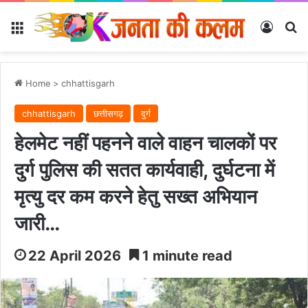
Menu
Log In
Se
Home
>
chhattisgarh
chhattisgarh
छत्तीसगढ़
दुर्ग
हेलमेट नहीं पहनने वाले वाहन चालकों पर
दुर्ग पुलिस की सतत कार्यवाही, दुर्घटना में
मृत्यु दर कम करने हेतु सख्त अभियान
जारी…
22 April 2026
1 minute read