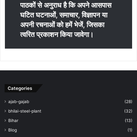
पाठकों से अनुराध है कि अपने आसपास
घटित घटनाओं, समाचार, विज्ञापन या
अपनी रचनाओं को हमें भेजें, जिसका
त्‍वरित प्रकाशन किया जावेगा।
Categories
ajab-gajab
(28)
bhilai-steel-plant
(32)
Bihar
(13)
Blog
(1)