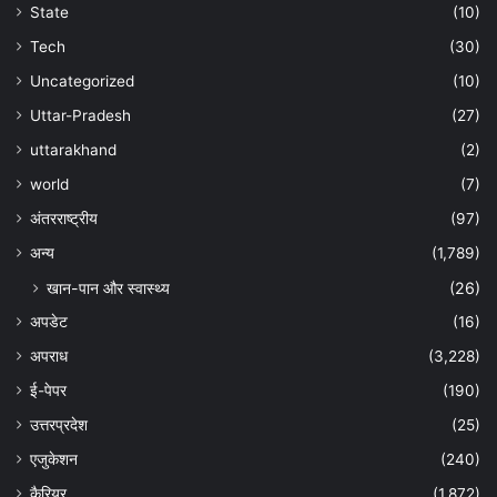
State
(10)
Tech
(30)
Uncategorized
(10)
Uttar-Pradesh
(27)
uttarakhand
(2)
world
(7)
अंतरराष्ट्रीय
(97)
अन्‍य
(1,789)
खान-पान और स्वास्थ्य
(26)
अपडेट
(16)
अपराध
(3,228)
ई-पेपर
(190)
उत्तरप्रदेश
(25)
एजुकेशन
(240)
कैरियर
(1,872)