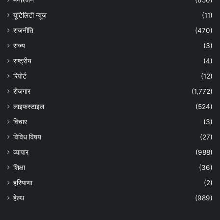
मनोरंजन
(650)
यूटिलिटी न्यूज
(11)
राजनीति
(470)
राज्य
(3)
राष्ट्रीय
(4)
रिपोर्ट
(12)
रोजगार
(1,772)
लाइफस्टाइल
(524)
विचार
(3)
विविध विषय
(27)
व्यापार
(988)
शिक्षा
(36)
हरियाणा
(2)
हेल्‍थ
(989)