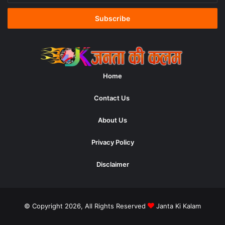
Email
address
Home
Contact Us
About Us
Privacy Policy
Disclaimer
© Copyright 2026, All Rights Reserved
Janta Ki Kalam