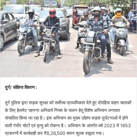
दुर्ग/ संक्षिप्त विवरण :
दुर्ग पुलिस द्वारा सड़क सुरक्षा को सर्वोच्च प्राथमिकता देते हुए दोपहिया वाहन चालकों
के लिए हेलमेट पहनना अनिवार्य नियम के पालन हेतु विशेष अभियान लगातार
संचालित किया जा रहा है। इस अभियान का मुख्य उद्देश्य सड़क दुर्घटनाओं में होने
वाली गंभीर चोटों एवं मृत्यु को रोकना है। अभियान के अंतर्गत वर्ष 2023 में 1653
प्रकरणों में कार्यवाही कर ₹8,26,500 समन शुल्क वसूला गया।