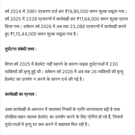
वर्ष 2024 में 3961 प्रकरण दर्ज कर ₹19,80,500 समन शुल्क वसूला गया।
वर्ष 2025 में 2328 प्रकरणों में कार्यवाही कर ₹11,64,000 समन शुल्क प्राप्त
किया गया। वर्तमान वर्ष 2026 में अब तक 23,088 प्रकरणों में कार्यवाही करते
हुए ₹1,15,44,000 समन शुल्क वसूला गया है।
दुर्घटना संबंधी तथ्य :
विगत वर्ष 2025 में हेलमेट नहीं पहनने के कारण सड़क दुर्घटनाओं में 230
व्यक्तियों की मृत्यु हुई थी। वर्तमान वर्ष 2026 में अब तक 26 व्यक्तियों की मृत्यु
हेलमेट का उपयोग न करने के कारण दर्ज की गई है।
कार्यवाही का प्रभाव :
उक्त कार्यवाही से आमजन में यातायात नियमों के प्रति जागरूकता बढ़ी है तथा
दोपहिया वाहन चालक हेलमेट का उपयोग करने के लिए प्रेरित हो रहे हैं, जिससे
दुर्घटनाओं में मृत्यु दर कम करने में सहायता मिल रही है।