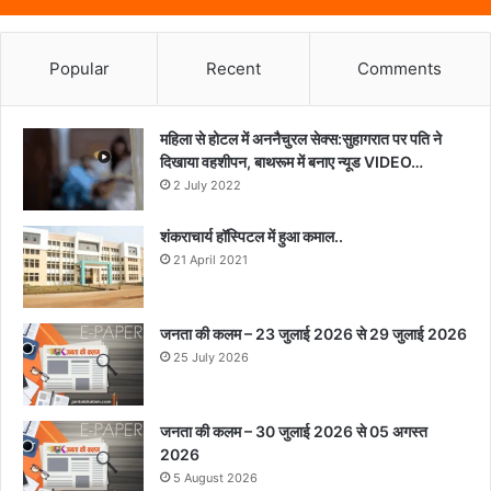
Popular
Recent
Comments
महिला से होटल में अननैचुरल सेक्स:सुहागरात पर पति ने
दिखाया वहशीपन, बाथरूम में बनाए न्यूड VIDEO…
2 July 2022
शंकराचार्य हॉस्पिटल में हुआ कमाल..
21 April 2021
जनता की कलम – 23 जुलाई 2026 से 29 जुलाई 2026
25 July 2026
जनता की कलम – 30 जुलाई 2026 से 05 अगस्त
2026
5 August 2026