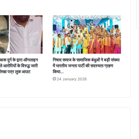
्षक दुर्ग के द्वारा ऑनलाइन
निषाद समाज के सामाजिक बंधुओं ने बड़ी संख्या
े आरोपियों के विरुद्ध जारी
में भारतीय जनता पार्टी की सदस्यता ग्रहण
लिखा पत्र लुक आउट
किया…
24 January 2026