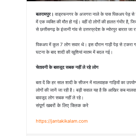
बलरामपुर।
वाड्रफनगर के अजगरा नाले के पास पिकअप पेड़ स
में एक व्यक्ति की मौत हो गई। वहीं दो लोगों की हालत गंभीर है,
से छत्तीसगढ़ के इंजानी गांव से उत्तरप्रदेश के म्योरपुर बारात जा र
पिकअप में कुल 7 लोग सवार थे। इस दौरान गाड़ी पेड़ से टकरा ग
घटना के बाद शादी की खुशियां मातम में बदल गई।
चेतावनी के बावजूद सबक नहीं ले रहे लोग
बता दें कि हर साल शादी के सीजन में मालवाहक गाड़ियों का उपयोग
लोगों की जानें जा रही है। बड़ी सवाल यह है कि आखिर कब मालवाह
बावजूद लोग सबक नहीं ले रहे।
संपूर्ण खबरों के लिए क्लिक करे
https://jantakikalam.com