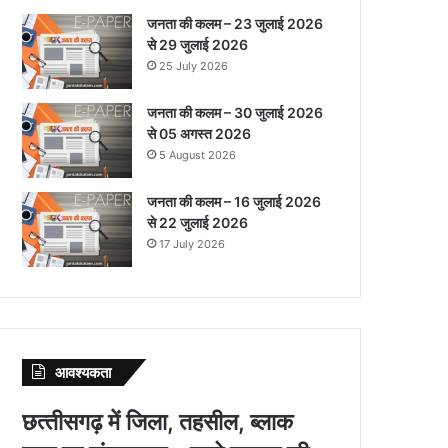
जनता की कलम – 23 जुलाई 2026
से 29 जुलाई 2026
25 July 2026
जनता की कलम – 30 जुलाई 2026
से 05 अगस्त 2026
5 August 2026
जनता की कलम – 16 जुलाई 2026
से 22 जुलाई 2026
17 July 2026
आवश्‍यकता
छत्‍तीसगढ़ में जिला, तहसील, ब्‍लाक