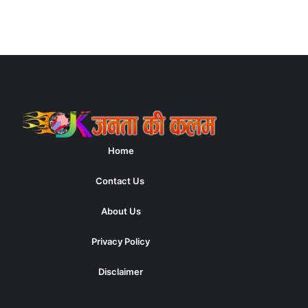
Home
Contact Us
About Us
Privacy Policy
Disclaimer