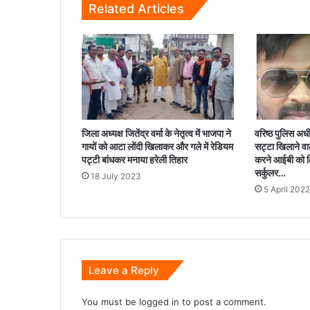
Related Articles
जिला अध्यक्ष जितेंद्र वर्मा के नेतृत्व में भाजपा ने
वरिष्ठ पुलिस अधीक
गायों को आटा लोंदी खिलाकर और गले में रेडियम
सट्टा खिलाने वाल
पट्टी बांधकर मनाया हरेली तिहार
करने आईबी को 
सर्कुलर…
18 July 2023
5 April 2022
Leave a Reply
You must be
logged in
to post a comment.