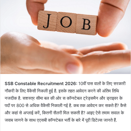
SSB Constable Recruitment 2026:
10वीं पास वालों के लिए सरकारी
नौकरी के लिए वैकेंसी निकली हुई है. इसके तहत आवेदन करने की अंतिम तिथि
नजदीक है. सशस्त्र सीमा बल की ओर स कॉन्स्टेबल ट्रेड्समैन और ड्राइवर के
पदों पर 800 से अधिक वैकेंसी निकाली गई है. कब तक आवेदन कर सकते हैं? कैसे
और कहां से अप्लाई करें, कितनी सैलरी मिल सकती है? आइए ऐसे तमाम सवाल के
जवाब जानने के साथ एएसबी कॉन्स्टेबल भर्ती के बारे में पूरी डिटेल्स जानते हैं.