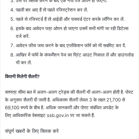
उस पर क्लिक करने के बाद एक नया पेज ओपन हो जाएगा.
पहली बार आए हैं तो पहले रजिस्ट्रेशन कर लें.
पहले से रजिस्टर्ड हैं तो आईडी और पासवर्ड एंटर करके लॉगिन कर लें.
इसके बाद आवेदन पत्र ओपन हो जाएगा उसमें सभी मांगी जा रही डिटेल्स
दर्ज करें.
आवेदन फीस जमा करने के बाद एप्लीकेशन फॉर्म को भी सबमिट कर दें.
आखिर में फॉर्म के कंफर्मेशन पेज का प्रिंट आउट निकाल लें और डाउनलोड
भी कर लें.
कितनी मिलेगी सैलरी?
सश्स्त्र सीमा बल में अलग-अलग ट्रेड्स की सैलरी भी अलग-अलग होती है. पोस्ट
के अनुसार सैलरी दी जाती है. अधिकतम सैलरी लेवल 3 के तहत 21,700 से
69,100 रुपये के बीच है. अधिक जानकारी और पोस्ट संबंधित अपडेट के
लिए आधिकारिक वेबसाइट ssb.gov.in पर जा सकते हैं.
संपूर्ण खबरों के लिए क्लिक करे