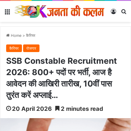
Menu
Log In
Se
Home
>
कैरियर
कैरियर
रोजगार
SSB Constable Recruitment
2026: 800+ पदों पर भर्ती, आज है
आवेदन की आखिरी तारीख, 10वीं पास
तुरंत करें अप्लाई…
20 April 2026
2 minutes read