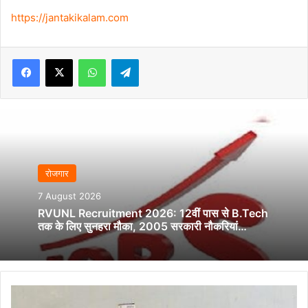
https://jantakikalam.com
Facebook
X
WhatsApp
Telegram
रोजगार
7 August 2026
RVUNL Recruitment 2026: 12वीं पास से B.Tech
तक के लिए सुनहरा मौका, 2005 सरकारी नौकरियां…
ऑपरेशन
विश्वास