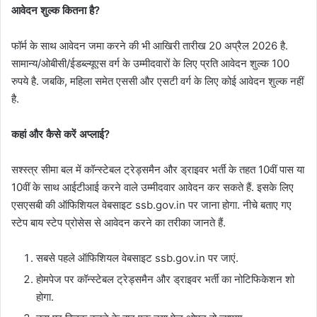
आवेदन शुल्क कितना है?
फॉर्म के साथ आवेदन जमा करने की भी आखिरी तारीख 20 अप्रैल 2026 है.
सामान्य/ओबीसी/ईडब्ल्यूएस वर्ग के उम्मीदवारों के लिए प्रति आवेदन शुल्क 100
रुपये है. जबकि, महिला समेत एससी और एसटी वर्ग के लिए कोई आवेदन शुल्क नहीं
है.
कहां और कैसे करें अप्लाई?
सश्स्त्र सीमा बल में कॉन्स्टेबल ट्रेड्समैन और ड्राइवर भर्ती के तहत 10वीं पास या
10वीं के साथ आईटीआई करने वाले उम्मीदवार आवेदन कर सकते हैं. इसके लिए
एसएसबी की ऑफिशियल वेबसाइट ssb.gov.in पर जाना होगा. नीचे बताए गए
स्टेप बाय स्टेप प्रोसेस से आवेदन करने का तरीका जानते हैं.
सबसे पहले ऑफिशियल वेबसाइट ssb.gov.in पर जाएं.
होमपेज पर कॉन्स्टेबल ट्रेड्समैन और ड्राइवर भर्ती का नोटिफिकेशन शो
होगा.