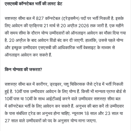
एसएसबी कॉन्स्टेबल भर्ती की लास्ट डेट
सशस्त्र सीमा बल में 827 कॉन्स्टेबल (ट्रेड्समैन) पदों पर भर्ती निकली है. इसके
लिए आवेदन की प्रक्रिया 21 मार्च से 20 अप्रैल 2026 तक जारी है. एक महीने
की समय सीमा के दौरान योग्य उम्मीदवारों को ऑनलाइन आवेदन का मौका दिया गया
है. 20 अप्रैल के बाद आवेदन विंडो बंद कर दी जाएगी. हालांकि, उससे पहले योग्य
और इच्छुक उम्मीदवार एसएसबी की आधिकारिक भर्ती वेबसाइट के माध्यम से
ऑनलाइन आवेदन कर सकते हैं.
किन योग्यता की जरूरत?
सशस्त्र सीमा बल में कारीगर, ड्राइवर, पशु चिकित्सक जैसे ट्रेड में भर्ती निकली
हुई है. 10वीं पास उम्मीदवार आवेदन के लिए योग्य हैं. किसी भी मान्यता प्राप्त बोर्ड से
10वीं पास या 10वीं के साथ आईटीआई करने वाले उम्मीदवार सशस्त्र सीमा बल
में कॉन्स्टेबल भर्ती के लिए आवेदन कर सकते हैं. अनुभव की बात करें तो उम्मीदवार
के पास संबंधित ट्रेड का अनुभव होना चाहिए. न्यूनतम 18 साल और 23 साल या
27 साल वाले उम्मीदवारों को पद के अनुसार योग्य माना जाएगा.