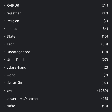
RAIPUR
(74)
rajasthan
(17)
Religion
(7)
sports
(84)
State
(10)
Tech
(30)
Uncategorized
(10)
Uttar-Pradesh
(27)
uttarakhand
(2)
world
(7)
अंतरराष्ट्रीय
(97)
अन्‍य
(1,789)
खान-पान और स्वास्थ्य
(26)
अपडेट
(16)