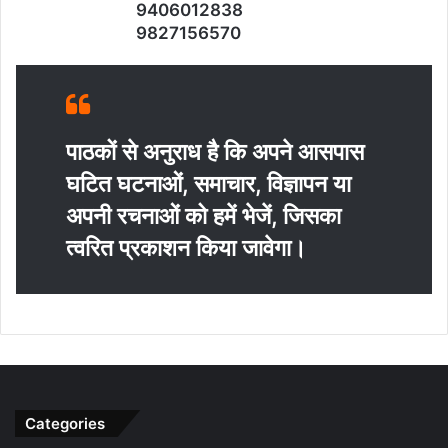
9406012838
9827156570
पाठकों से अनुराध है कि अपने आसपास
घटित घटनाओं, समाचार, विज्ञापन या
अपनी रचनाओं को हमें भेजें, जिसका
त्‍वरित प्रकाशन किया जावेगा।
Categories