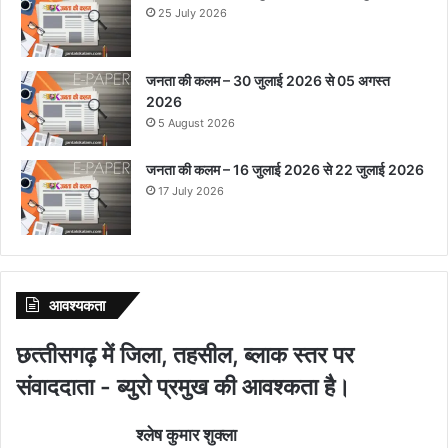
25 July 2026
जनता की कलम – 30 जुलाई 2026 से 05 अगस्त
2026
5 August 2026
जनता की कलम – 16 जुलाई 2026 से 22 जुलाई 2026
17 July 2026
आवश्‍यकता
छत्‍तीसगढ़ में जिला, तहसील, ब्‍लाक स्‍तर पर
संवाददाता - ब्‍युरो प्रमुख की आवश्‍कता है।
श्‍लेष कुमार शुक्‍ला