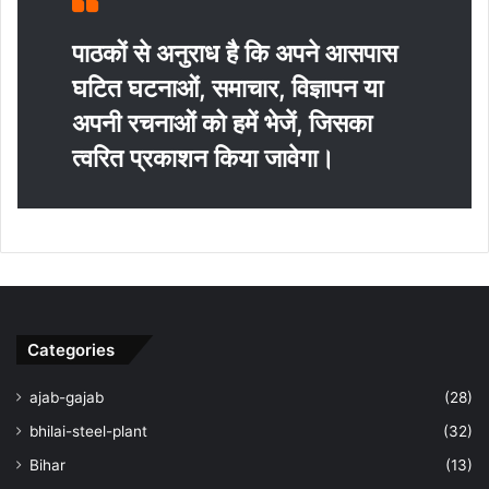
पाठकों से अनुराध है कि अपने आसपास
घटित घटनाओं, समाचार, विज्ञापन या
अपनी रचनाओं को हमें भेजें, जिसका
त्‍वरित प्रकाशन किया जावेगा।
Categories
ajab-gajab
(28)
bhilai-steel-plant
(32)
Bihar
(13)