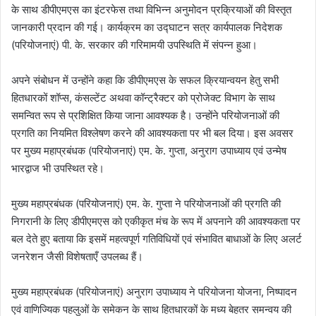
के साथ डीपीएमएस का इंटरफेस तथा विभिन्न अनुमोदन प्रक्रियाओं की विस्तृत
जानकारी प्रदान की गई। कार्यक्रम का उद्घाटन सत्र कार्यपालक निदेशक
(परियोजनाएं) पी. के. सरकार की गरिमामयी उपस्थिति में संपन्न हुआ।
अपने संबोधन में उन्होंने कहा कि डीपीएमएस के सफल क्रियान्वयन हेतु सभी
हितधारकों शॉप्स, कंसल्टेंट अथवा कॉन्ट्रैक्टर को प्रोजेक्ट विभाग के साथ
समन्वित रूप से प्रशिक्षित किया जाना आवश्यक है। उन्होंने परियोजनाओं की
प्रगति का नियमित विश्लेषण करने की आवश्यकता पर भी बल दिया। इस अवसर
पर मुख्य महाप्रबंधक (परियोजनाएं) एम. के. गुप्ता, अनुराग उपाध्याय एवं उन्मेष
भारद्वाज भी उपस्थित रहे।
मुख्य महाप्रबंधक (परियोजनाएं) एम. के. गुप्ता ने परियोजनाओं की प्रगति की
निगरानी के लिए डीपीएमएस को एकीकृत मंच के रूप में अपनाने की आवश्यकता पर
बल देते हुए बताया कि इसमें महत्वपूर्ण गतिविधियों एवं संभावित बाधाओं के लिए अलर्ट
जनरेशन जैसी विशेषताएँ उपलब्ध हैं।
मुख्य महाप्रबंधक (परियोजनाएं) अनुराग उपाध्याय ने परियोजना योजना, निष्पादन
एवं वाणिज्यिक पहलुओं के समेकन के साथ हितधारकों के मध्य बेहतर समन्वय की