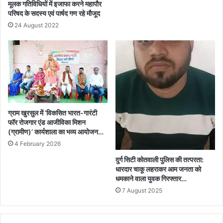
मूलक गतिविधियों में इजाफा करने महापौर
परिषद के सदस्य एवं पार्षद गण रहे मौजूद
24 August 2022
ग्राम खुरसुल में ‘विकसित भारत-गारंटी
फॉर रोजगार एंड आजीविका मिशन
(ग्रामीण)’ कार्यशाला का भव्य आयोजन…
4 February 2026
दुर्ग सिटी कोतवाली पुलिस की तत्परता:
धारदार चाकू लहराकर आम जनता को
धमकाने वाला युवक गिरफ्तार…
7 August 2025