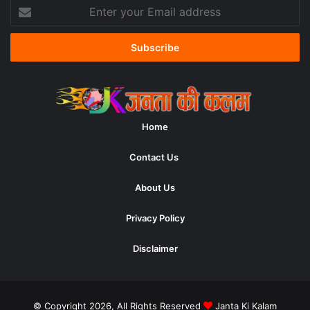
Enter
your
Email
address
Home
Contact Us
About Us
Privacy Policy
Disclaimer
© Copyright 2026, All Rights Reserved
Janta Ki Kalam