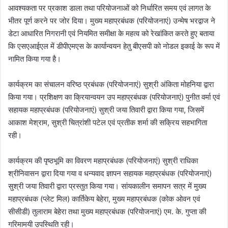
आवश्यकता पर प्रकाश डाला तथा परियोजनाओं को निर्धारित समय एवं लागत के
भीतर पूर्ण करने पर जोर दिया। मुख्य महाप्रबंधक (परियोजनाएं) उन्मेष भरद्वाज ने
डेटा आधारित निगरानी एवं नियमित समीक्षा के महत्व को रेखांकित करते हुए बताया
कि एसएआईएल में डीपीएमएस के कार्यान्वयन हेतु बीएसपी को नोडल इकाई के रूप में
नामित किया गया है।
कार्यक्रम का संचालन वरिष्ठ प्रबंधक (परियोजनाएं) सुश्री अंकिता मोहनिया द्वारा
किया गया। प्रशिक्षण का क्रियान्वयन उप महाप्रबंधक (परियोजनाएं) पुनीत वर्मा एवं
सहायक महाप्रबंधक (परियोजनाएं) सुश्री जया तिवारी द्वारा किया गया, जिसमें
आकाश मेश्राम, सुश्री चित्रांशी पटेल एवं प्रतीक शर्मा की सक्रिय सहभागिता
रही।
कार्यक्रम की पृष्ठभूमि का विवरण महाप्रबंधक (परियोजनाएं) सुश्री राधिका
श्रीनिवासन द्वारा दिया गया व धन्यवाद ज्ञापन सहायक महाप्रबंधक (परियोजनाएं)
सुश्री जया तिवारी द्वारा प्रस्तुत किया गया। सांयकालीन समापन सत्र में मुख्य
महाप्रबंधक (प्लेट मिल) कार्तिकेय बेहेरा, मुख्य महाप्रबंधक (कोक ओवन एवं
सीसीडी) तुलाराम बेहेरा तथा मुख्य महाप्रबंधक (परियोजनाएं) एम. के. गुप्ता की
गरिमामयी उपस्थिति रही।