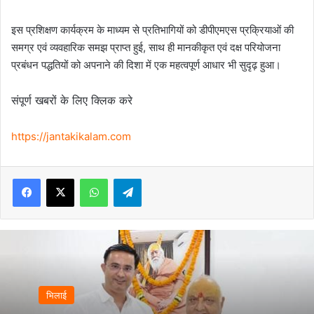
इस प्रशिक्षण कार्यक्रम के माध्यम से प्रतिभागियों को डीपीएमएस प्रक्रियाओं की
समग्र एवं व्यवहारिक समझ प्राप्त हुई, साथ ही मानकीकृत एवं दक्ष परियोजना
प्रबंधन पद्धतियों को अपनाने की दिशा में एक महत्वपूर्ण आधार भी सुदृढ़ हुआ।
संपूर्ण खबरों के लिए क्लिक करे
https://jantakikalam.com
Facebook
X
WhatsApp
Telegram
भिलाई