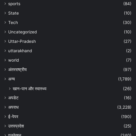
sports
(84)
State
(10)
Tech
(30)
Uncategorized
(10)
Uttar-Pradesh
(27)
uttarakhand
(2)
world
(7)
अंतरराष्ट्रीय
(97)
अन्‍य
(1,789)
खान-पान और स्वास्थ्य
(26)
अपडेट
(16)
अपराध
(3,228)
ई-पेपर
(190)
उत्तरप्रदेश
(25)
एजुकेशन
(240)