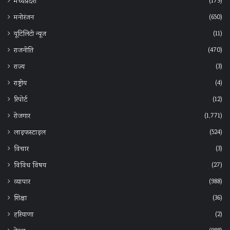
(179)
मध्यप्रदेश
(650)
मनोरंजन
(11)
यूटिलिटी न्यूज
(470)
राजनीति
(3)
राज्य
(4)
राष्ट्रीय
(12)
रिपोर्ट
(1,771)
रोजगार
(524)
लाइफस्टाइल
(3)
विचार
(27)
विविध विषय
(988)
व्यापार
(36)
शिक्षा
(2)
हरियाणा