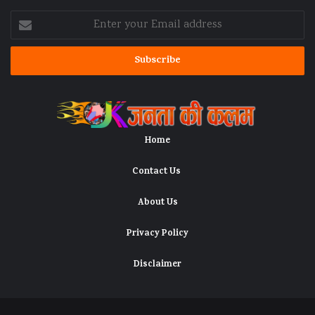
Enter
your
Email
address
Home
Contact Us
About Us
Privacy Policy
Disclaimer