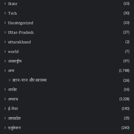
(10)
State
(30)
Tech
(10)
Uncategorized
(27)
Uttar-Pradesh
(2)
uttarakhand
(7)
world
(97)
अंतरराष्ट्रीय
(1,788)
अन्‍य
खान-पान और स्वास्थ्य
(26)
(16)
अपडेट
(3,228)
अपराध
(190)
ई-पेपर
(25)
उत्तरप्रदेश
(240)
एजुकेशन