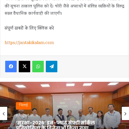
की सूचना तत्काल पुलिस को दें। चोरी जैसे अपराधों में संलिप्त व्यक्तियों के विरुद्ध
सख्त वैधानिक कार्यवाही की जाएगी।
संपूर्ण खबरों के लिए क्लिक करे
https://jantakikalam.com
Facebook
X
WhatsApp
Telegram
भिलाई
6 August 2026
बीएमडीसी, सेक्टर-7 में ‘मिशन लक्ष्मी’ के तहत