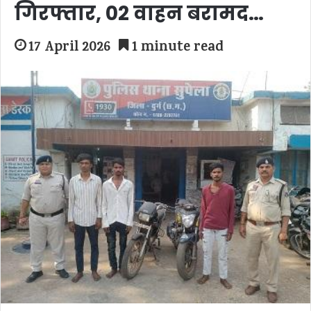
गिरफ्तार, 02 वाहन बरामद…
17 April 2026
1 minute read