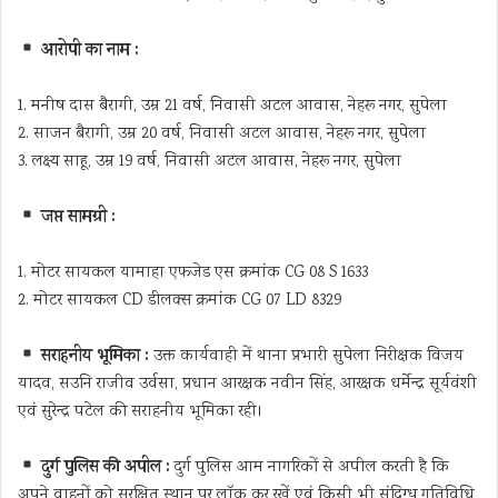
आरोपी का नाम :
1. मनीष दास बैरागी, उम्र 21 वर्ष, निवासी अटल आवास, नेहरू नगर, सुपेला
2. साजन बैरागी, उम्र 20 वर्ष, निवासी अटल आवास, नेहरू नगर, सुपेला
3. लक्ष्य साहू, उम्र 19 वर्ष, निवासी अटल आवास, नेहरू नगर, सुपेला
जप्त सामग्री :
1. मोटर सायकल यामाहा एफजेड एस क्रमांक CG 08 S 1633
2. मोटर सायकल CD डीलक्स क्रमांक CG 07 LD 8329
सराहनीय भूमिका :
उक्त कार्यवाही में थाना प्रभारी सुपेला निरीक्षक विजय
यादव, सउनि राजीव उर्वसा, प्रधान आरक्षक नवीन सिंह, आरक्षक धर्मेन्द्र सूर्यवंशी
एवं सुरेन्द्र पटेल की सराहनीय भूमिका रही।
दुर्ग पुलिस की अपील :
दुर्ग पुलिस आम नागरिकों से अपील करती है कि
अपने वाहनों को सुरक्षित स्थान पर लॉक कर रखें एवं किसी भी संदिग्ध गतिविधि