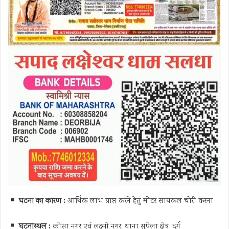
घटना का कारण :
आर्थिक लाभ प्राप्त करने हेतु मोटर सायकल चोरी करना
घटनास्थल :
कोसा नगर एवं लक्ष्मी नगर, थाना सुपेला क्षेत्र, दुर्ग