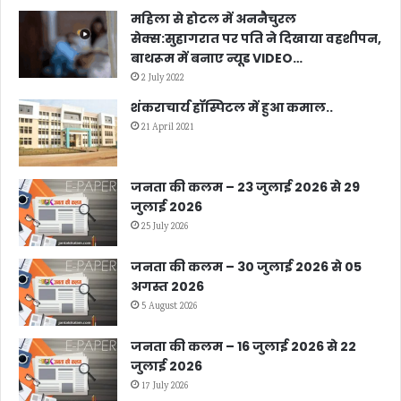
महिला से होटल में अननैचुरल
सेक्स:सुहागरात पर पति ने दिखाया वहशीपन,
बाथरूम में बनाए न्यूड VIDEO…
2 July 2022
शंकराचार्य हॉस्पिटल में हुआ कमाल..
21 April 2021
जनता की कलम – 23 जुलाई 2026 से 29
जुलाई 2026
25 July 2026
जनता की कलम – 30 जुलाई 2026 से 05
अगस्त 2026
5 August 2026
जनता की कलम – 16 जुलाई 2026 से 22
जुलाई 2026
17 July 2026