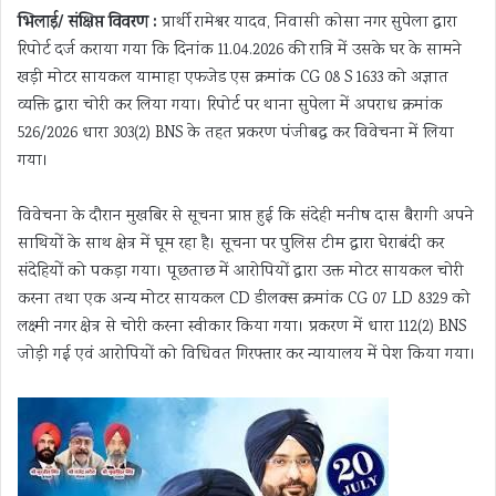
भिलाई/ संक्षिप्त विवरण :
प्रार्थी रामेश्वर यादव, निवासी कोसा नगर सुपेला द्वारा
रिपोर्ट दर्ज कराया गया कि दिनांक 11.04.2026 की रात्रि में उसके घर के सामने
खड़ी मोटर सायकल यामाहा एफजेड एस क्रमांक CG 08 S 1633 को अज्ञात
व्यक्ति द्वारा चोरी कर लिया गया। रिपोर्ट पर थाना सुपेला में अपराध क्रमांक
526/2026 धारा 303(2) BNS के तहत प्रकरण पंजीबद्ध कर विवेचना में लिया
गया।
विवेचना के दौरान मुखबिर से सूचना प्राप्त हुई कि संदेही मनीष दास बैरागी अपने
साथियों के साथ क्षेत्र में घूम रहा है। सूचना पर पुलिस टीम द्वारा घेराबंदी कर
संदेहियों को पकड़ा गया। पूछताछ में आरोपियों द्वारा उक्त मोटर सायकल चोरी
करना तथा एक अन्य मोटर सायकल CD डीलक्स क्रमांक CG 07 LD 8329 को
लक्ष्मी नगर क्षेत्र से चोरी करना स्वीकार किया गया। प्रकरण में धारा 112(2) BNS
जोड़ी गई एवं आरोपियों को विधिवत गिरफ्तार कर न्यायालय में पेश किया गया।