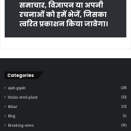
समाचार, विज्ञापन या अपनी
रचनाओं को हमें भेजें, जिसका
त्‍वरित प्रकाशन किया जावेगा।
Categories
(28)
ajab-gajab
(32)
bhilai-steel-plant
(13)
Bihar
(1)
Blog
(91)
Breaking-news