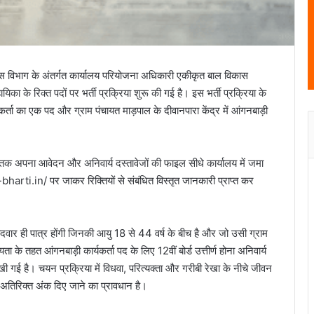
स विभाग के अंतर्गत कार्यालय परियोजना अधिकारी एकीकृत बाल विकास
का के रिक्त पदों पर भर्ती प्रक्रिया शुरू की गई है। इस भर्ती प्रक्रिया के
्यकर्ता का एक पद और ग्राम पंचायत माड़पाल के दीवानपारा केंद्र में आंगनबाड़ी
 तक अपना आवेदन और अनिवार्य दस्तावेजों की फाइल सीधे कार्यालय में जमा
rti.in/ पर जाकर रिक्तियों से संबंधित विस्तृत जानकारी प्राप्त कर
मीदवार ही पात्र होंगी जिनकी आयु 18 से 44 वर्ष के बीच है और जो उसी ग्राम
यता के तहत आंगनबाड़ी कार्यकर्ता पद के लिए 12वीं बोर्ड उत्तीर्ण होना अनिवार्य
 रखी गई है। चयन प्रक्रिया में विधवा, परित्यक्ता और गरीबी रेखा के नीचे जीवन
अतिरिक्त अंक दिए जाने का प्रावधान है।