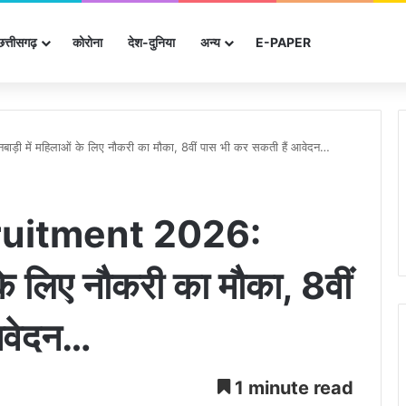
छत्तीसगढ़
कोरोना
देश-दुनिया
अन्‍य
E-PAPER
 में महिलाओं के लिए नौकरी का मौका, 8वीं पास भी कर सकती हैं आवेदन…
uitment 2026:
के लिए नौकरी का मौका, 8वीं
आवेदन…
1 minute read