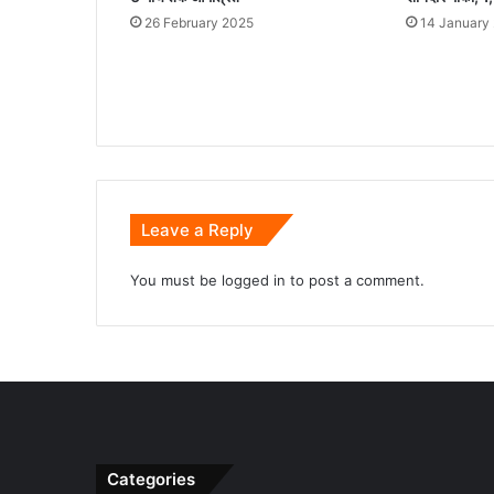
26 February 2025
14 January
Leave a Reply
You must be
logged in
to post a comment.
Categories