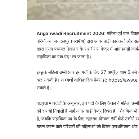
Anganwadi Recruitment 2026:
महिला एवं बाल विका
परियोजना जगदलपुर (ग्रामीण) द्वारा आंगनबाड़ी कार्यकर्ता और सहायि
तहत ग्राम पंचायत नेतानार के रंधारीरास केंद्र में आंगनबाड़ी कार
सहायिका का एक पद भरा जाना है।
इच्छुक महिला उम्मीदवार इन पदों के लिए 27 अप्रैल शाम 5 बजे
कर सकती हैं। अभ्यर्थी आधिकारिक वेबसाइट https://aww.e-bha
सकते हैं।
पात्रता मानदंडों के अनुसार, इन पदों के लिए केवल वे महिला उम्
की स्थायी निवासी हैं जहाँ आंगनबाड़ी केंद्र स्थित है। शैक्षणिक योग्
है, जबकि सहायिका पद के लिए न्यूनतम योग्यता 8वीं बोर्ड उत्तीर्ण
यापन करने वाले परिवारों की महिलाओं को विशेष प्राथमिकता और 