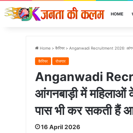
HOME
Home
>
कैरियर
>
Anganwadi Recruitment 2026: आंगनबाड़ी
कैरियर
रोजगार
Anganwadi Recr
आंगनबाड़ी में महिलाओं 
पास भी कर सकती हैं 
16 April 2026