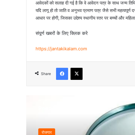
आवेदकों को सलाह दी गई है कि वे आवेदन पत्र के साथ जन्म तिथि क
यदि लागू हो तो जाति व अनुभव प्रमाण पत्र जैसे सभी महत्वपूर्ण द
आधार पर होगी, जिसका उद्देश्य स्थानीय स्तर पर बच्चों और महिल
संपूर्ण खबरों के लिए क्लिक करे
https://jantakikalam.com
Facebook
X
Share
Read Next
रोजगार