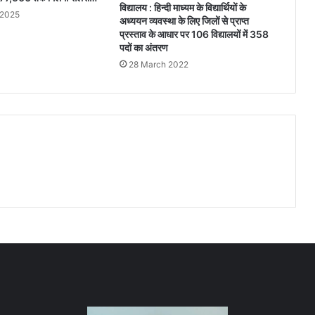
विद्यालय : हिन्दी माध्यम के विद्यार्थियों के
 2025
अध्ययन व्यवस्था के लिए जिलों से प्राप्त
प्रस्ताव के आधार पर 106 विद्यालयों में 358
पदों का अंतरण
28 March 2022