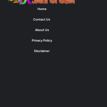
Home
Contact Us
About Us
Privacy Policy
Disclaimer