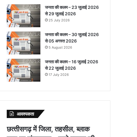
जनता की कलम – 23 जुलाई 2026
से 29 जुलाई 2026
25 July 2026
जनता की कलम – 30 जुलाई 2026
से 05 अगस्त 2026
5 August 2026
जनता की कलम – 16 जुलाई 2026
से 22 जुलाई 2026
17 July 2026
आवश्‍यकता
छत्‍तीसगढ़ में जिला, तहसील, ब्‍लाक