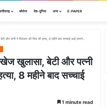
छत्तीसगढ़
कोरोना
देश-दुनिया
अन्‍य
E-PAPER
बेटी और पत्नी ने मिलकर की पिता की हत्या, 8 महीने बाद सच्चाई आई सामने…
र
खेज खुलासा, बेटी और पत्नी
त्या, 8 महीने बाद सच्चाई
1 minute read