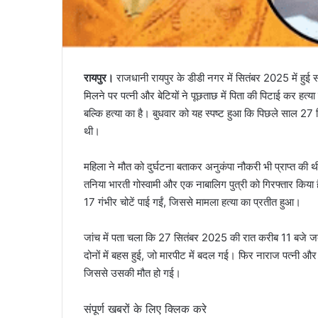
रायपुर।
राजधानी रायपुर के डीडी नगर में सितंबर 2025 में हुई संद
मिलने पर पत्नी और बेटियों ने पूछताछ में पिता की पिटाई कर हत्या
बल्कि हत्या का है। बुधवार को यह स्पष्ट हुआ कि पिछले साल 27 सित
थी।
महिला ने मौत को दुर्घटना बताकर अनुकंपा नौकरी भी प्राप्त की थी
तनिया भारती गोस्वामी और एक नाबालिग पुत्री को गिरफ्तार किया है
17 गंभीर चोटें पाई गईं, जिससे मामला हत्या का प्रतीत हुआ।
जांच में पता चला कि 27 सितंबर 2025 की रात करीब 11 बजे जब
दोनों में बहस हुई, जो मारपीट में बदल गई। फिर नाराज पत्नी और 
जिससे उसकी मौत हो गई।
संपूर्ण खबरों के लिए क्लिक करे