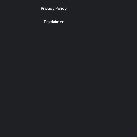
Privacy Policy
Disclaimer