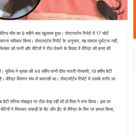
िग्ध मौत का 8 महीने बाद खुलासा हुआ। पोस्टमार्टम रिपोर्ट में 17 चोटें
 करना स्वीकार किया। पोस्टमार्टम रिपोर्ट के अनुसार, यह मामला दुर्घटना नहीं,
ंबर को पत्नी और बेटियों ने रील देखने के विवाद में वीरेंद्र की हत्या की
। पुलिस ने मृतक की 44 वर्षीय पत्नी दीपा भारती गोस्वामी, 19 वर्षीय बेटी
। वीरेंद्र विपणन संघ में चपरासी था। पोस्टमॉर्टम रिपोर्ट में उसके शरीर पर
 बेटी तनिया मोबाइल पर रील देख रही थी तो पिता ने मना किया। इस पर
बेटियों ने मिलकर लकड़ी के बैट और ईंट से वीरेंद्र के सिर पर हमला किया,
विशेष लेख : नए आशियानों से संवर रही हैं ग्रामीण
नारायणपुर की खुशियाँ