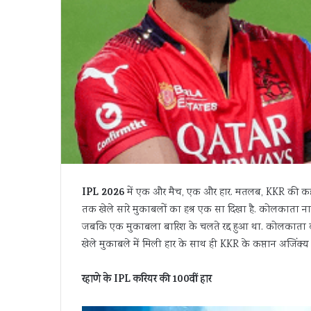
IPL 2026
में एक और मैच, एक और हार. मतलब, KKR की कहानी
तक खेले सारे मुकाबलों का हश्र एक सा दिखा है. कोलकाता नाइट 
जबकि एक मुकाबला बारिश के चलते रद्द हुआ था. कोलकाता की टी
खेले मुकाबले में मिली हार के साथ ही KKR के कप्तान अजिंक्य 
रहाणे के IPL करियर की 100वीं हार