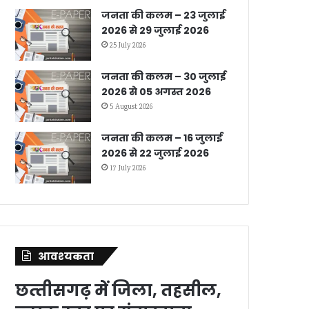
जनता की कलम – 23 जुलाई
2026 से 29 जुलाई 2026
25 July 2026
जनता की कलम – 30 जुलाई
2026 से 05 अगस्त 2026
5 August 2026
जनता की कलम – 16 जुलाई
2026 से 22 जुलाई 2026
17 July 2026
आवश्‍यकता
छत्‍तीसगढ़ में जिला, तहसील,