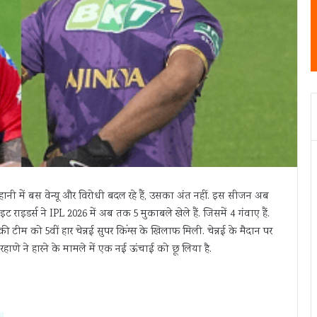
 में बस वेन्यू और विरोधी बदल रहे हैं, उसका अंत नहीं. इस सीजन अब
राइडर्स ने IPL 2026 में अब तक 5 मुकाबले खेले हैं. जिसमें 4 गंवाए हैं.
म को 5वीं हार चेन्नई सुपर किंग्स के खिलाफ मिली. चेन्नई के मैदान पर
रहाणे ने हारने के मामले में एक नई ऊंचाई को छू लिया है.