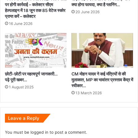
पर होगी कार्रवाई – कलेक्टर सीएम
क्या होगा फायदा, क्या है प्लानिंग…
हेल्पलाइन में 18 जून तक 85 वेटेज स्कोर
20 June 2026
प्राप्त करें – कलेक्टर
16 June 2026
छोटी-छोटी पर महत्वपूर्ण जानकारी…
CM मोहन यादव ने कई मंत्रियों से की
पढ़े पूरी खबर…
मुलाकात, MP का भावांतर प्रस्ताव केंद्र में
स्वीकार…
1 August 2025
13 March 2026
Leave a Reply
You must be
logged in
to post a comment.