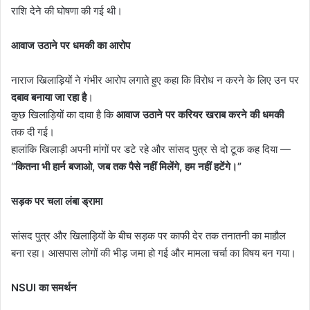
राशि देने की घोषणा की गई थी।
आवाज उठाने पर धमकी का आरोप
नाराज खिलाड़ियों ने गंभीर आरोप लगाते हुए कहा कि विरोध न करने के लिए उन पर
दबाव बनाया जा रहा है
।
कुछ खिलाड़ियों का दावा है कि
आवाज उठाने पर करियर खराब करने की धमकी
तक दी गई।
हालांकि खिलाड़ी अपनी मांगों पर डटे रहे और सांसद पुत्र से दो टूक कह दिया —
“कितना भी हार्न बजाओ, जब तक पैसे नहीं मिलेंगे, हम नहीं हटेंगे।”
सड़क पर चला लंबा ड्रामा
सांसद पुत्र और खिलाड़ियों के बीच सड़क पर काफी देर तक तनातनी का माहौल
बना रहा। आसपास लोगों की भीड़ जमा हो गई और मामला चर्चा का विषय बन गया।
NSUI का समर्थन