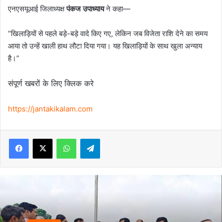
एनएसयूआई जिलाध्यक्ष
पंकज उपाध्याय
ने कहा—
“खिलाड़ियों से पहले बड़े-बड़े वादे किए गए, लेकिन जब विजेता राशि देने का समय
आया तो उन्हें खाली हाथ लौटा दिया गया। यह खिलाड़ियों के साथ खुला अन्याय
है।”
संपूर्ण खबरों के लिए क्लिक करे
https://jantakikalam.com
Facebook
X
WhatsApp
Telegram