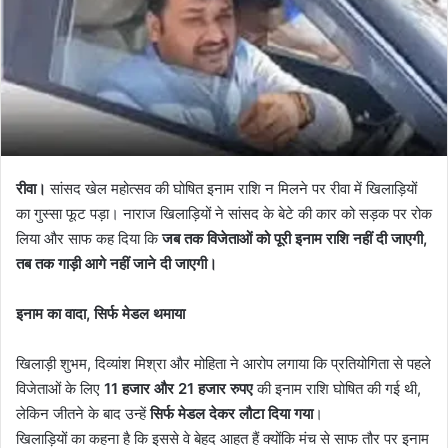
रीवा।
सांसद खेल महोत्सव की घोषित इनाम राशि न मिलने पर रीवा में खिलाड़ियों
का गुस्सा फूट पड़ा। नाराज खिलाड़ियों ने सांसद के बेटे की कार को सड़क पर रोक
लिया और साफ कह दिया कि
जब तक विजेताओं को पूरी इनाम राशि नहीं दी जाएगी,
तब तक गाड़ी आगे नहीं जाने दी जाएगी।
इनाम का वादा, सिर्फ मेडल थमाया
खिलाड़ी शुभम, दिव्यांश मिश्रा और मोहिता ने आरोप लगाया कि प्रतियोगिता से पहले
विजेताओं के लिए
11 हजार और 21 हजार रुपए
की इनाम राशि घोषित की गई थी,
लेकिन जीतने के बाद उन्हें
सिर्फ मेडल देकर लौटा दिया गया
।
खिलाड़ियों का कहना है कि इससे वे बेहद आहत हैं क्योंकि मंच से साफ तौर पर इनाम