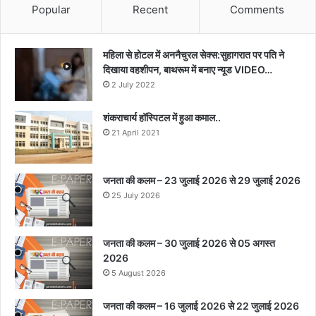
Popular
Recent
Comments
महिला से होटल में अननैचुरल सेक्स:सुहागरात पर पति ने
दिखाया वहशीपन, बाथरूम में बनाए न्यूड VIDEO…
2 July 2022
शंकराचार्य हॉस्पिटल में हुआ कमाल..
21 April 2021
जनता की कलम – 23 जुलाई 2026 से 29 जुलाई 2026
25 July 2026
जनता की कलम – 30 जुलाई 2026 से 05 अगस्त
2026
5 August 2026
जनता की कलम – 16 जुलाई 2026 से 22 जुलाई 2026