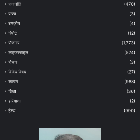
राजनीति
(470)
राज्य
(3)
राष्ट्रीय
(4)
रिपोर्ट
(12)
रोजगार
(1,773)
लाइफस्टाइल
(524)
विचार
(3)
विविध विषय
(27)
व्यापार
(988)
शिक्षा
(36)
हरियाणा
(2)
हेल्‍थ
(990)