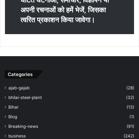
अपनी रचनाओं को हमें भेजें, जिसका
त्‍वरित प्रकाशन किया जावेगा।
Categories
ajab-gajab
(28)
bhilai-steel-plant
(32)
Bihar
(13)
Blog
(1)
Breaking-news
(91)
business
(242)