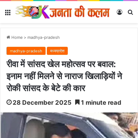
Menu
Log In
Se
Home
>
madhya-pradesh
madhya-pradesh
मध्यप्रदेश
रीवा में सांसद खेल महोत्सव पर बवाल:
इनाम नहीं मिलने से नाराज खिलाड़ियों ने
रोकी सांसद के बेटे की कार
28 December 2025
1 minute read