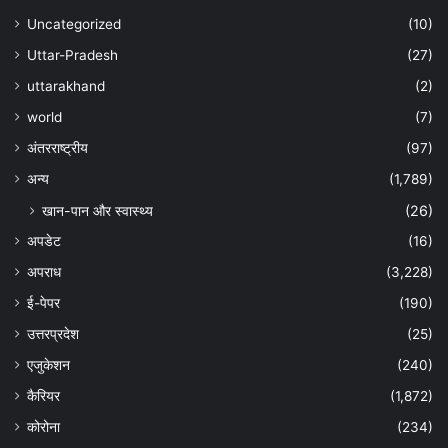
Uncategorized
(10)
Uttar-Pradesh
(27)
uttarakhand
(2)
world
(7)
अंतरराष्ट्रीय
(97)
अन्‍य
(1,789)
खान-पान और स्वास्थ्य
(26)
अपडेट
(16)
अपराध
(3,228)
ई-पेपर
(190)
उत्तरप्रदेश
(25)
एजुकेशन
(240)
कैरियर
(1,872)
कोरोना
(234)