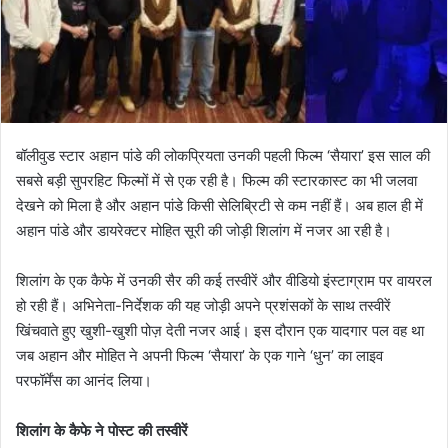
बॉलीवुड स्टार अहान पांडे की लोकप्रियता उनकी पहली फिल्म ‘सैयारा’ इस साल की
सबसे बड़ी सुपरहिट फिल्मों में से एक रही है। फिल्म की स्टारकास्ट का भी जलवा
देखने को मिला है और अहान पांडे किसी सेलिब्रिटी से कम नहीं हैं। अब हाल ही में
अहान पांडे और डायरेक्टर मोहित सूरी की जोड़ी शिलांग में नजर आ रही है।
शिलांग के एक कैफे में उनकी सैर की कई तस्वीरें और वीडियो इंस्टाग्राम पर वायरल
हो रही हैं। अभिनेता-निर्देशक की यह जोड़ी अपने प्रशंसकों के साथ तस्वीरें
खिंचवाते हुए खुशी-खुशी पोज़ देती नजर आई। इस दौरान एक यादगार पल वह था
जब अहान और मोहित ने अपनी फिल्म ‘सैयारा’ के एक गाने ‘धुन’ का लाइव
परफॉर्मेंस का आनंद लिया।
शिलांग के कैफे ने पोस्ट की तस्वीरें