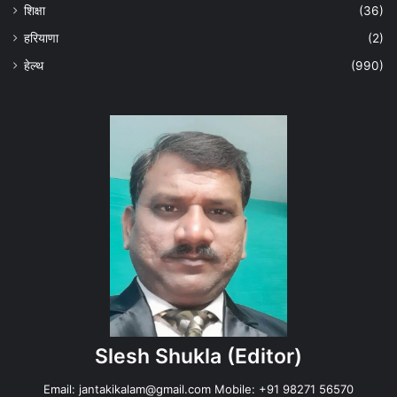
शिक्षा
(36)
हरियाणा
(2)
हेल्‍थ
(990)
Slesh Shukla
(Editor)
Email:
jantakikalam@gmail.com
Mobile: +91 98271 56570