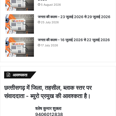
5 August 2026
जनता की कलम – 23 जुलाई 2026 से 29 जुलाई 2026
25 July 2026
जनता की कलम – 16 जुलाई 2026 से 22 जुलाई 2026
17 July 2026
आवश्‍यकता
छत्‍तीसगढ़ में जिला, तहसील, ब्‍लाक स्‍तर पर
संवाददाता - ब्‍युरो प्रमुख की आवश्‍कता है।
श्‍लेष कुमार शुक्‍ला
9406012838