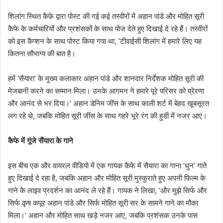
शिलांग स्थित कैफ़े द्वारा पोस्ट की गई कई तस्वीरों में अहान पांडे और मोहित सूरी
कैफे के कर्मचारियों और प्रशंसकों के साथ पोज देते हुए दिखाई दे रहे हैं। तस्वीरों
को इस कैप्शन के साथ पोस्ट किया गया था, ‘टीवाईसी शिलांग में हमारे लिए यह
कितना सौभाग्य की बात है।
हमें ‘सैयारा’ के मुख्य कलाकार अहान पांडे और शानदार निर्देशक मोहित सूरी की
मेजबानी करने का सम्मान मिला। उनके आगमन ने हमारे पूरे परिसर को प्रेरणा
और आनंद से भर दिया।’ अहान डेनिम जींस के साथ काली शर्ट में बेहद खूबसूरत
लग रहे थे, जबकि मोहित सूरी जींस के साथ गहरे भूरे रंग की हुडी में नजर आए।
कैफे में गूंजे सैंयारा के गाने
इस बीच एक और वायरल वीडियो में एक गायक कैफे में सैयारा का गाना ‘धुन’ गाते
हुए दिखाई दे रहा है, जबकि अहान और मोहित सूरी मुस्कुराते हुए अपनी फिल्म के
गाने के लाइव प्रदर्शन का आनंद ले रहे हैं। गायक ने लिखा, ‘और मुझे सिर्फ और
सिर्फ कृष कपूर अहान पांडे और सिर्फ मोहित सूरी सर के सामने गाने का मौका
मिला।’ अहान और मोहित साथ खड़े नजर आए, जबकि प्रशंसक उनके पास