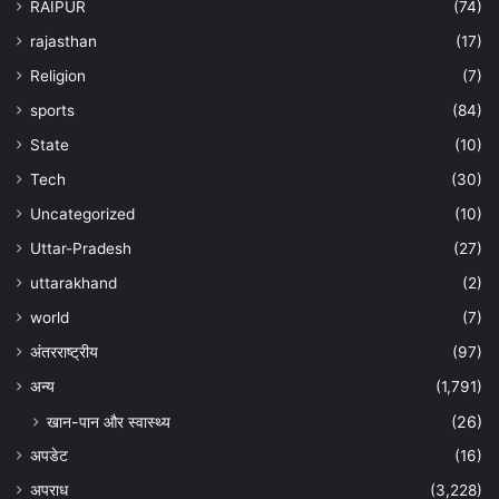
RAIPUR
(74)
rajasthan
(17)
Religion
(7)
sports
(84)
State
(10)
Tech
(30)
Uncategorized
(10)
Uttar-Pradesh
(27)
uttarakhand
(2)
world
(7)
अंतरराष्ट्रीय
(97)
अन्‍य
(1,791)
खान-पान और स्वास्थ्य
(26)
अपडेट
(16)
अपराध
(3,228)