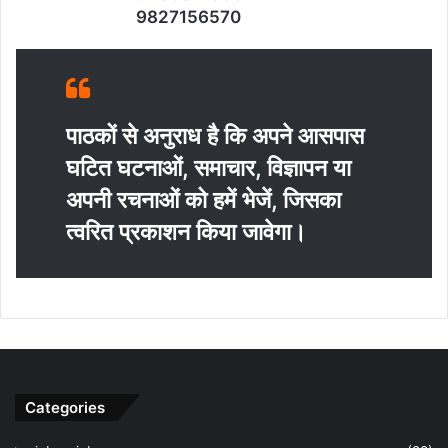
9827156570
पाठकों से अनुराध है कि अपने आसपास
घटित घटनाओं, समाचार, विज्ञापन या
अपनी रचनाओं को हमें भेजें, जिसका
त्‍वरित प्रकाशन किया जावेगा।
Categories