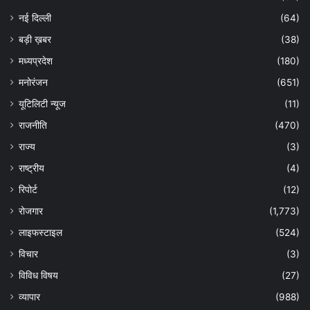
नई दिल्ली
(64)
बड़ी ख़बर
(38)
मध्यप्रदेश
(180)
मनोरंजन
(651)
यूटिलिटी न्यूज
(11)
राजनीति
(470)
राज्य
(3)
राष्ट्रीय
(4)
रिपोर्ट
(12)
रोजगार
(1,773)
लाइफस्टाइल
(524)
विचार
(3)
विविध विषय
(27)
व्यापार
(988)