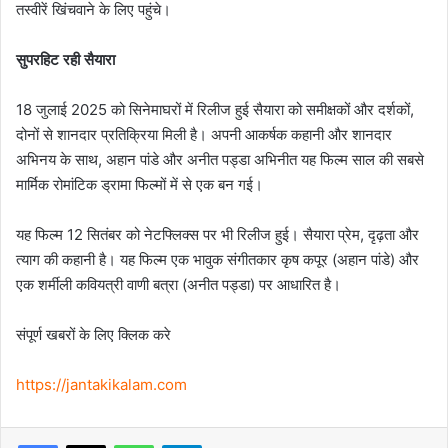
तस्वीरें खिंचवाने के लिए पहुंचे।
सुपरहिट रही सैयारा
18 जुलाई 2025 को सिनेमाघरों में रिलीज हुई सैयारा को समीक्षकों और दर्शकों,
दोनों से शानदार प्रतिक्रिया मिली है। अपनी आकर्षक कहानी और शानदार
अभिनय के साथ, अहान पांडे और अनीत पड्डा अभिनीत यह फिल्म साल की सबसे
मार्मिक रोमांटिक ड्रामा फिल्मों में से एक बन गई।
यह फिल्म 12 सितंबर को नेटफ्लिक्स पर भी रिलीज हुई। सैयारा प्रेम, दृढ़ता और
त्याग की कहानी है। यह फिल्म एक भावुक संगीतकार कृष कपूर (अहान पांडे) और
एक शर्मीली कवियत्री वाणी बत्रा (अनीत पड्डा) पर आधारित है।
संपूर्ण खबरों के लिए क्लिक करे
https://jantakikalam.com
Facebook
X
WhatsApp
Telegram