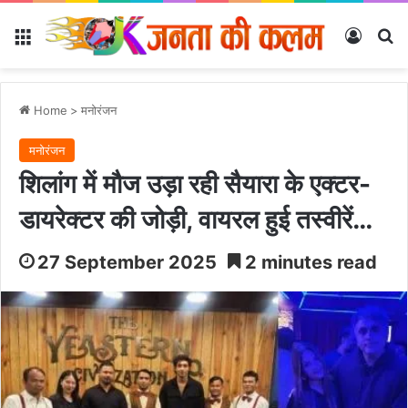
Menu
Log In
Se
Home
>
मनोरंजन
मनोरंजन
शिलांग में मौज उड़ा रही सैयारा के एक्टर-
डायरेक्टर की जोड़ी, वायरल हुई तस्वीरें…
27 September 2025
2 minutes read