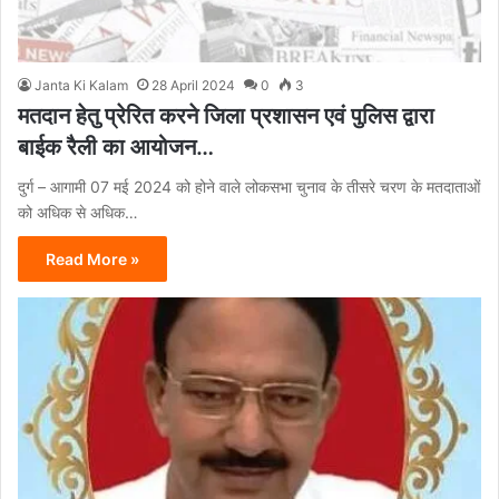
Janta Ki Kalam
28 April 2024
0
3
मतदान हेतु प्रेरित करने जिला प्रशासन एवं पुलिस द्वारा
बाईक रैली का आयोजन…
दुर्ग – आगामी 07 मई 2024 को होने वाले लोकसभा चुनाव के तीसरे चरण के मतदाताओं
को अधिक से अधिक…
Read More »