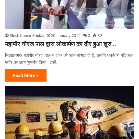
Slesh Kumar Shukla
20 January 2022
0
32
महापौर नीरज पाल द्वारा लोकार्पण का दौर हुआ शुरु…
भिलाईनगर/ महापौर नीरज पाल ने शहर को आज सौगात दी है, उन्होंने धनवंतरी मेडिकल
स्टोर का आज शुभारंभ किया। इसी…
Read More »