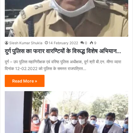
Slesh Kumar Shukla
14 February 2022
0
9
दुर्ग पुलिस का फरार वारण्टियों के विरूद्ध विशेष अभियान…
दुर्ग – उप पुलिस महानिरीक्षक एवं वरिष्ठ पुलिस अधीक्षक, दुर्ग श्री बी.एन. मीणा व्दारा
दिनांक 12-02.2022 को पुलिस के समस्त राजपत्रित…
Read More »