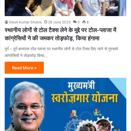
Slesh Kumar Shukla
28 June 2023
0
8
स्थानीय लोगों से टोल टैक्स लेने के मुद्दे पर टोल-प्लाजा में
कांग्रेसियों ने की जमकर तोड़फोड़, किया हंगामा
दुर्ग – दुर्ग बायपास टोल प्लाजा पर स्थानीय लोगों से टोल टैक्स लिए जाने से गुस्साये
कांग्रेसियों ने तोड़फोड़ किया…
Read More »