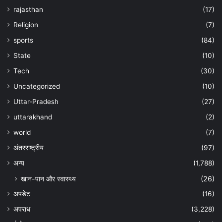
rajasthan
(17)
Religion
(7)
sports
(84)
State
(10)
Tech
(30)
Uncategorized
(10)
Uttar-Pradesh
(27)
uttarakhand
(2)
world
(7)
अंतरराष्ट्रीय
(97)
अन्‍य
(1,788)
खान-पान और स्वास्थ्य
(26)
अपडेट
(16)
अपराध
(3,228)