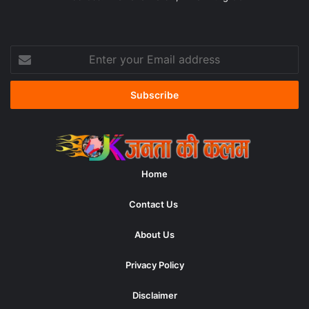
Enter
your
Email
address
Home
Contact Us
About Us
Privacy Policy
Disclaimer