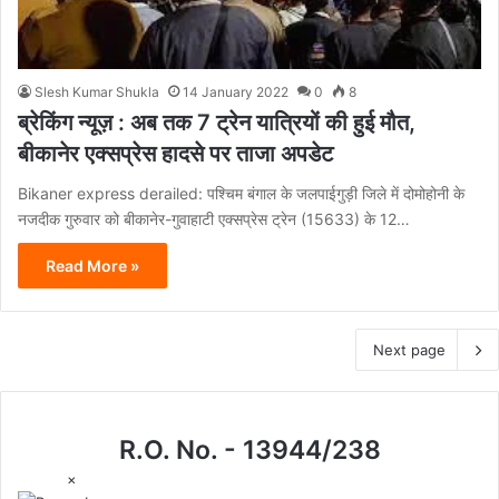
Slesh Kumar Shukla
14 January 2022
0
8
ब्रेकिंग न्यूज़ : अब तक 7 ट्रेन यात्रियों की हुई मौत,
बीकानेर एक्सप्रेस हादसे पर ताजा अपडेट
Bikaner express derailed: पश्चिम बंगाल के जलपाईगुड़ी जिले में दोमोहोनी के
नजदीक गुरुवार को बीकानेर-गुवाहाटी एक्सप्रेस ट्रेन (15633) के 12…
Read More »
Next page
R.O. No. - 13944/238
×