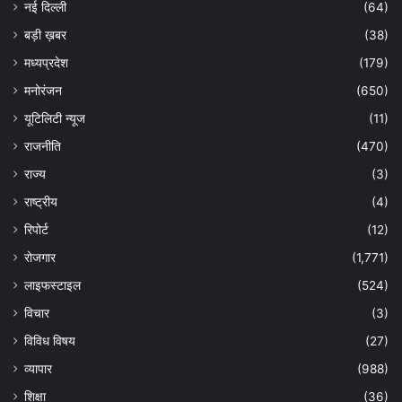
नई दिल्ली
(64)
बड़ी ख़बर
(38)
मध्यप्रदेश
(179)
मनोरंजन
(650)
यूटिलिटी न्यूज
(11)
राजनीति
(470)
राज्य
(3)
राष्ट्रीय
(4)
रिपोर्ट
(12)
रोजगार
(1,771)
लाइफस्टाइल
(524)
विचार
(3)
विविध विषय
(27)
व्यापार
(988)
शिक्षा
(36)