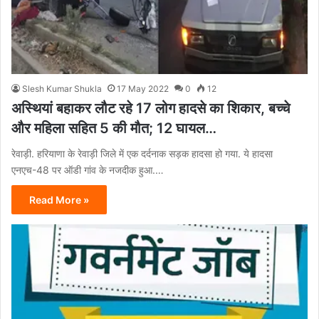
Slesh Kumar Shukla
17 May 2022
0
12
अस्थियां बहाकर लौट रहे 17 लोग हादसे का शिकार, बच्चे
और महिला सहित 5 की मौत; 12 घायल…
रेवाड़ी. हरियाणा के रेवाड़ी जिले में एक दर्दनाक सड़क हादसा हो गया. ये हादसा
एनएच-48 पर ऑडी गांव के नजदीक हुआ.…
Read More »