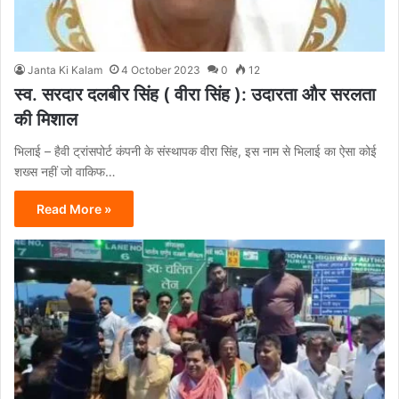
Janta Ki Kalam
4 October 2023
0
12
स्व. सरदार दलबीर सिंह ( वीरा सिंह ): उदारता और सरलता
की मिशाल
भिलाई – हैवी ट्रांसपोर्ट कंपनी के संस्थापक वीरा सिंह, इस नाम से भिलाई का ऐसा कोई
शख्स नहीं जो वाकिफ…
Read More »