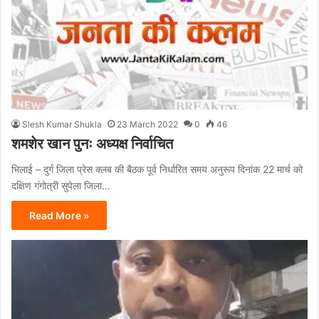
Slesh Kumar Shukla
23 March 2022
0
46
शमशेर खान पुनः अध्यक्ष निर्वाचित
भिलाई – दुर्ग जिला प्रेस क्लब की बैठक पूर्व निर्धारित समय अनुरूप दिनांक 22 मार्च को
दक्षिण गंगोत्री सुपेला जिला…
Read More »