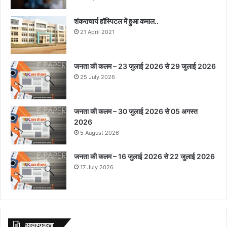
शंकराचार्य हॉस्पिटल में हुआ कमाल..
21 April 2021
जनता की कलम – 23 जुलाई 2026 से 29 जुलाई 2026
25 July 2026
जनता की कलम – 30 जुलाई 2026 से 05 अगस्त
2026
5 August 2026
जनता की कलम – 16 जुलाई 2026 से 22 जुलाई 2026
17 July 2026
आवश्‍यकता