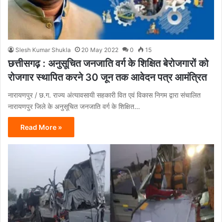
Slesh Kumar Shukla
20 May 2022
0
15
छत्तीसगढ़ : अनुसूचित जनजाति वर्ग के शिक्षित बेरोजगारों को
रोजगार स्थापित करने 30 जून तक आवेदन पत्र आमंत्रित
नारायणपुर / छ.ग. राज्य अंत्यावसायी सहकारी वित एवं विकास निगम द्वारा संचालित
नारायणपुर जिले के अनुसूचित जनजाति वर्ग के शिक्षित…
Read More »