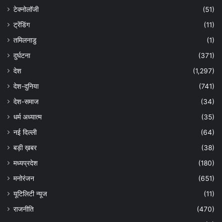
टेक्नोलॉजी
(51)
ट्रेंडिंग
(11)
तमिलनाडु
(1)
दुर्घटना
(371)
देश
(1,297)
देश-दुनिया
(741)
देश-समाज
(34)
धर्म अध्यात्म
(35)
नई दिल्ली
(64)
बड़ी ख़बर
(38)
मध्यप्रदेश
(180)
मनोरंजन
(651)
यूटिलिटी न्यूज
(11)
राजनीति
(470)