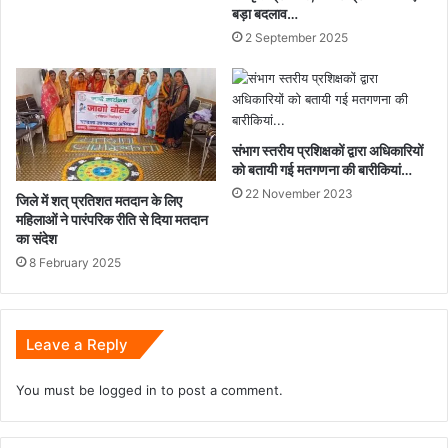
बड़ा बदलाव…
2 September 2025
संभाग स्तरीय प्रशिक्षकों द्वारा अधिकारियों
को बतायी गई मतगणना की बारीकियां…
22 November 2023
जिले में शत् प्रतिशत मतदान के लिए
महिलाओं ने पारंपरिक रीति से दिया मतदान
का संदेश
8 February 2025
Leave a Reply
You must be
logged in
to post a comment.