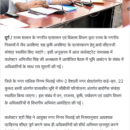
दुर्ग /
राज्य शासन के नगरीय प्रशासन एवं विकास विभाग द्वारा राज्य के नगरीय
निकायों में जैव अपशिष्ट सह कृषि अपशिष्ट के प्रसंस्करण हेतु बायो सीएनजी
संयंत्र स्थापित किए जाएंगे। इसी अनुक्रम में आज कलेक्ट्रेट सभाकक्ष में
कलेक्टर अभिजीत सिंह की अध्यक्षता में आयोजित बैठक में भूमि आबंटन के संबंध में
अधिकारियों के साथ राय शुमारी की गई।
जिले के नगर पालिक निगम भिलाई जोन-2 वैशाली नगर क्षेत्रांतर्गत वार्ड-क्र. 22
कुरूद बस्ती अंतर्गत शासकीय भूमि में सीबीजी परियोजना अंतर्गत बायोगैस संयंत्र
स्थापित किया जाएगा। इस संबंध में वन, राजस्व, कृषि, पर्यावरण एवं उद्योग विभाग
के अधिकारियों से विभागीय अभिमत आमंत्रित की गई।
कलेक्टर श्री सिंह ने आयुक्त नगर निगम भिलाई को नियमानुसार आवश्यक
प्रक्रिया शीघ्र पूर्ण करने साथ ही अधिकारियों को शीर्घ अभिमत प्रस्तुत करने