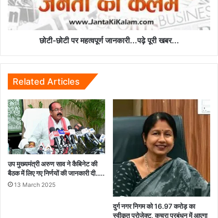
छोटी-छोटी पर महत्वपूर्ण जानकारी...पढ़े पूरी खबर...
Related Articles
उप मुख्यमंत्री अरुण साव ने कैबिनेट की
बैठक में लिए गए निर्णयों की जानकारी दी…..
13 March 2025
दुर्ग नगर निगम को 16.97 करोड़ का
स्वीकृत प्रोजेक्ट, कचरा प्रबंधन में आएगा