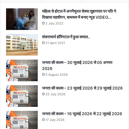
महिला से होटल में अननैचुरल सेक्स:सुहागरात पर पति ने
दिखाया वहशीपन, बाथरूम में बनाए न्यूड VIDEO…
2 July 2022
शंकराचार्य हॉस्पिटल में हुआ कमाल..
21 April 2021
जनता की कलम – 30 जुलाई 2026 से 05 अगस्त
2026
5 August 2026
जनता की कलम – 23 जुलाई 2026 से 29 जुलाई 2026
25 July 2026
जनता की कलम – 16 जुलाई 2026 से 22 जुलाई 2026
17 July 2026