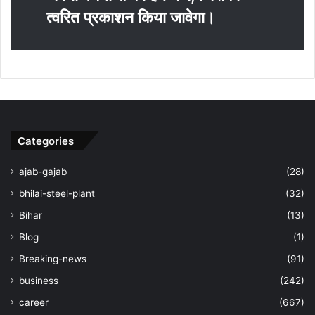
त्‍वरित प्रकाशन किया जावेगा।
Categories
ajab-gajab
(28)
bhilai-steel-plant
(32)
Bihar
(13)
Blog
(1)
Breaking-news
(91)
business
(242)
career
(667)