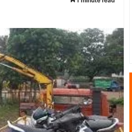
1 minute read