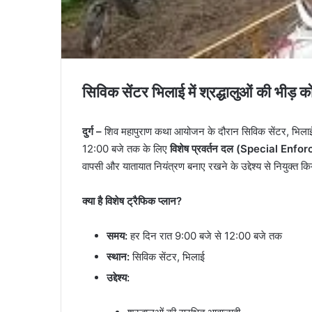
सिविक सेंटर भिलाई में श्रद्धालुओं की भीड़ 
दुर्ग –
शिव महापुराण कथा आयोजन के दौरान सिविक सेंटर, भिलाई में
12:00 बजे तक के लिए
विशेष प्रवर्तन दल (Special En
वापसी और यातायात नियंत्रण बनाए रखने के उद्देश्य से नियुक्त कि
क्या है विशेष ट्रैफिक प्लान?
समय:
हर दिन रात 9:00 बजे से 12:00 बजे तक
स्थान:
सिविक सेंटर, भिलाई
उद्देश्य: