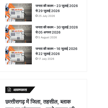
जनता की कलम – 23 जुलाई 2026
से 29 जुलाई 2026
25 July 2026
जनता की कलम – 30 जुलाई 2026
से 05 अगस्त 2026
5 August 2026
जनता की कलम – 16 जुलाई 2026
से 22 जुलाई 2026
17 July 2026
आवश्‍यकता
छत्‍तीसगढ़ में जिला, तहसील, ब्‍लाक