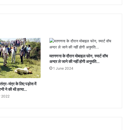
मतगणना के दौरान मोबाइल फोन, स्मार्ट वॉच
अन्दर ले जाने की नहीं होगी अनुमति…
1 June 2024
ंत्र-मंत्र के लिए पड़ोस में
्नी ने की थी हत्या…
 2022