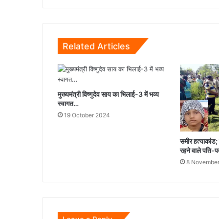
में...
Related Articles
मुख्यमंत्री विष्णुदेव साय का भिलाई-3 में भव्य
स्वागत…
19 October 2024
समीर हत्याकांड; त
रहने वाले पति-पत
8 November