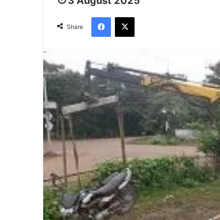
3 August 2025
Facebook
X
Share