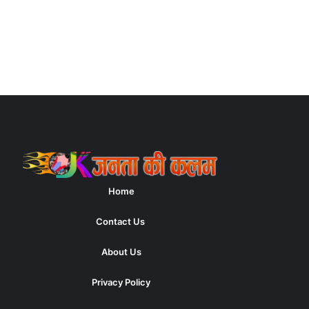
Home
Contact Us
About Us
Privacy Policy