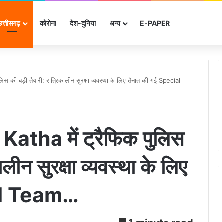
छत्तीसगढ़
कोरोना
देश-दुनिया
अन्‍य
E-PAPER
की बड़ी तैयारी: रात्रिकालीन सुरक्षा व्यवस्था के लिए तैनात की गई Special
tha में ट्रैफिक पुलिस
ालीन सुरक्षा व्यवस्था के लिए
ial Team…