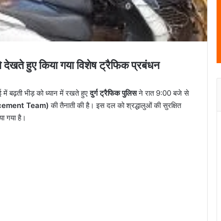
को देखते हुए किया गया विशेष ट्रैफिक प्रबंधन
 बढ़ती भीड़ को ध्यान में रखते हुए
दुर्ग ट्रैफिक पुलिस
ने रात 9:00 बजे से
forcement Team)
की तैनाती की है। इस दल को श्रद्धालुओं की सुरक्षित
या गया है।