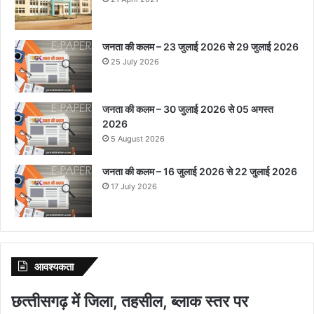
जनता की कलम – 23 जुलाई 2026 से 29 जुलाई 2026
25 July 2026
जनता की कलम – 30 जुलाई 2026 से 05 अगस्त
2026
5 August 2026
जनता की कलम – 16 जुलाई 2026 से 22 जुलाई 2026
17 July 2026
आवश्‍यकता
छत्‍तीसगढ़ में जिला, तहसील, ब्‍लाक स्‍तर पर