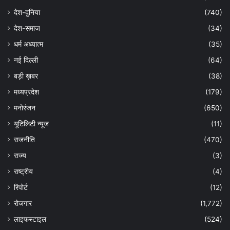
देश-दुनिया
(740)
देश-समाज
(34)
धर्म अध्यात्म
(35)
नई दिल्ली
(64)
बड़ी ख़बर
(38)
मध्यप्रदेश
(179)
मनोरंजन
(650)
यूटिलिटी न्यूज
(11)
राजनीति
(470)
राज्य
(3)
राष्ट्रीय
(4)
रिपोर्ट
(12)
रोजगार
(1,772)
लाइफस्टाइल
(524)