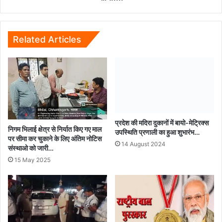
साय.....
Related Articles
प्रदेश की मदिरा दुकानों में बायो-मेट्रिक्स
निगम भिलाई क्षेत्र से निर्यात किए गए माल
उपस्थिति प्रणाली का हुआ शुभारंभ…
पर सीमा कर चुकाने के लिए अंतिम नोटिस
14 August 2024
संस्थाओ को जारी…
15 May 2025