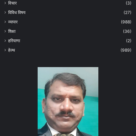
विचार
(3)
विविध विषय
(27)
व्यापार
(988)
शिक्षा
(36)
हरियाणा
(2)
हेल्‍थ
(989)