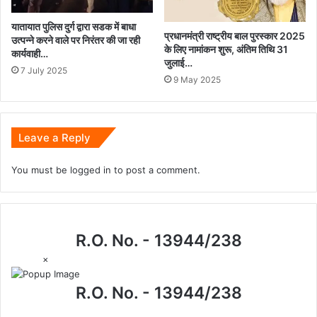
यातायात पुलिस दुर्ग द्वारा सडक में बाधा
प्रधानमंत्री राष्ट्रीय बाल पुरस्कार 2025
उत्पन्ने करने वाले पर निरंतर की जा रही
के लिए नामांकन शुरू, अंतिम तिथि 31
कार्यवाही…
जुलाई…
7 July 2025
9 May 2025
Leave a Reply
You must be
logged in
to post a comment.
R.O. No. - 13944/238
×
R.O. No. - 13944/238