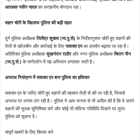
आरक्षक नवीन यादव
का सराहनीय योगदान रहा।
वाहन चोरी के खिलाफ पुलिस की बड़ी पहल
दुर्ग पुलिस अधीक्षक
जितेंद्र शुक्ला (भा.पु.से)
के निर्देशानुसार चोरी हुए वाहनों की
तेजी से खोजबीन और कार्रवाई के लिए
सशक्त एप
का उपयोग बढ़ाया जा रहा है।
अतिरिक्त पुलिस अधीक्षक
सुखनंदन राठौर
और नगर पुलिस अधीक्षक
चिराग जैन
(भा.पु.से.)
के मार्गदर्शन में यह अभियान लगातार जारी है।
अपराध नियंत्रण में सशक्त एप बना पुलिस का हथियार
सशक्त एप के जरिए चोरी हुए वाहनों की पहचान तेज़ी से की जा रही है, जिससे
अपराध पर लगाम लग रही है। पुलिस ने आम जनता से भी अपील की है कि वे अपने
वाहनों की सुरक्षा सुनिश्चित करें और कोई भी संदिग्ध गतिविधि दिखने पर तुरंत
पुलिस को सूचना दें।
संपूर्ण खबरों के लिए क्लिक करे