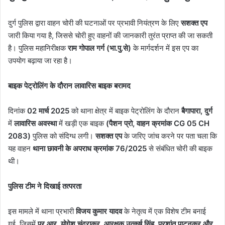
दुर्ग पुलिस द्वारा वाहन चोरी की घटनाओं पर प्रभावी नियंत्रण के लिए
सशक्त एप
जारी किया गया है, जिससे चोरी हुए वाहनों की जानकारी तुरंत प्राप्त की जा सकती
है। पुलिस महानिरीक्षक
राम गोपाल गर्ग (भा.पु.से)
के मार्गदर्शन में इस एप का
उपयोग बढ़ाया जा रहा है।
बाइक पेट्रोलिंग के दौरान लावारिस बाइक बरामद
दिनांक
02 मार्च 2025
को थाना क्षेत्र में बाइक पेट्रोलिंग के दौरान
बैगापारा, दुर्ग
में
लावारिस अवस्था
में खड़ी एक बाइक
(पैशन प्रो, वाहन क्रमांक CG 05 CH
2083)
पुलिस को संदिग्ध लगी।
सशक्त एप
के जरिए जांच करने पर पता चला कि
यह वाहन
थाना छावनी के अपराध क्रमांक 76/2025
से संबंधित चोरी की बाइक
थी।
पुलिस टीम ने दिखाई तत्परता
इस मामले में थाना प्रभारी
विजय कुमार यादव
के नेतृत्व में एक विशेष टीम बनाई
गई, जिसमें
प्र.आर. योगेश चंद्राकर, आरक्षक उत्कर्ष सिंह, प्रशांत पाटनकर और