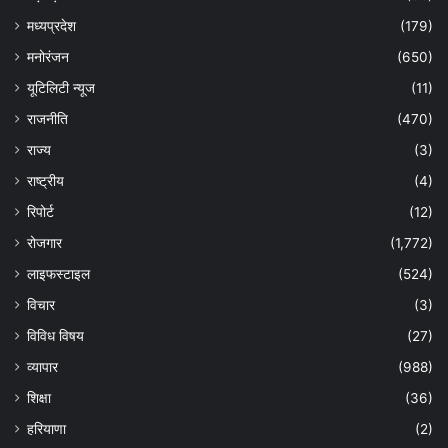
मध्यप्रदेश
(179)
मनोरंजन
(650)
यूटिलिटी न्यूज
(11)
राजनीति
(470)
राज्य
(3)
राष्ट्रीय
(4)
रिपोर्ट
(12)
रोजगार
(1,772)
लाइफस्टाइल
(524)
विचार
(3)
विविध विषय
(27)
व्यापार
(988)
शिक्षा
(36)
हरियाणा
(2)