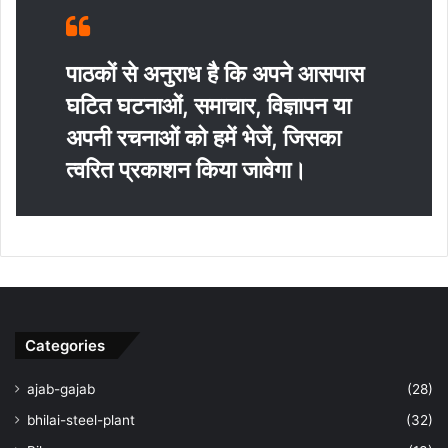
पाठकों से अनुराध है कि अपने आसपास
घटित घटनाओं, समाचार, विज्ञापन या
अपनी रचनाओं को हमें भेजें, जिसका
त्‍वरित प्रकाशन किया जावेगा।
Categories
ajab-gajab
(28)
bhilai-steel-plant
(32)