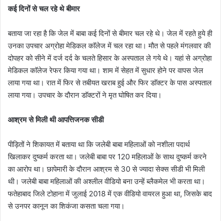
कई दिनों से चल रहे थे बीमार
बताया जा रहा है कि जेल में बाबा कई दिनों से बीमार चल रहे थे। जेल में रहते हुये ही
उनका उपचार अग्रोहा मेडिकल काॅलेज में चल रहा था। मौत से पहले मंगलवार की
दोपहर को सीने में दर्ज दर्द के चलते हिसार के अस्पताल ले गये थे। यहां से अग्रोहा
मेडिकल काॅलेज रेफर किया गया था। शाम में सेहत में सुधार होने पर वापस जेल
लाया गया था। रात में फिर से तबीयत खराब हुई और फिर डाॅक्टर के पास अस्पताल
लाया गया। उपचार के दौरान डाॅक्टरों ने मृत घोषित कर दिया।
आश्रम से मिली थी आपत्तिजनक सीडी
पीड़ितों ने शिकायत में बताया था कि जलेबी बाबा महिलाओं को नशीला पदार्थ
खिलाकर दुष्कर्म करता था। जलेबी बाबा पर 120 महिलाओं के साथ दुष्कर्म करने
का आरोप था। छापेमारी के दौरान आश्रम से 30 से ज्यादा सेक्स सीडी भी मिली
थी। जलेबी बाबा महिलाओं की अश्लील वीडियो बना उन्हें ब्लैकमेल भी करता था।
फतेहाबाद जिले टोहाना में जुलाई 2018 में एक वीडियो वायरल हुआ था, जिसके बाद
से उनपर कानून का शिकंजा कसता चला गया।