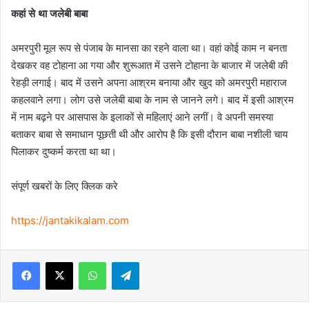
कहां से था जलेबी बाबा
अमरपुरी मूल रूप से पंजाब के मानसा का रहने वाला था। वहां कोई काम न बनता
देखकर वह टोहाना आ गया और शुरूआत में उसने टोहाना के बाजार में जलेबी की
रेहड़ी लगाई। बाद में उसने अपना आश्रम बनाया और खुद को अमरपुरी महाराज
कहलवाने लगा। लोग उसे जलेबी बाबा के नाम से जानने लगे। बाद में इसी आश्रम
में नाम बढ़ने पर आसपास के इलाकों से महिलाएं आने लगीं। वे अपनी समस्या
बताकर बाबा से समाधान पूछती थी और आरोप है कि इसी दौरान बाबा नशीली चाय
पिलाकर दुष्कर्म करता था था।
संपूर्ण खबरों के लिए क्लिक करे
https://jantakikalam.com
Facebook
X
WhatsApp
Telegram