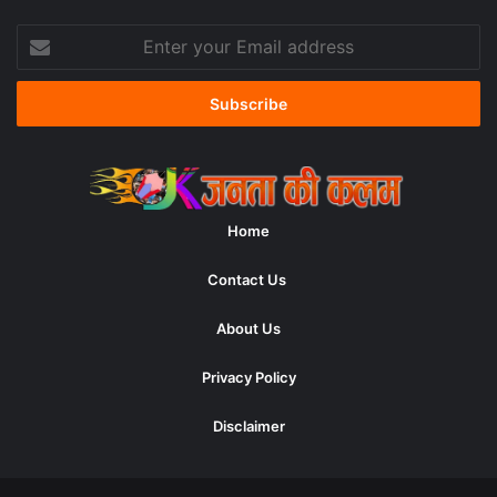
Enter
your
Email
address
Home
Contact Us
About Us
Privacy Policy
Disclaimer