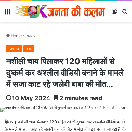
Menu
Log In
Se
Home
>
अपराध
अपराध
देश
नशीली चाय पिलाकर 120 महिलाओं से
दुष्कर्म कर अश्लील वीडियो बनाने के मामले
में सजा काट रहे जलेबी बाबा की मौत…
10 May 2024
2 minutes read
हिसार।
नशीली चाय पिलाकर 120 महिलाओं से दुष्कर्म कर अश्लील वीडियो बनाने
के मामले में सजा काट रहे जलेबी बाबा की जेल में मौत हो गई। बताया जा रहा है कि