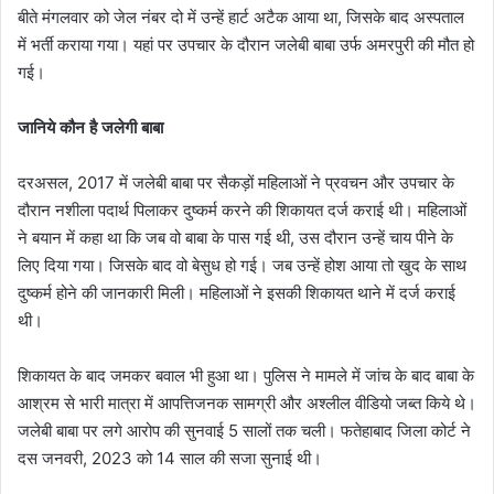
बीते मंगलवार को जेल नंबर दो में उन्हें हार्ट अटैक आया था, जिसके बाद अस्पताल
में भर्ती कराया गया। यहां पर उपचार के दौरान जलेबी बाबा उर्फ अमरपुरी की मौत हो
गई।
जानिये कौन है जलेगी बाबा
दरअसल, 2017 में जलेबी बाबा पर सैकड़ों महिलाओं ने प्रवचन और उपचार के
दौरान नशीला पदार्थ पिलाकर दुष्कर्म करने की शिकायत दर्ज कराई थी। महिलाओं
ने बयान में कहा था कि जब वो बाबा के पास गई थी, उस दौरान उन्हें चाय पीने के
लिए दिया गया। जिसके बाद वो बेसुध हो गई। जब उन्हें होश आया तो खुद के साथ
दुष्कर्म होने की जानकारी मिली। महिलाओं ने इसकी शिकायत थाने में दर्ज कराई
थी।
शिकायत के बाद जमकर बवाल भी हुआ था। पुलिस ने मामले में जांच के बाद बाबा के
आश्रम से भारी मात्रा में आपत्तिजनक सामग्री और अश्लील वीडियो जब्त किये थे।
जलेबी बाबा पर लगे आरोप की सुनवाई 5 सालों तक चली। फतेहाबाद जिला कोर्ट ने
दस जनवरी, 2023 को 14 साल की सजा सुनाई थी।