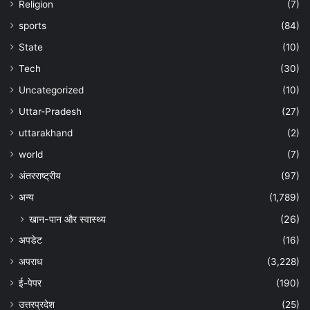
Religion
(7)
sports
(84)
State
(10)
Tech
(30)
Uncategorized
(10)
Uttar-Pradesh
(27)
uttarakhand
(2)
world
(7)
अंतरराष्ट्रीय
(97)
अन्‍य
(1,789)
खान-पान और स्वास्थ्य
(26)
अपडेट
(16)
अपराध
(3,228)
ई-पेपर
(190)
उत्तरप्रदेश
(25)