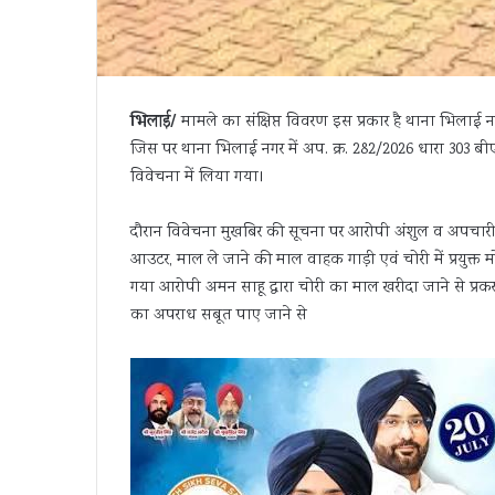
भिलाई/
मामले का संक्षिप्त विवरण इस प्रकार है थाना भिलाई नगर 
जिस पर थाना भिलाई नगर में अप. क्र. 282/2026 धारा 303 बीए
विवेचना में लिया गया।
दौरान विवेचना मुखबिर की सूचना पर आरोपी अंशुल व अपचा
आउटर, माल ले जाने की माल वाहक गाड़ी एवं चोरी में प्रयुक्
गया आरोपी अमन साहू द्वारा चोरी का माल खरीदा जाने से प्रकरण
का अपराध सबूत पाए जाने से