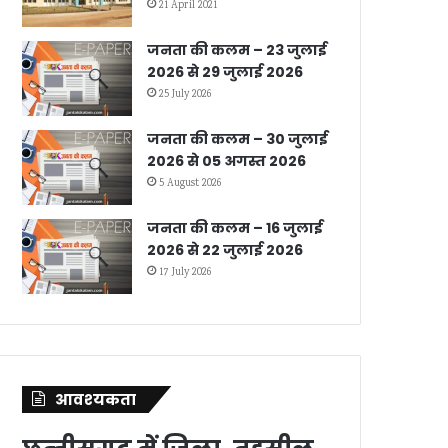
21 April 2021
जनता की कलम – 23 जुलाई
2026 से 29 जुलाई 2026
25 July 2026
जनता की कलम – 30 जुलाई
2026 से 05 अगस्त 2026
5 August 2026
जनता की कलम – 16 जुलाई
2026 से 22 जुलाई 2026
17 July 2026
आवश्‍यकता